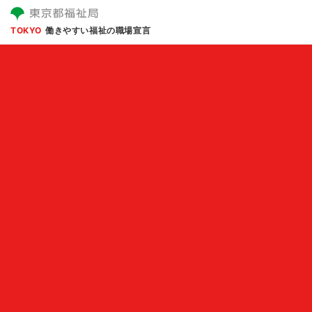
TOKYO
働きやすい福祉の職場宣言