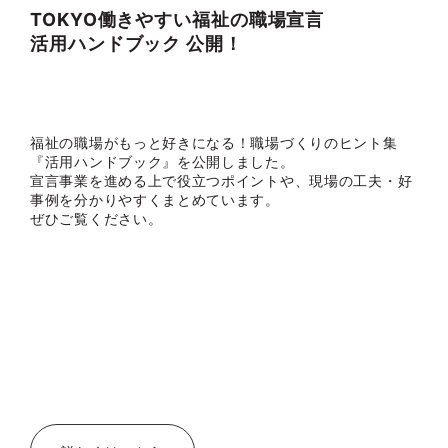
TOKYO働きやすい福祉の職場宣言
活用ハンドブック 公開！
福祉の職場がもっと好きになる！職場づくりのヒント集
『活用ハンドブック』を公開しました。
宣言事業を進める上で役立つポイントや、現場の工夫・好
事例を分かりやすくまとめています。
ぜひご覧ください。