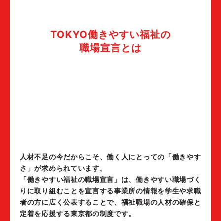
TOKYO働きやすい福祉の
職場宣言とは
人材不足の今だからこそ、働く人にとっての「働きやす
さ」が求められています。
「働きやすい福祉の職場宣言」は、働きやすい職場づく
りに取り組むことを宣言する事業所の情報を学生や求職
者の方に広く公表することで、福祉職場の人材の確保と
定着を応援する東京都の制度です。