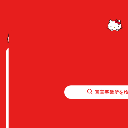
宣言事業所を