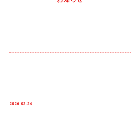
2026.02.24