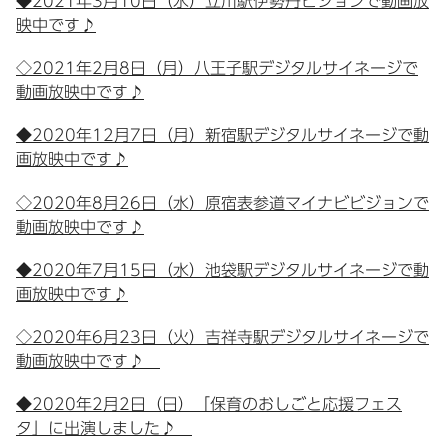
◆2021年3月10日（水）立川駅伊勢丹ビジョンで動画放
映中です♪
◇2021年2月8日（月）八王子駅デジタルサイネージで
動画放映中です♪
◆2020年12月7日（月）新宿駅デジタルサイネージで動
画放映中です♪
◇2020年8月26日（水）原宿表参道マイナビビジョンで
動画放映中です♪
◆2020年7月15日（水）池袋駅デジタルサイネージで動
画放映中です♪
◇2020年6月23日（火）吉祥寺駅デジタルサイネージで
動画放映中です♪
◆2020年2月2日（日）「保育のおしごと応援フェス
タ」に出演しました♪