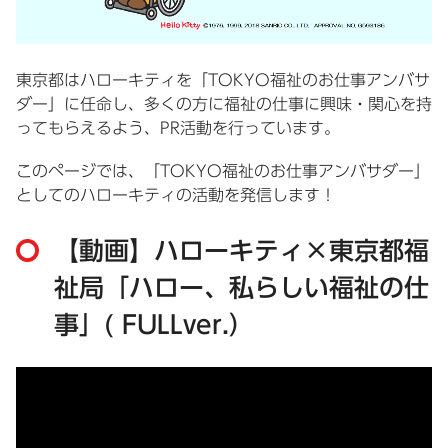
東京都はハローキティを「TOKYO福祉のお仕事アンバサ
ダー」に任命し、多くの方に福祉の仕事に興味・関心を持
ってもらえるよう、PR活動を行っています。
このページでは、「TOKYO福祉のお仕事アンバサダー」
としてのハローキティの活動を発信します！
【動画】ハローキティ×東京都福
祉局「ハロー、私らしい福祉の仕
事」( FULLver.）