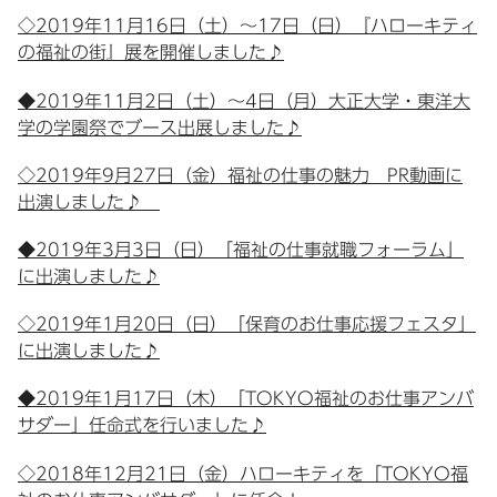
◇2019年11月16日（土）～17日（日）『ハローキティ
の福祉の街』展を開催しました♪
◆2019年11月2日（土）～4日（月）大正大学・東洋大
学の学園祭でブース出展しました♪
◇2019年9月27日（金）福祉の仕事の魅力 PR動画に
出演しました♪
◆2019年3月3日（日）「福祉の仕事就職フォーラム」
に出演しました♪
◇2019年1月20日（日）「保育のお仕事応援フェスタ」
に出演しました♪
◆2019年1月17日（木）「TOKYO福祉のお仕事アンバ
サダー」任命式を行いました♪
◇2018年12月21日（金）ハローキティを「TOKYO福