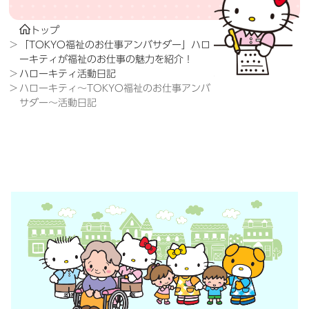
トップ
「TOKYO福祉のお仕事アンバサダー」ハロ
ーキティが福祉のお仕事の魅力を紹介！
ハローキティ活動日記
ハローキティ～TOKYO福祉のお仕事アンバ
サダー～活動日記