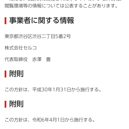
閲覧環境等の情報については公表することがあります。
事業者に関する情報
東京都渋谷区渋谷二丁目5番2号
株式会社セルコ
代表取締役 赤澤 豊
附則
この方針は、平成30年1月31日から施行する。
附則
この方針は、令和6年4月1日から施行する。