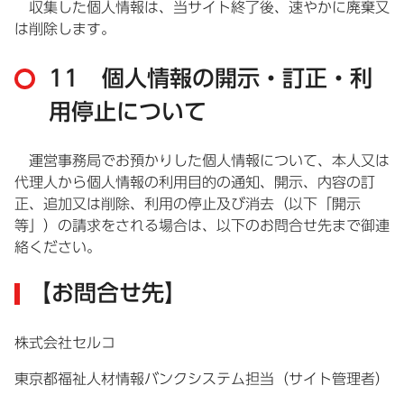
収集した個人情報は、当サイト終了後、速やかに廃棄又
は削除します。
11 個人情報の開示・訂正・利
用停止について
運営事務局でお預かりした個人情報について、本人又は
代理人から個人情報の利用目的の通知、開示、内容の訂
正、追加又は削除、利用の停止及び消去（以下「開示
等」）の請求をされる場合は、以下のお問合せ先まで御連
絡ください。
【お問合せ先】
株式会社セルコ
東京都福祉人材情報バンクシステム担当（サイト管理者）