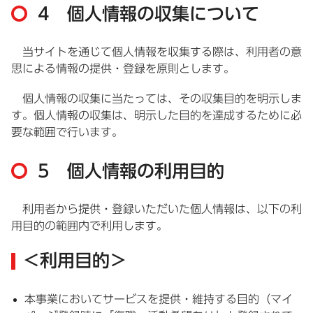
4 個人情報の収集について
当サイトを通じて個人情報を収集する際は、利用者の意
思による情報の提供・登録を原則とします。
個人情報の収集に当たっては、その収集目的を明示しま
す。個人情報の収集は、明示した目的を達成するために必
要な範囲で行います。
5 個人情報の利用目的
利用者から提供・登録いただいた個人情報は、以下の利
用目的の範囲内で利用します。
＜利用目的＞
本事業においてサービスを提供・維持する目的（マイ