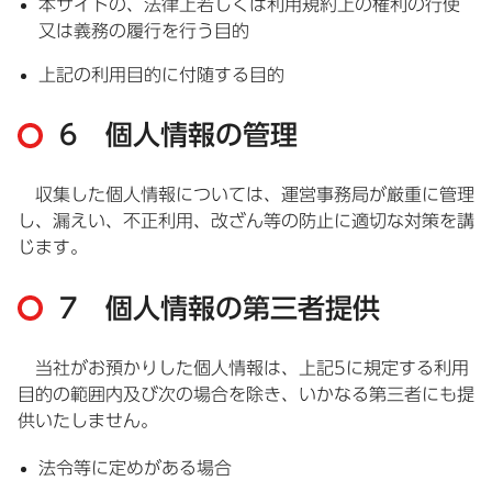
本サイトの、法律上若しくは利用規約上の権利の行使
又は義務の履行を行う目的
上記の利用目的に付随する目的
6 個人情報の管理
収集した個人情報については、運営事務局が厳重に管理
し、漏えい、不正利用、改ざん等の防止に適切な対策を講
じます。
7 個人情報の第三者提供
当社がお預かりした個人情報は、上記5に規定する利用
目的の範囲内及び次の場合を除き、いかなる第三者にも提
供いたしません。
法令等に定めがある場合