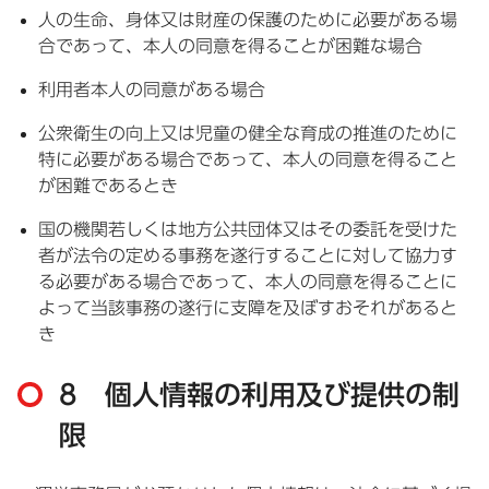
人の生命、身体又は財産の保護のために必要がある場
合であって、本人の同意を得ることが困難な場合
利用者本人の同意がある場合
公衆衛生の向上又は児童の健全な育成の推進のために
特に必要がある場合であって、本人の同意を得ること
が困難であるとき
国の機関若しくは地方公共団体又はその委託を受けた
者が法令の定める事務を遂行することに対して協力す
る必要がある場合であって、本人の同意を得ることに
よって当該事務の遂行に支障を及ぼすおそれがあると
き
8 個人情報の利用及び提供の制
限