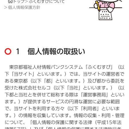
トップ
ふくむすびについて
個人情報保護方針
1 個人情報の取扱い
東京都福祉人材情報バンクシステム「ふくむすび」（以
下「当サイト」といいます。）では、当サイトの運営者で
ある東京都（以下「都」といいます。）及び都から委託を
受けた株式会社セルコ（以下「当社」といいます。）（以
下都と当社とを併せて総称する際は「運営事務局」といい
ます。）が提供するサービスの円滑な運営に必要な範囲
で、当サイトを利用する方々（以下「利用者」といいま
す。）の情報を収集しています。情報の収集・利用・管理
について、「個人情報の保護に関する法律（平成15年法