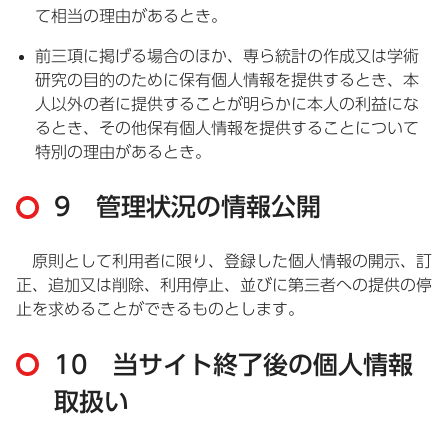
て相当の理由があるとき。
前三項に掲げる場合のほか、専ら統計の作成又は学術
研究の目的のために保有個人情報を提供するとき、本
人以外の者に提供することが明らかに本人の利益にな
るとき、その他保有個人情報を提供することについて
特別の理由があるとき。
9 管理状況の情報公開
原則として利用者に限り、登録した個人情報の開示、訂
正、追加又は削除、利用停止、並びに第三者への提供の停
止を求めることができるものとします。
10 当サイト終了後の個人情報
取扱い