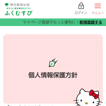
ログイン
メニュー
個人情報保護方針