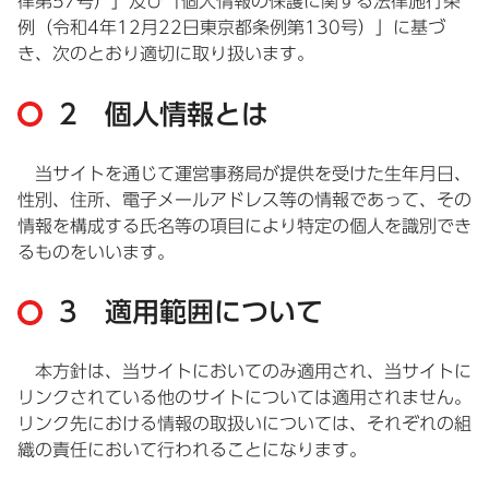
律第57号）」及び「個人情報の保護に関する法律施行条
例（令和4年12月22日東京都条例第130号）」に基づ
き、次のとおり適切に取り扱います。
2 個人情報とは
当サイトを通じて運営事務局が提供を受けた生年月日、
性別、住所、電子メールアドレス等の情報であって、その
情報を構成する氏名等の項目により特定の個人を識別でき
るものをいいます。
3 適用範囲について
本方針は、当サイトにおいてのみ適用され、当サイトに
リンクされている他のサイトについては適用されません。
リンク先における情報の取扱いについては、それぞれの組
織の責任において行われることになります。