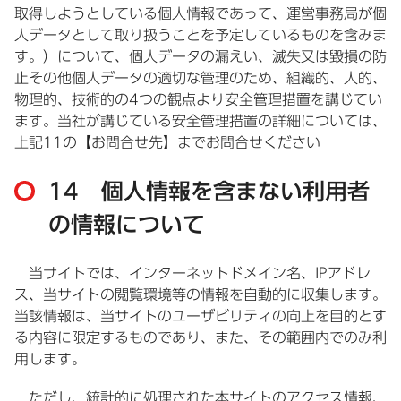
取得しようとしている個人情報であって、運営事務局が個
人データとして取り扱うことを予定しているものを含みま
す。）について、個人データの漏えい、滅失又は毀損の防
止その他個人データの適切な管理のため、組織的、人的、
物理的、技術的の4つの観点より安全管理措置を講じてい
ます。当社が講じている安全管理措置の詳細については、
上記11の【お問合せ先】までお問合せください
14 個人情報を含まない利用者
の情報について
当サイトでは、インターネットドメイン名、IPアドレ
ス、当サイトの閲覧環境等の情報を自動的に収集します。
当該情報は、当サイトのユーザビリティの向上を目的とす
る内容に限定するものであり、また、その範囲内でのみ利
用します。
ただし、統計的に処理された本サイトのアクセス情報、