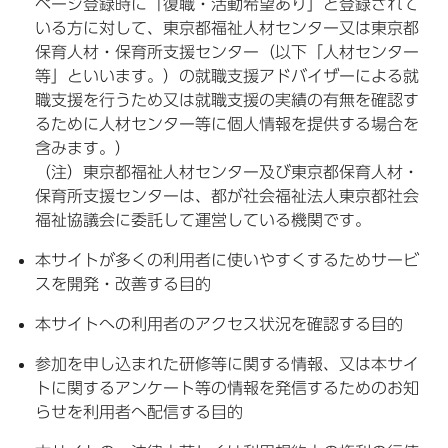
ページ登録時に「復職・活動希望あり」と登録されて
いる方に対して、東京都福祉人材センター又は東京都
保育人材・保育所支援センター（以下「人材センター
等」といいます。）の就職支援アドバイザーによる就
職支援を行うため又は就職支援の実績の有無を確認す
るために人材センター等に個人情報を提供する場合を
含みます。）
（注）東京都福祉人材センター及び東京都保育人材・
保育所支援センターは、都が社会福祉法人東京都社会
福祉協議会に委託して運営している機関です。
本サイトが多くの利用者に使いやすくするためサービ
スを開発・改善する目的
本サイトへの利用者のアクセス状況を確認する目的
参加を申し込まれた研修等に関する情報、又は本サイ
トに関するアンケート等の情報を発信するためのお知
らせを利用者へ配信する目的