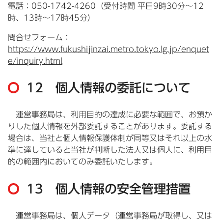
電話：050-1742-4260（受付時間 平日9時30分～12
時、13時～17時45分）
問合せフォーム：
https://www.fukushijinzai.metro.tokyo.lg.jp/enquet
e/inquiry.html
12 個人情報の委託について
運営事務局は、利用目的の達成に必要な範囲で、お預か
りした個人情報を外部委託することがあります。委託する
場合は、当社と個人情報保護体制が同等又はそれ以上の水
準に達していると当社が判断した法人又は個人に、利用目
的の範囲内においてのみ委託いたします。
13 個人情報の安全管理措置
運営事務局は、個人データ（運営事務局が取得し、又は