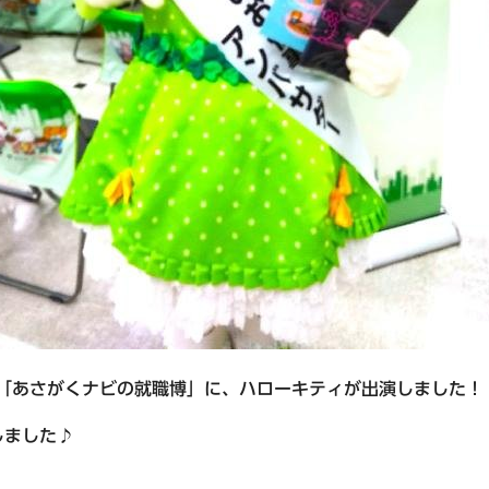
た「あさがくナビの就職博」に、ハローキティが出演しました！
しました♪