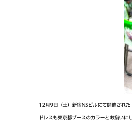
12月9日（土）新宿NSビルにて開催され
ドレスも東京都ブースのカラーとお揃いに