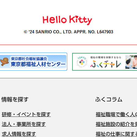
情報を探す
ふくコラム
研修・イベントを探す
福祉職場で働く人
法人・事業所を探す
福祉施設の紹介を
求人情報を探す
福祉の仕事に関す