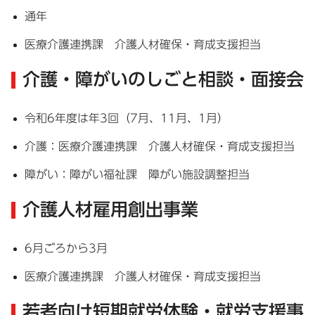
通年
医療介護連携課 介護人材確保・育成支援担当
介護・障がいのしごと相談・面接会
令和6年度は年3回（7月、11月、1月）
介護：医療介護連携課 介護人材確保・育成支援担当
障がい：障がい福祉課 障がい施設調整担当
介護人材雇用創出事業
6月ごろから3月
医療介護連携課 介護人材確保・育成支援担当
若者向け短期就労体験・就労支援事