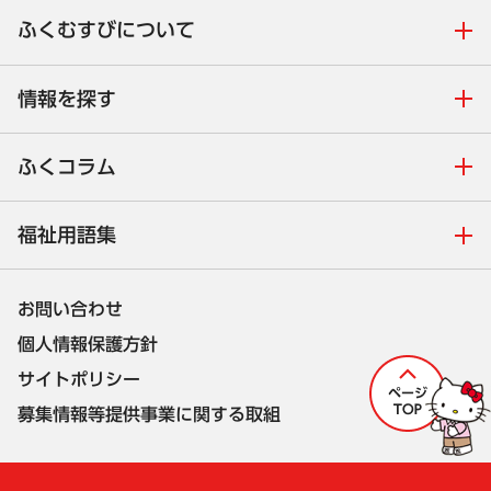
ふくむすびについて
情報を探す
ふくコラム
福祉用語集
お問い合わせ
個人情報保護方針
サイトポリシー
募集情報等提供事業に関する取組