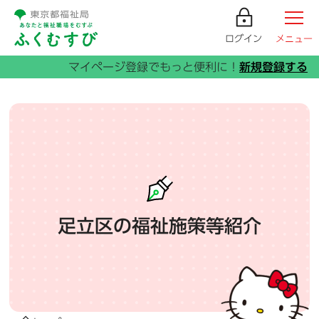
ログイン
メニュー
足立区の福祉施策等紹介