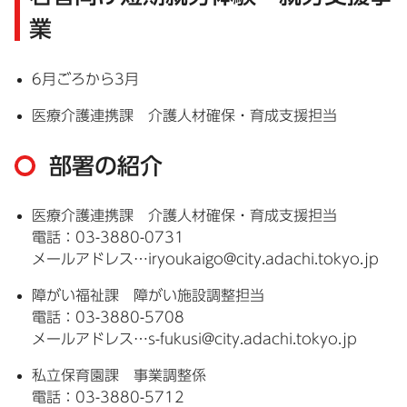
業
6月ごろから3月
医療介護連携課 介護人材確保・育成支援担当
部署の紹介
医療介護連携課 介護人材確保・育成支援担当
電話：03-3880-0731
メールアドレス…iryoukaigo@city.adachi.tokyo.jp
障がい福祉課 障がい施設調整担当
電話：03-3880-5708
メールアドレス…s-fukusi@city.adachi.tokyo.jp
私立保育園課 事業調整係
電話：03-3880-5712