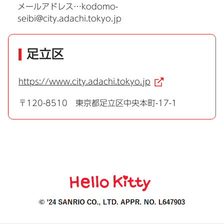
メールアドレス…kodomo-
seibi@city.adachi.tokyo.jp
足立区
https://www.city.adachi.tokyo.jp
（外部リン
〒120-8510 東京都足立区中央本町-17-1