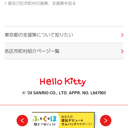
都及び区市町村の施策、支援策を知る
東京都の支援策について知りたい
各区市町村紹介ページ一覧
前
次