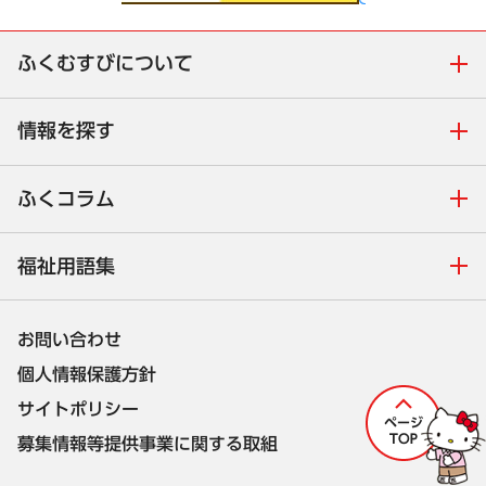
ふくむすびについて
情報を探す
ふくコラム
福祉用語集
お問い合わせ
個人情報保護方針
サイトポリシー
募集情報等提供事業に関する取組