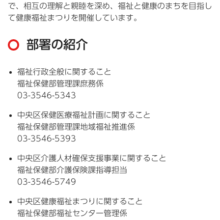
で、相互の理解と親睦を深め、福祉と健康のまちを目指し
て健康福祉まつりを開催しています。
部署の紹介
福祉行政全般に関すること
福祉保健部管理課庶務係
03-3546-5343
中央区保健医療福祉計画に関すること
福祉保健部管理課地域福祉推進係
03-3546-5393
中央区介護人材確保支援事業に関すること
福祉保健部介護保険課指導担当
03-3546-5749
中央区健康福祉まつりに関すること
福祉保健部福祉センター管理係