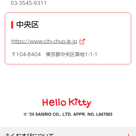
03-3545-9311
中央区
https://www.city.chuo.lg.jp
（外部リンク）
〒104-8404 東京都中央区築地1-1-1