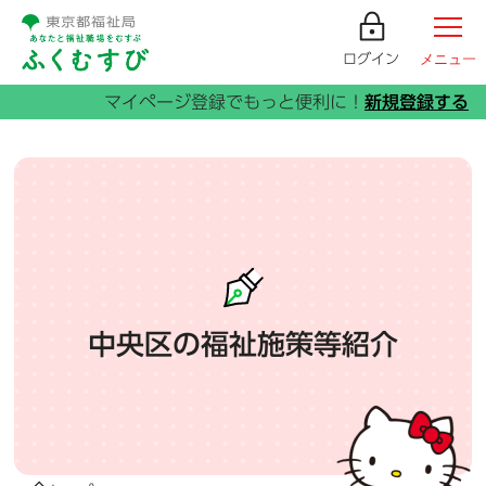
ログイン
メニュー
中央区の福祉施策等紹介