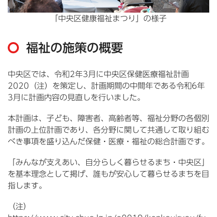
「中央区健康福祉まつり」の様子
福祉の施策の概要
中央区では、令和2年3月に中央区保健医療福祉計画
2020（注）を策定し、計画期間の中間年である令和6年
3月に計画内容の見直しを行いました。
本計画は、子ども、障害者、高齢者等、福祉分野の各個別
計画の上位計画であり、各分野に関して共通して取り組む
べき事項を盛り込んだ保健・医療・福祉の総合計画です。
「みんなが支えあい、自分らしく暮らせるまち・中央区」
を基本理念として掲げ、誰もが安心して暮らせるまちを目
指します。
（注）