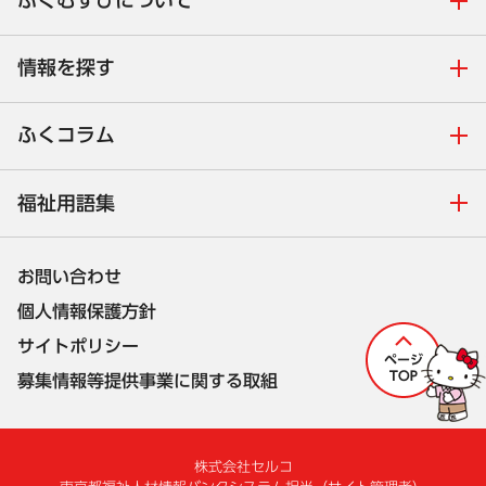
ふくむすびについて
情報を探す
ふくコラム
福祉用語集
お問い合わせ
個人情報保護方針
サイトポリシー
募集情報等提供事業に関する取組
株式会社セルコ