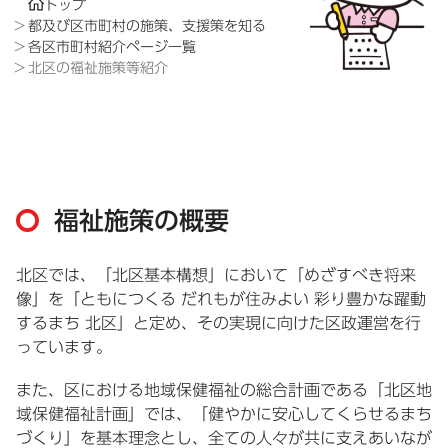
トップ
都及び区市町村の施策、支援策を知る
各区市町村紹介ページ一覧
北区の福祉施策等紹介
福祉施策の概要
北区では、「北区基本構想」において「めざすべき将来
像」を「ともにつくる だれもが住みよい 彩り豊かな躍動
するまち 北区」と定め、その実現に向けた区政運営を行
っています。
また、区における地域保健福祉の総合計画である「北区地
域保健福祉計画」では、「健やかに安心してくらせるまち
づくり」を基本理念とし、全ての人々が共に支えあいなが