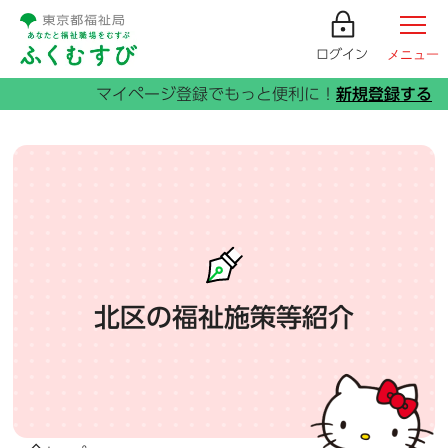
ログイン
メニュー
北区の福祉施策等紹介