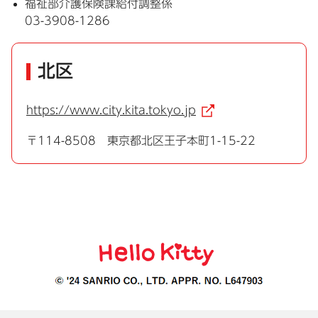
福祉部介護保険課給付調整係
03-3908-1286
北区
https://www.city.kita.tokyo.jp
（外部リンク）
〒114-8508 東京都北区王子本町1-15-22