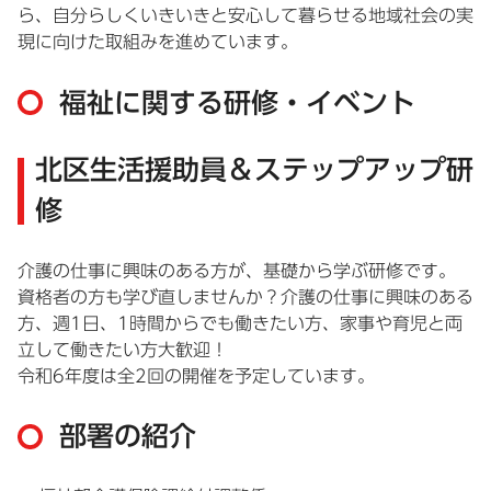
ら、自分らしくいきいきと安心して暮らせる地域社会の実
現に向けた取組みを進めています。
福祉に関する研修・イベント
北区生活援助員＆ステップアップ研
修
介護の仕事に興味のある方が、基礎から学ぶ研修です。
資格者の方も学び直しませんか？介護の仕事に興味のある
方、週1日、1時間からでも働きたい方、家事や育児と両
立して働きたい方大歓迎！
令和6年度は全2回の開催を予定しています。
部署の紹介