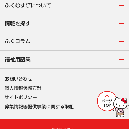
ふくむすびについて
情報を探す
ふくコラム
福祉用語集
お問い合わせ
個人情報保護方針
サイトポリシー
募集情報等提供事業に関する取組