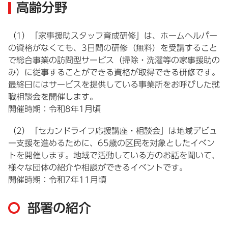
高齢分野
（1）「家事援助スタッフ育成研修」は、ホームヘルパー
の資格がなくても、3日間の研修（無料）を受講すること
で総合事業の訪問型サービス（掃除・洗濯等の家事援助の
み）に従事することができる資格が取得できる研修です。
最終日にはサービスを提供している事業所をお呼びした就
職相談会を開催します。
開催時期：令和8年1月頃
（2）「セカンドライフ応援講座・相談会」は地域デビュ
ー支援を進めるために、65歳の区民を対象としたイベン
トを開催します。地域で活動している方のお話を聞いて、
様々な団体の紹介や相談ができるイベントです。
開催時期：令和7年11月頃
部署の紹介