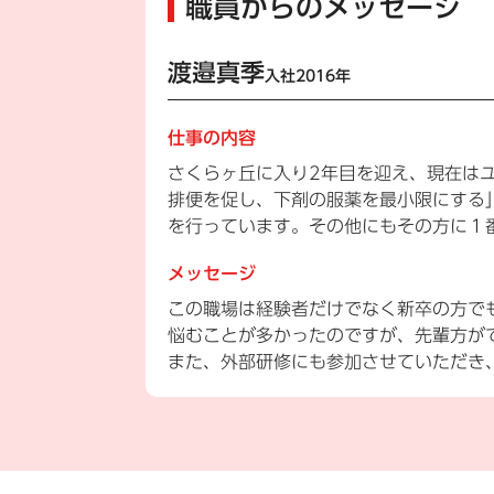
職員からのメッセージ
渡邉真季
入社2016年
仕事の内容
さくらヶ丘に入り2年目を迎え、現在は
排便を促し、下剤の服薬を最小限にする
を行っています。その他にもその方に１
メッセージ
この職場は経験者だけでなく新卒の方で
悩むことが多かったのですが、先輩方が
また、外部研修にも参加させていただき