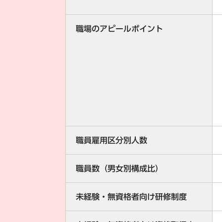
職場のアピールポイント
職員雇用区分別人数
職員数（男女別構成比）
未経験・無資格者向け研修制度