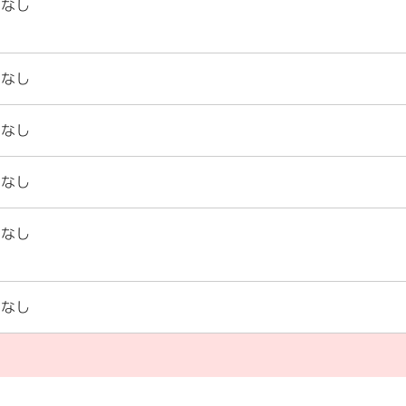
なし
なし
なし
なし
なし
なし