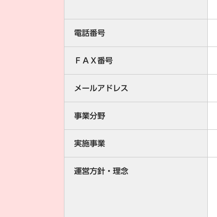
電話番号
ＦＡＸ番号
メールアドレス
事業分野
実施事業
運営方針・理念