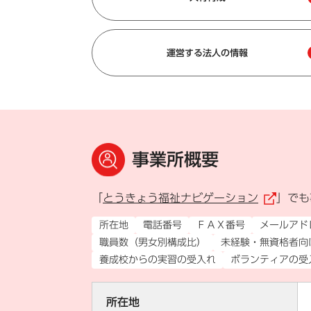
運営する法人の情報
事業所概要
「
とうきょう福祉ナビゲーション
」でも
（
所在地
電話番号
ＦＡＸ番号
メールアド
職員数（男女別構成比）
未経験・無資格者向
養成校からの実習の受入れ
ボランティアの受
所在地