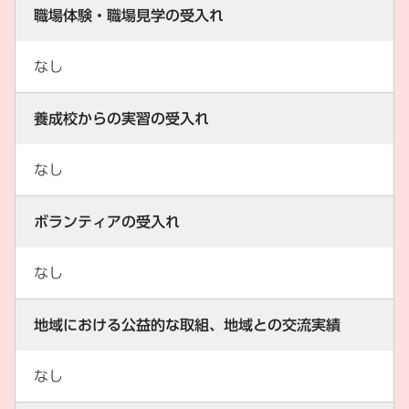
職場体験・職場見学の受入れ
なし
養成校からの実習の受入れ
なし
ボランティアの受入れ
なし
地域における公益的な取組、地域との交流実績
なし