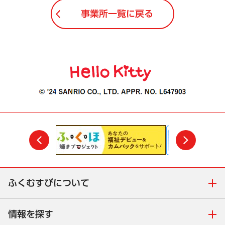
事業所一覧に戻る
前
次
ふくむすびについて
情報を探す