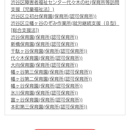
渋谷区障害者福祉センター代々木の杜(保育所等訪問
支援〔児童福祉法〕)
渋谷区立初台保育園(保育所(認可保育所))
渋谷区立幡ヶ谷のぞみ作業所(就労継続支援（Ｂ型）
[総合支援法])
渋谷保育園(保育所(認可保育所))
新橋保育園(保育所(認可保育所))
千駄ヶ谷保育園(保育所(認可保育所))
代々木保育園(保育所(認可保育所))
大向保育園(保育所(認可保育所))
幡ヶ谷第三保育園(保育所(認可保育所))
幡ヶ谷第二保育園(保育所(認可保育所))
幡ヶ谷保育園(保育所(認可保育所))
氷川保育園(保育所(認可保育所))
富ヶ谷保育園(保育所(認可保育所))
本町第三保育園(保育所(認可保育所))