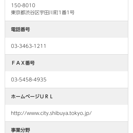
150-8010
東京都渋谷区宇田川町1番1号
電話番号
03-3463-1211
ＦＡＸ番号
03-5458-4935
ホームページＵＲＬ
http://www.city.shibuya.tokyo.jp/
事業分野