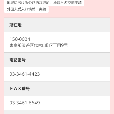
地域における公益的な取組、地域との交流実績
外国人受入れ情報・実績
所在地
150-0034
東京都渋谷区代官山町7丁目9号
電話番号
03-3461-4423
ＦＡＸ番号
03-3461-6649