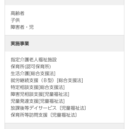
高齢者
子供
障害者・児
実施事業
指定介護老人福祉施設
保育所(認可保育所)
生活介護[総合支援法]
就労継続支援（Ｂ型）[総合支援法]
特定相談支援[総合支援法]
障害児相談支援[児童福祉法]
児童発達支援[児童福祉法]
放課後等デイサービス〔児童福祉法〕
保育所等訪問支援〔児童福祉法〕