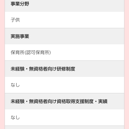
事業分野
子供
実施事業
保育所(認可保育所)
未経験・無資格者向け研修制度
なし
未経験・無資格者向け資格取得支援制度・実績
なし