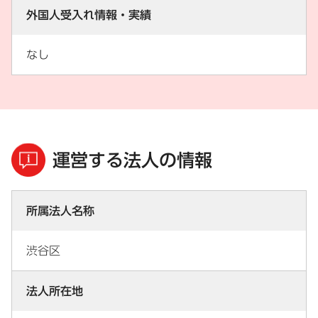
外国人受入れ情報・実績
なし
運営する法人の情報
所属法人名称
渋谷区
法人所在地