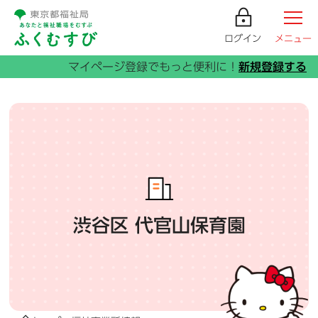
ログイン
メニュー
渋谷区 代官山保育園