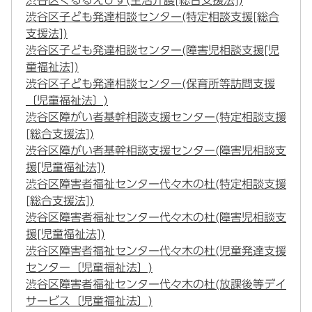
渋谷区くるるえびす(生活介護[総合支援法])
渋谷区子ども発達相談センター(特定相談支援[総合
支援法])
渋谷区子ども発達相談センター(障害児相談支援[児
童福祉法])
渋谷区子ども発達相談センター(保育所等訪問支援
〔児童福祉法〕)
渋谷区障がい者基幹相談支援センター(特定相談支援
[総合支援法])
渋谷区障がい者基幹相談支援センター(障害児相談支
援[児童福祉法])
渋谷区障害者福祉センター代々木の杜(特定相談支援
[総合支援法])
渋谷区障害者福祉センター代々木の杜(障害児相談支
援[児童福祉法])
渋谷区障害者福祉センター代々木の杜(児童発達支援
センター〔児童福祉法〕)
渋谷区障害者福祉センター代々木の杜(放課後等デイ
サービス〔児童福祉法〕)