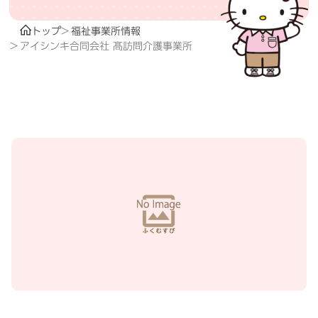
トップ
福祉事業所情報
アイシンキ合同会社 髙訪問介護事業所