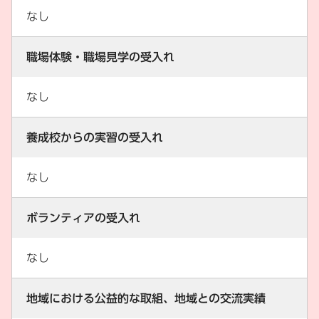
なし
職場体験・職場見学の受入れ
なし
養成校からの実習の受入れ
なし
ボランティアの受入れ
なし
地域における公益的な取組、地域との交流実績