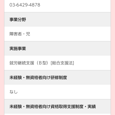
03-6429-4878
事業分野
障害者・児
実施事業
就労継続支援（Ｂ型）[総合支援法]
未経験・無資格者向け研修制度
なし
未経験・無資格者向け資格取得支援制度・実績