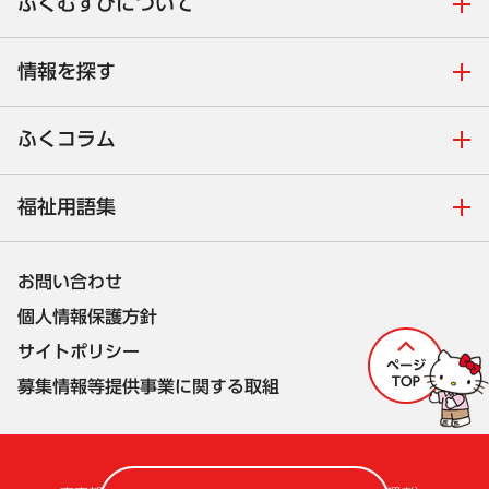
ふくむすびについて
情報を探す
ふくコラム
福祉用語集
お問い合わせ
個人情報保護方針
サイトポリシー
募集情報等提供事業に関する取組
株式会社セルコ