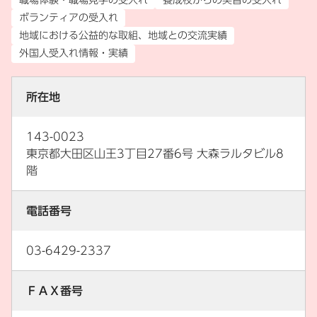
ボランティアの受入れ
地域における公益的な取組、地域との交流実績
外国人受入れ情報・実績
所在地
143-0023
東京都大田区山王3丁目27番6号 大森ラルタビル8
階
電話番号
03-6429-2337
ＦＡＸ番号