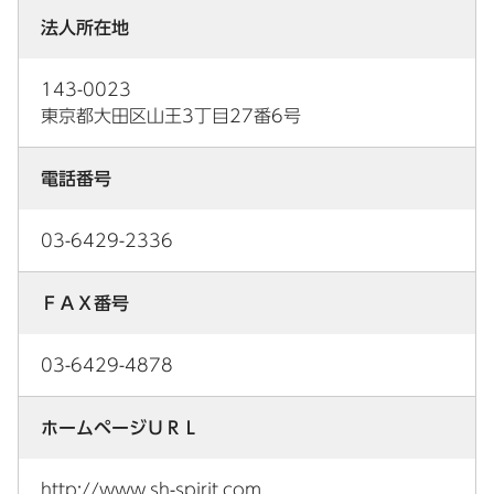
法人所在地
143-0023
東京都大田区山王3丁目27番6号
電話番号
03-6429-2336
ＦＡＸ番号
03-6429-4878
ホームページＵＲＬ
http://www.sh-spirit.com