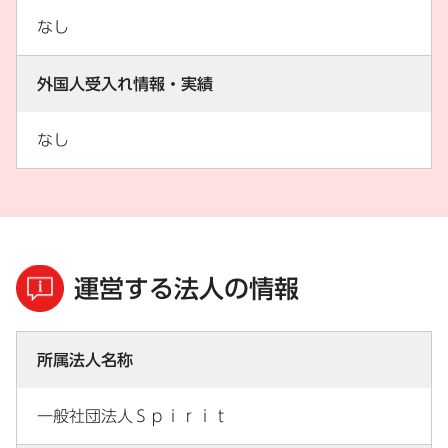
なし
外国人受入れ情報・実績
なし
運営する法人の情報
所属法人名称
一般社団法人Ｓｐｉｒｉｔ