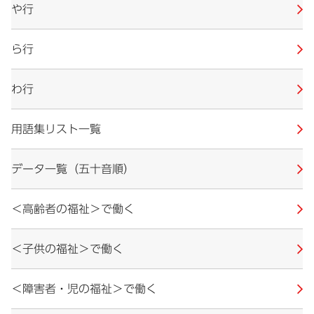
や行
ら行
わ行
用語集リスト一覧
データ一覧（五十音順）
＜高齢者の福祉＞で働く
＜子供の福祉＞で働く
＜障害者・児の福祉＞で働く