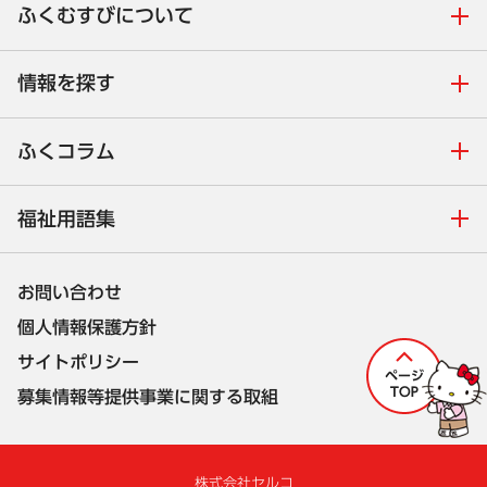
ふくむすびについて
情報を探す
ふくコラム
福祉用語集
お問い合わせ
個人情報保護方針
サイトポリシー
募集情報等提供事業に関する取組
株式会社セルコ