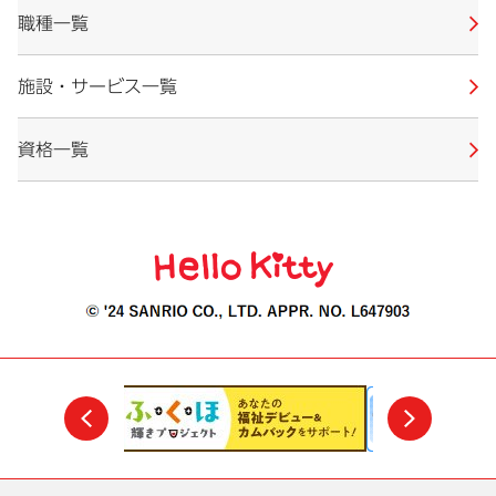
職種一覧
施設・サービス一覧
資格一覧
前
次