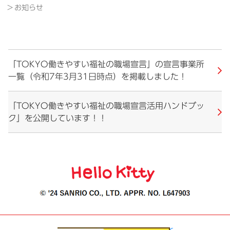
お知らせ
「TOKYO働きやすい福祉の職場宣言」の宣言事業所
一覧（令和7年3月31日時点）を掲載しました！
「TOKYO働きやすい福祉の職場宣言活用ハンドブッ
ク」を公開しています！！