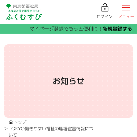
ログイン
メニュー
お知らせ
トップ
TOKYO働きやすい福祉の職場宣言情報につ
いて