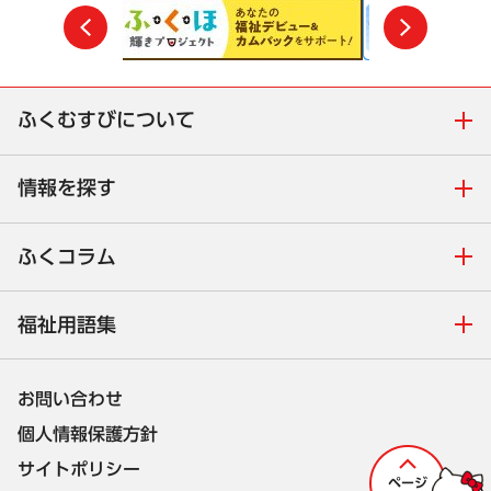
前
次
ふくむすびについて
情報を探す
ふくコラム
福祉用語集
お問い合わせ
個人情報保護方針
サイトポリシー