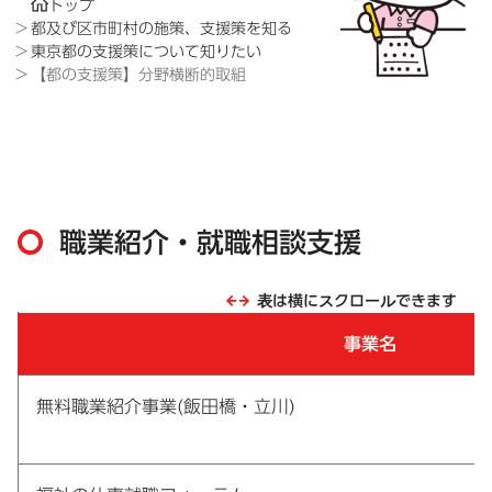
トップ
都及び区市町村の施策、支援策を知る
東京都の支援策について知りたい
【都の支援策】分野横断的取組
職業紹介・就職相談支援
表は横にスクロールできます
事業名
無料職業紹介事業(飯田橋・立川)