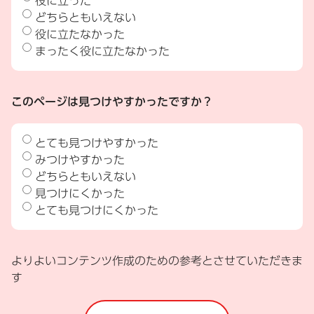
役に立った
どちらともいえない
役に立たなかった
まったく役に立たなかった
このページは見つけやすかったですか？
とても見つけやすかった
みつけやすかった
どちらともいえない
見つけにくかった
とても見つけにくかった
よりよいコンテンツ作成のための参考とさせていただきま
す