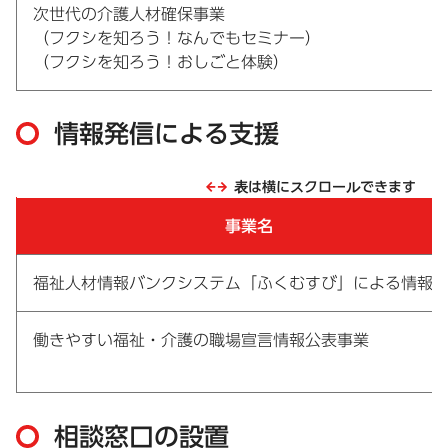
次世代の介護人材確保事業
（フクシを知ろう！なんでもセミナー）
（フクシを知ろう！おしごと体験）
情報発信による支援
表は横にスクロールできます
事業名
福祉人材情報バンクシステム「ふくむすび」による情報
働きやすい福祉・介護の職場宣言情報公表事業
相談窓口の設置