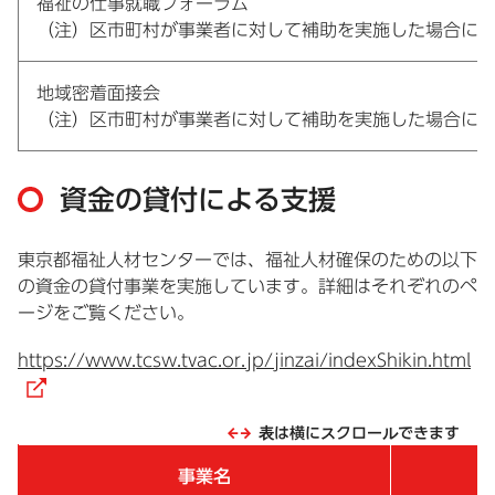
福祉の仕事就職フォーラム
（注）区市町村が事業者に対して補助を実施した場合に
地域密着面接会
（注）区市町村が事業者に対して補助を実施した場合に
資金の貸付による支援
東京都福祉人材センターでは、福祉人材確保のための以下
の資金の貸付事業を実施しています。詳細はそれぞれのペ
ージをご覧ください。
https://www.tcsw.tvac.or.jp/jinzai/indexShikin.html
（外部リンク）
表は横にスクロールできます
事業名