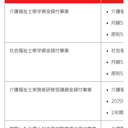
介護福祉士修学資金貸付事業
介護福
月額5
原則5
社会福祉士修学資金貸付事業
社会福
月額5
原則5
介護福祉士実務者研修受講資金貸付事業
介護福
20万円
2年間