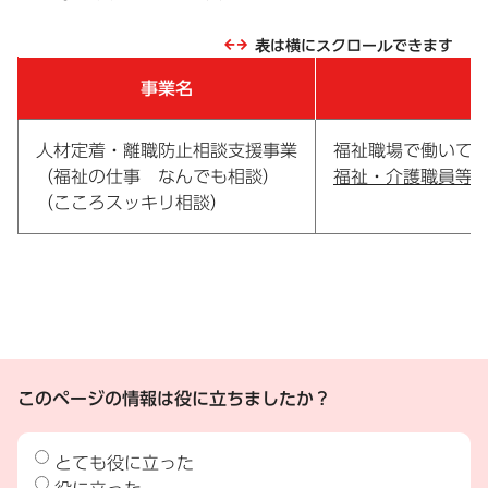
表は横にスクロールできます
事業名
人材定着・離職防止相談支援事業
福祉職場で働いて
（福祉の仕事 なんでも相談）
福祉・介護職員等
（こころスッキリ相談）
このページの情報は役に立ちましたか？
とても役に立った