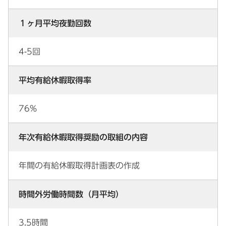
１ヶ月平均夜勤回数
4-5回
平均有給休暇取得率
76%
年次有給休暇取得奨励の取組の内容
年間の有給休暇取得計画表の作成
時間外労働時間数（月平均）
3.5時間