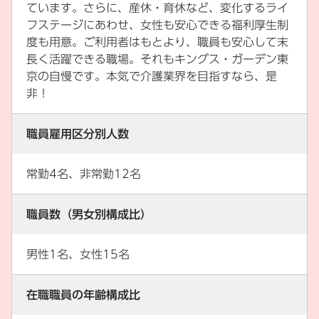
ています。さらに、産休・育休など、変化するライ
フステージにあわせ、女性も安心できる福利厚生制
度も用意。ご利用者はもとより、職員も安心して末
長く活躍できる職場。それもキングス・ガーデン東
京の自慢です。本気で介護業界を目指すなら、是
非！
職員雇用区分別人数
常勤4名、非常勤12名
職員数（男女別構成比）
男性1名、女性15名
在職職員の年齢構成比