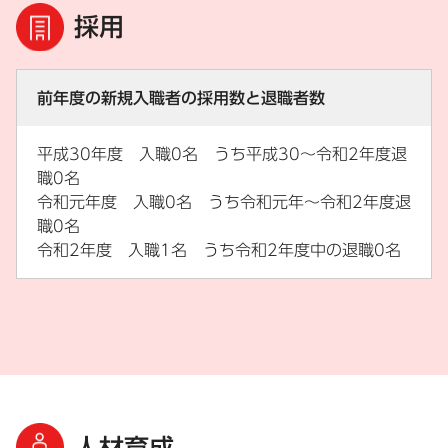
採用
前年度の新規入職者の採用数と退職者数
平成30年度 入職0名 うち平成30～令和2年度退
職0名
令和元年度 入職0名 うち令和元年～令和2年度退
職0名
令和2年度 入職1名 うち令和2年度中の退職0名
人材育成