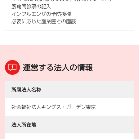
腰痛問診票の記入
インフルエンザの予防接種
必要に応じた産業医との面談
運営する法人の情報
所属法人名称
社会福祉法人キングス・ガーデン東京
法人所在地