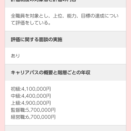
全職員を対象とし、上位、能力、目標の達成につい
て評価をしている。
評価に関する面談の実施
あり
キャリアパスの概要と階層ごとの年収
初級:4,100,000円
中級:4,400,000円
上級:4,900,000円
監督職:5,700,000円
経営職:6,700,000円