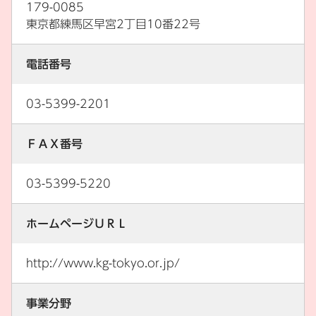
179-0085
東京都練馬区早宮2丁目10番22号
電話番号
03-5399-2201
ＦＡＸ番号
03-5399-5220
ホームページＵＲＬ
http://www.kg-tokyo.or.jp/
事業分野