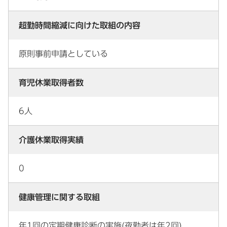
超勤時間縮減に向けた取組の内容
原則事前申請としている
育児休業取得者数
6人
介護休業取得実績
0
健康管理に関する取組
年1回の定期健康診断の実施(夜勤者は年2回)