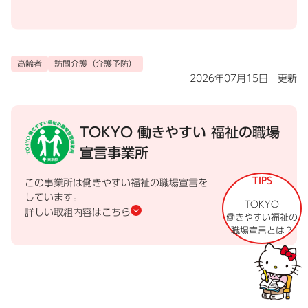
高齢者
訪問介護（介護予防）
2026年07月15日 更新
TOKYO 働きやすい
福祉の職場
宣言事業所
TIPS
この事業所は働きやすい福祉の職場宣言を
しています。
TOKYO
詳しい取組内容はこちら
働きやすい福祉の
職場宣言とは？