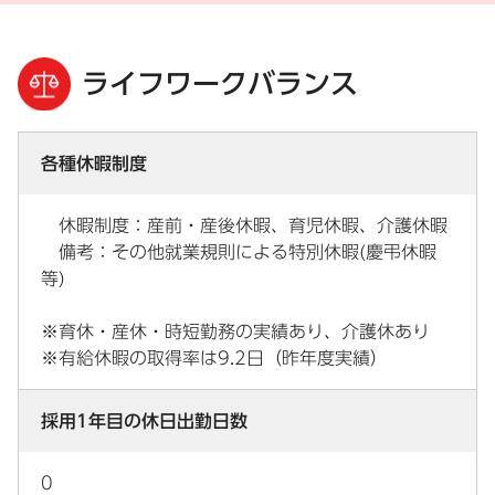
ライフワークバランス
各種休暇制度
休暇制度：産前・産後休暇、育児休暇、介護休暇
備考：その他就業規則による特別休暇(慶弔休暇
等)
※育休・産休・時短勤務の実績あり、介護休あり
※有給休暇の取得率は9.2日（昨年度実績）
採用1年目の休日出勤日数
0