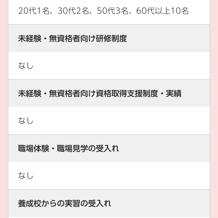
20代1名、30代2名、50代3名、60代以上10名
未経験・無資格者向け研修制度
なし
未経験・無資格者向け資格取得支援制度・実績
なし
職場体験・職場見学の受入れ
なし
養成校からの実習の受入れ