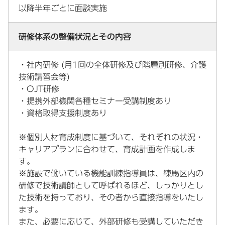
以降半年ごとに面談実施
研修体系の整備状況とその内容
・社内研修 (月1回の全体研修及び階層別研修、介護
技術講習会等)
・OJT研修
・提携外部機関各種セミナー受講制度あり
・資格取得支援制度あり
※個別人材育成制度に基づいて、それぞれの状況・
キャリアプランに合わせて、育成計画を作成しま
す。
※施設で働いている機能訓練指導員は、練馬区内の
研修で技術講師として呼ばれるほど、しっかりとし
た技術を持っており、その者から直接指導をいたし
ます。
また、必要に応じて、外部研修も受講していただき