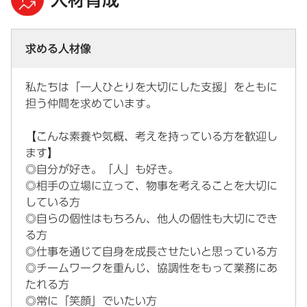
求める人材像
私たちは「一人ひとりを大切にした支援」をともに
担う仲間を求めています。
【こんな素養や気概、考えを持っている方を歓迎し
ます】
◎自分が好き。「人」も好き。
◎相手の立場に立って、物事を考えることを大切に
している方
◎自らの個性はもちろん、他人の個性も大切にでき
る方
◎仕事を通じて自身を成長させたいと思っている方
◎チームワークを重んじ、協調性をもって業務にあ
たれる方
◎常に「笑顔」でいたい方