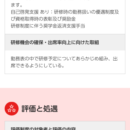
ます。
自己啓発支援 あり：研修時の勤務扱いの優遇制度及
び資格取得時の表彰及び奨励金
研修制度に伴う奨学金返済支援手当
研修機会の確保・出席率向上に向けた取組
勤務表の中で研修予定についてあらかじめ組み、出
席できるようにしている。
評価と処遇
評価制度の対象者と評価の内容