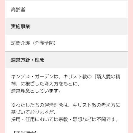
高齢者
実施事業
訪問介護（介護予防）
運営方針・理念
キングス・ガーデンは、キリスト教の『隣人愛の精
神』に根ざした考え方をもとに、
運営理念としています。
※わたしたちの運営理念は、キリスト教の考え方に
基づいておりますが、
採用・任用においては宗教・思想などは不問です。