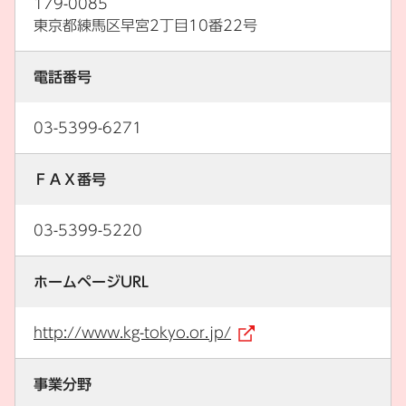
179-0085
東京都練馬区早宮2丁目10番22号
電話番号
03-5399-6271
ＦＡＸ番号
03-5399-5220
ホームページURL
http://www.kg-tokyo.or.jp/
（外部リンク）
事業分野