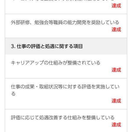
達成
外部研修、勉強会等職員の能力開発を奨励している
達成
3. 仕事の評価と処遇に関する項目
キャリアアップの仕組みが整備されている
達成
仕事の成果・取組状況等に対する評価を実施してい
る
達成
評価に応じて処遇改善する仕組みを整備している
達成