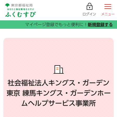
ログイン
メニュー
社会福祉法人キングス・ガーデン
東京 練馬キングス・ガーデンホー
ムヘルプサービス事業所