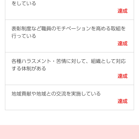
をしている
達成
表彰制度など職員のモチベーションを高める取組を
行っている
達成
各種ハラスメント・苦情に対して、組織として対応
する体制がある
達成
地域貢献や地域との交流を実施している
達成