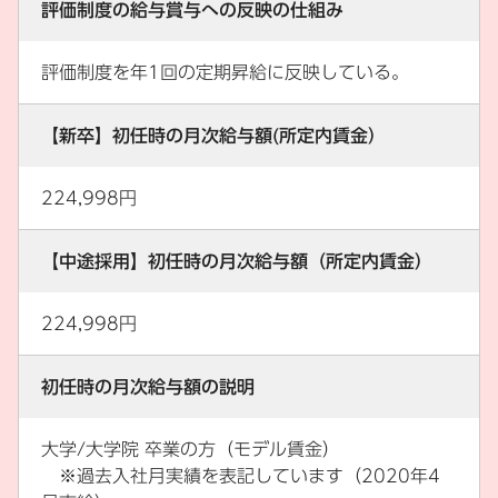
評価制度の給与賞与への反映の仕組み
評価制度を年1回の定期昇給に反映している。
【新卒】初任時の月次給与額(所定内賃金）
224,998円
【中途採用】初任時の月次給与額（所定内賃金）
224,998円
初任時の月次給与額の説明
大学/大学院 卒業の方（モデル賃金）
※過去入社月実績を表記しています（2020年4