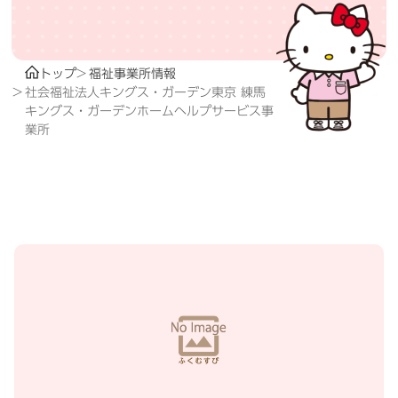
トップ
福祉事業所情報
社会福祉法人キングス・ガーデン東京 練馬
キングス・ガーデンホームヘルプサービス事
業所