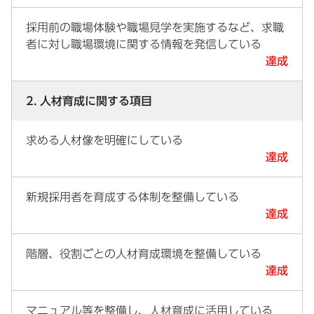
採用前の職場体験や職場見学を実施するなど、求職
者に対し職場環境に関する情報を発信している
達成
2. 人材育成に関する項目
求める人材像を明確にしている
達成
新規採用者を育成する体制を整備している
達成
階層、役割ごとの人材育成環境を整備している
達成
マニュアル等を整備し、人材育成に活用している