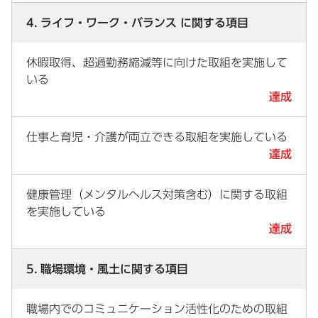
4. ライフ・ワーク・バランス に関する項目
休暇取得、超過勤務縮減等に向けた取組を実施して
いる
達成
仕事と育児・介護が両立できる取組を実施している
達成
健康管理（メンタルヘルス対策含む）に関する取組
を実施している
達成
5. 職場環境・風土に関する項目
職場内でのコミュニケーション活性化のための取組