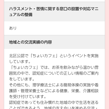
ハラスメント・苦情に関する窓口の設置や対応マニ
ュアルの整備
あり
地域との交流実績の内容
北区公認で「ちょいカフェ」というイベントを実施
しています。
「ちょいカフェ」では、お茶を飲みながら温かい雰
囲気の中で、認知症についての正しい情報のご案内
をしています。
その他にも、理学療法士による簡易体操の実施や看
護師・管理栄養士などによる健康、栄養、介護相談
を受け付けています。
認知症であっても住み慣れた地域の中で生活を送る
ことができるよう、地域の支え合いを進める交流・