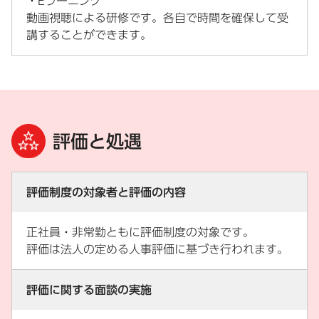
・Eラーニング
動画視聴による研修です。各自で時間を確保して受
講することができます。
評価と処遇
評価制度の対象者と評価の内容
正社員・非常勤ともに評価制度の対象です。
評価は法人の定める人事評価に基づき行われます。
評価に関する面談の実施