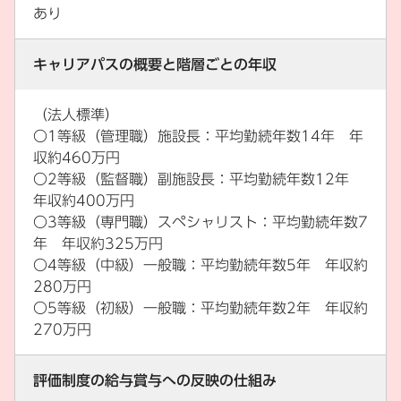
あり
キャリアパスの概要と階層ごとの年収
（法人標準）
〇1等級（管理職）施設長：平均勤続年数14年 年
収約460万円
〇2等級（監督職）副施設長：平均勤続年数12年
年収約400万円
〇3等級（専門職）スペシャリスト：平均勤続年数7
年 年収約325万円
〇4等級（中級）一般職：平均勤続年数5年 年収約
280万円
〇5等級（初級）一般職：平均勤続年数2年 年収約
270万円
評価制度の給与賞与への反映の仕組み