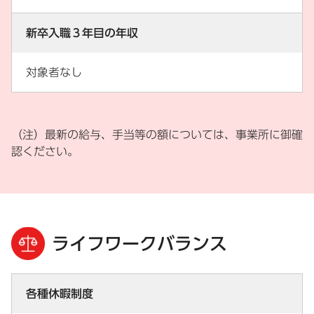
新卒入職３年目の年収
対象者なし
（注）最新の給与、手当等の額については、事業所に御確
認ください。
ライフワークバランス
各種休暇制度