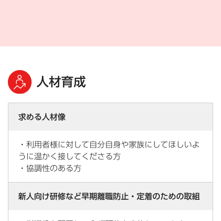
人材育成
求める人材像
・利用者様に対して自分自身や家族にしてほしいよ
うに温かく接してくださる方
・協調性のある方
新人向け研修など早期離職防止・定着のための取組