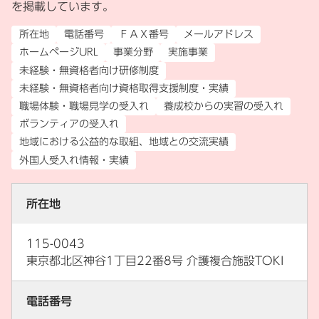
を掲載しています。
所在地
電話番号
ＦＡＸ番号
メールアドレス
ホームページURL
事業分野
実施事業
未経験・無資格者向け研修制度
未経験・無資格者向け資格取得支援制度・実績
職場体験・職場見学の受入れ
養成校からの実習の受入れ
ボランティアの受入れ
地域における公益的な取組、地域との交流実績
外国人受入れ情報・実績
所在地
115-0043
東京都北区神谷1丁目22番8号 介護複合施設TOKI
電話番号