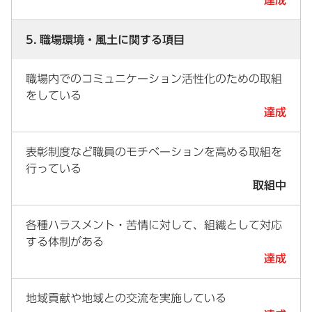
5. 職場環境・風土に関する項目
職場内でのコミュニケーション活性化のための取組
をしている
達成
表彰制度など職員のモチベーションを高める取組を
行っている
取組中
各種ハラスメント・苦情に対して、組織として対応
する体制がある
達成
地域貢献や地域との交流を実施している