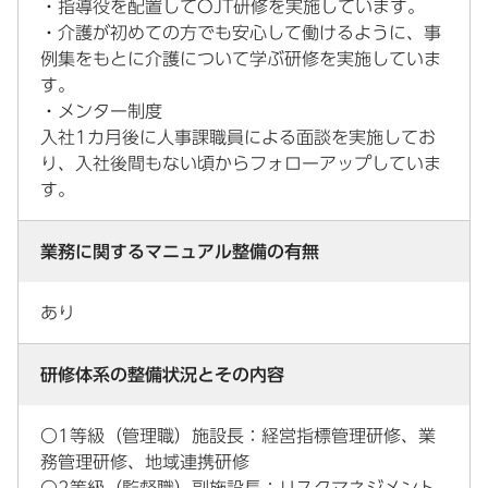
・指導役を配置してOJT研修を実施しています。
・介護が初めての方でも安心して働けるように、事
例集をもとに介護について学ぶ研修を実施していま
す。
・メンター制度
入社1カ月後に人事課職員による面談を実施してお
り、入社後間もない頃からフォローアップしていま
す。
業務に関するマニュアル整備の有無
あり
研修体系の整備状況とその内容
〇1等級（管理職）施設長：経営指標管理研修、業
務管理研修、地域連携研修