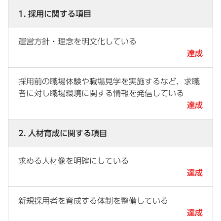
1. 採用に関する項目
運営方針・理念を明文化している
達成
採用前の職場体験や職場見学を実施するなど、求職
者に対し職場環境に関する情報を発信している
達成
2. 人材育成に関する項目
求める人材像を明確にしている
達成
新規採用者を育成する体制を整備している
達成