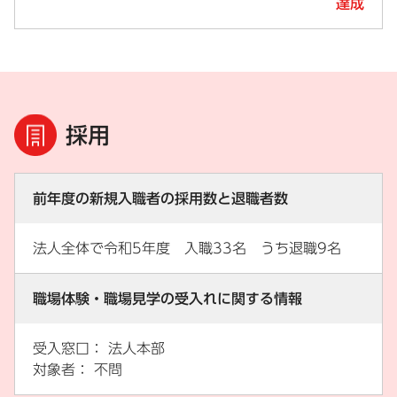
達成
採用
前年度の新規入職者の採用数と退職者数
法人全体で令和5年度 入職33名 うち退職9名
職場体験・職場見学の受入れに関する情報
受入窓口： 法人本部
対象者： 不問