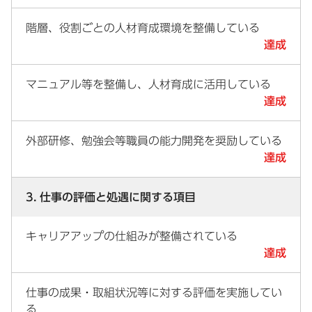
階層、役割ごとの人材育成環境を整備している
達成
マニュアル等を整備し、人材育成に活用している
達成
外部研修、勉強会等職員の能力開発を奨励している
達成
3. 仕事の評価と処遇に関する項目
キャリアアップの仕組みが整備されている
達成
仕事の成果・取組状況等に対する評価を実施してい
る