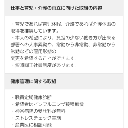
仕事と育児・介護の両立に向けた取組の内容
・育児であれば育児休暇、介護であれば介護休暇の
取得を推奨しています。
・本人の希望により、負担の少ない働き方が出来る
部署への人事異動や、常勤から非常勤、非常勤から
常勤などの雇用形態の
変更を希望することができます。
・短時間正社員制度があります。
健康管理に関する取組
・職員定期健康診断
・希望者はインフルエンザ接種無償
・神谷病院の受診料が無料
・ストレスチェック実施
・産業医に相談可能