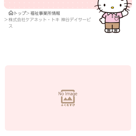
トップ
福祉事業所情報
株式会社ケアネット・トキ 神谷デイサービ
ス