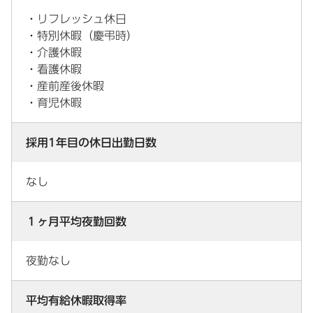
・リフレッシュ休日
・特別休暇（慶弔時）
・介護休暇
・看護休暇
・産前産後休暇
・育児休暇
採用1年目の休日出勤日数
なし
１ヶ月平均夜勤回数
夜勤なし
平均有給休暇取得率