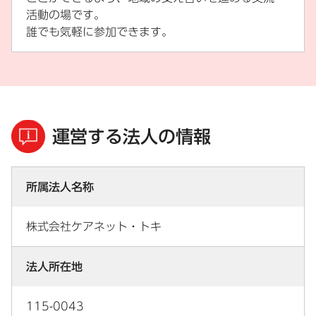
活動の場です。
誰でも気軽に参加できます。
運営する法人の情報
所属法人名称
株式会社ケアネット・トキ
法人所在地
115-0043