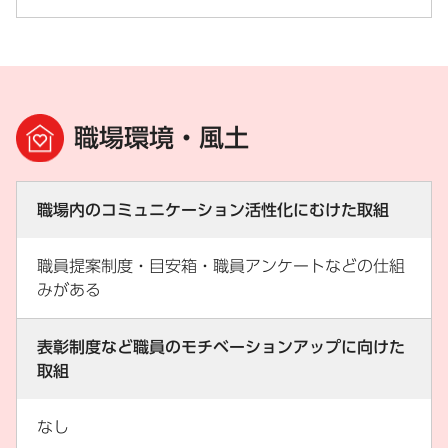
職場環境・風土
職場内のコミュニケーション活性化にむけた取組
職員提案制度・目安箱・職員アンケートなどの仕組
みがある
表彰制度など職員のモチベーションアップに向けた
取組
なし