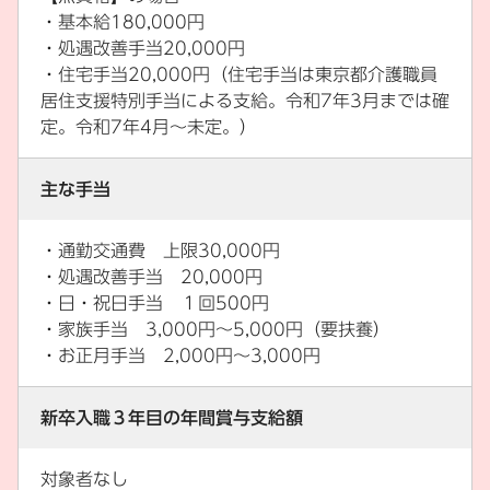
・基本給180,000円
・処遇改善手当20,000円
・住宅手当20,000円（住宅手当は東京都介護職員
居住支援特別手当による支給。令和7年3月までは確
定。令和7年4月～未定。）
主な手当
・通勤交通費 上限30,000円
・処遇改善手当 20,000円
・日・祝日手当 １回500円
・家族手当 3,000円～5,000円（要扶養）
・お正月手当 2,000円～3,000円
新卒入職３年目の年間賞与支給額
対象者なし