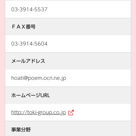
03-3914-5537
ＦＡＸ番号
03-3914-5604
メールアドレス
hoati@poem.ocn.ne.jp
ホームページURL
http://toki-group.co.jp
（外部リンク）
事業分野