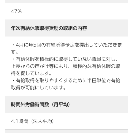
47%
年次有給休暇取得奨励の取組の内容
・4月に年5回の有給所得予定を提出していただきま
す。
・有給休暇を積極的に取得していない職員に対し、
上長からの声がけ等により、積極的な有給休暇の取
得を促しています。
・有給取得を取りやすくするために半日単位で有給
取得が可能にしています。
時間外労働時間数（月平均）
4.1時間（法人平均）