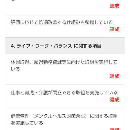
達成
評価に応じて処遇改善する仕組みを整備している
達成
4. ライフ・ワーク・バランス に関する項目
休暇取得、超過勤務縮減等に向けた取組を実施して
いる
達成
仕事と育児・介護が両立できる取組を実施している
達成
健康管理（メンタルヘルス対策含む）に関する取組
を実施している
達成