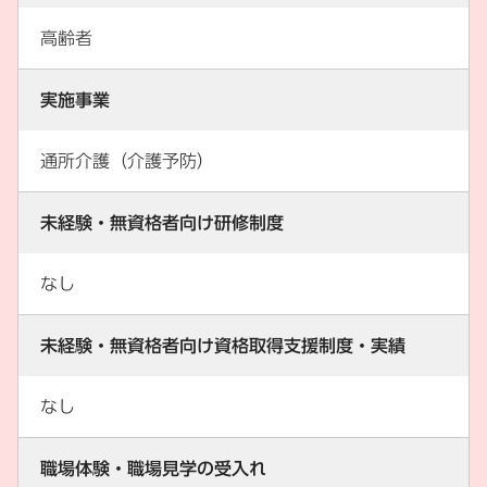
高齢者
実施事業
通所介護（介護予防）
未経験・無資格者向け研修制度
なし
未経験・無資格者向け資格取得支援制度・実績
なし
職場体験・職場見学の受入れ