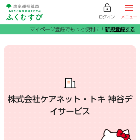
ログイン
メニュー
株式会社ケアネット・トキ 神谷デ
イサービス