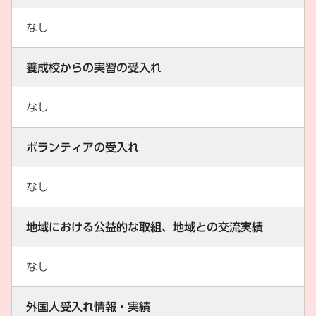
なし
養成校からの実習の受入れ
なし
ボランティアの受入れ
なし
地域における公益的な取組、地域との交流実績
なし
外国人受入れ情報・実績