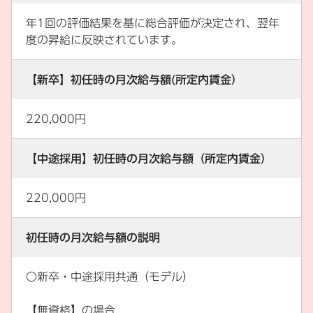
年1回の評価結果を基に総合評価が決定され、翌年
度の昇給に反映されています。
【新卒】初任時の月次給与額(所定内賃金）
220,000円
【中途採用】初任時の月次給与額（所定内賃金）
220,000円
初任時の月次給与額の説明
〇新卒・中途採用共通（モデル）
【無資格】の場合