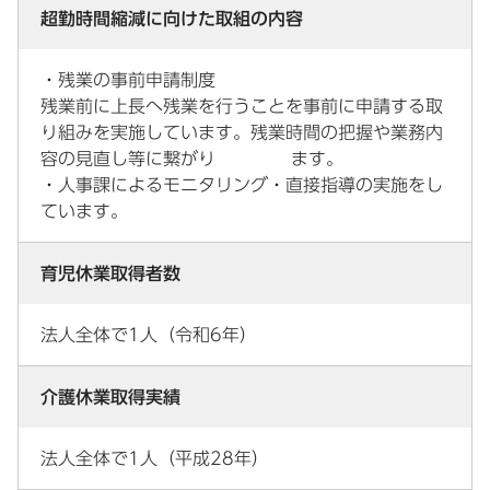
超勤時間縮減に向けた取組の内容
・残業の事前申請制度
残業前に上長へ残業を行うことを事前に申請する取
り組みを実施しています。残業時間の把握や業務内
容の見直し等に繋がり ます。
・人事課によるモニタリング・直接指導の実施をし
ています。
育児休業取得者数
法人全体で1人（令和6年）
介護休業取得実績
法人全体で1人（平成28年）