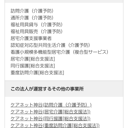
訪問介護（介護予防）
通所介護（介護予防）
福祉用具貸与（介護予防）
福祉用具販売（介護予防）
居宅介護支援事業者
認知症対応型共同生活介護（介護予防）
看護小規模多機能型居宅介護（複合型サービス）
居宅介護[総合支援法]
同行援護[総合支援法]
重度訪問介護[総合支援法]
この法人が運営するその他の事業所
ケアネット神谷(訪問介護（介護予防）)
ケアネット神谷(居宅介護[総合支援法])
ケアネット神谷(同行援護[総合支援法])
ケアネット神谷(重度訪問介護[総合支援法])