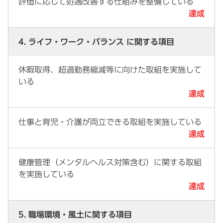
評価に応じて処遇改善する仕組みを整備している
達成
4. ライフ・ワーク・バランス に関する項目
休暇取得、超過勤務縮減等に向けた取組を実施して
いる
達成
仕事と育児・介護が両立できる取組を実施している
達成
健康管理（メンタルヘルス対策含む）に関する取組
を実施している
達成
5. 職場環境・風土に関する項目