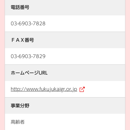
電話番号
03-6903-7828
ＦＡＸ番号
03-6903-7829
ホームページURL
http://www.fukujukaigr.or.jp
（外部リンク）
事業分野
高齢者