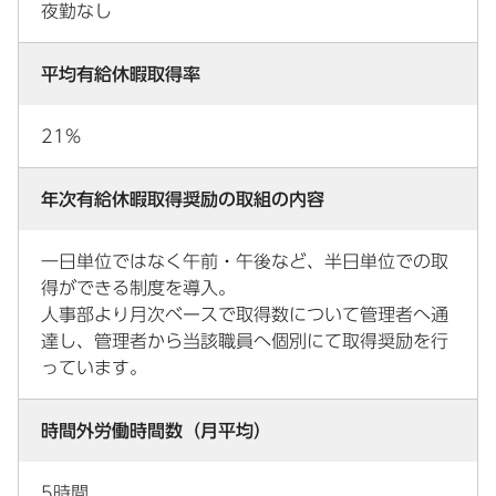
夜勤なし
平均有給休暇取得率
21%
年次有給休暇取得奨励の取組の内容
一日単位ではなく午前・午後など、半日単位での取
得ができる制度を導入。
人事部より月次ベースで取得数について管理者へ通
達し、管理者から当該職員へ個別にて取得奨励を行
っています。
時間外労働時間数（月平均）
5時間