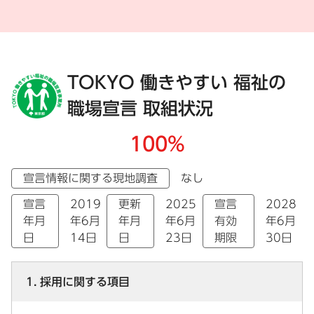
TOKYO 働きやすい 福祉の
職場宣言 取組状況
100%
宣言情報に関する現地調査
なし
宣言
2019
更新
2025
宣言
2028
年月
年6月
年月
年6月
有効
年6月
日
14日
日
23日
期限
30日
1. 採用に関する項目