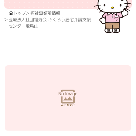
トップ
福祉事業所情報
医療法人社団福寿会 ふくろう居宅介護支援
センター飛鳥山