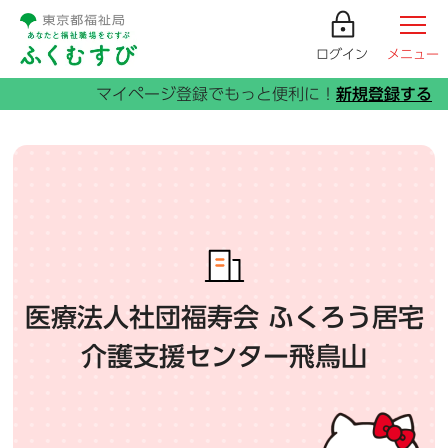
ログイン
メニュー
医療法人社団福寿会 ふくろう居宅
介護支援センター飛鳥山