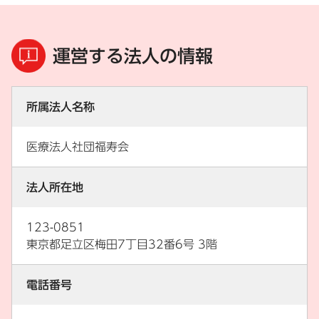
運営する法人の情報
所属法人名称
医療法人社団福寿会
法人所在地
123-0851
東京都足立区梅田7丁目32番6号 3階
電話番号