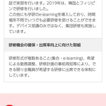
設で実習を行います。2019年は、韓国とフィリピ
ンで研修を行いました。
この他にも学研のe-learningを導入しており、時間
場所不問でいつでも必要研修を受けることができま
す。デバイス受講のみではなく、集団研修も実施し
ています。
研修機会の確保・出席率向上に向けた取組
研修形式が複数あること(集合・e-learning)、希望
による勤務調整、研修計画の事前周知等により、で
きる限り全職員が希望する研修に出席できる体制に
しています。