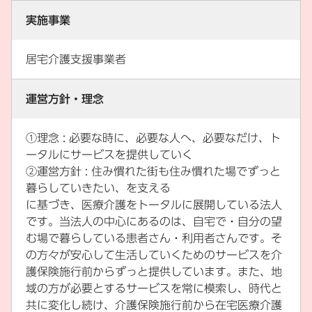
実施事業
居宅介護支援事業者
運営方針・理念
①理念 : 必要な時に、必要な人へ、必要なだけ、ト
ータルにサービスを提供していく
②運営方針 : 住み慣れた街も住み慣れた場でずっと
暮らしていきたい、を支える
に基づき、医療介護をトータルに展開している法人
です。当法人の中心にあるのは、自宅で・自分の望
む場で暮らしている患者さん・利用者さんです。そ
の方々が安心して生活していくためのサービスを介
護保険施行前からずっと提供しています。また、地
域の方が必要とするサービスを常に模索し、時代と
共に変化し続け、介護保険施行前から在宅医療介護