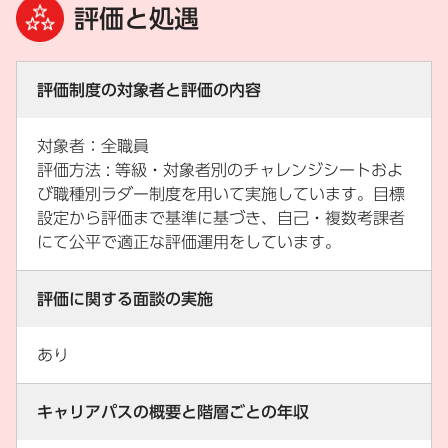
評価と処遇
評価制度の対象者と評価の内容
対象者：全職員
評価方法 : 等級・対象者別のチャレンジシートおよ
び職種別ラダー制度を用いて実施しています。目標
設定から評価まで基準に基づき、自己・複数考課者
にて公平で適正な評価運用をしています。
評価に関する面談の実施
あり
キャリアパスの概要と階層ごとの年収