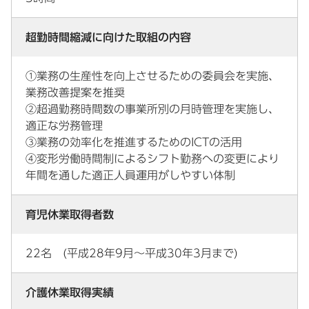
超勤時間縮減に向けた取組の内容
①業務の生産性を向上させるための委員会を実施、
業務改善提案を推奨
②超過勤務時間数の事業所別の月時管理を実施し、
適正な労務管理
③業務の効率化を推進するためのICTの活用
④変形労働時間制によるシフト勤務への変更により
年間を通した適正人員運用がしやすい体制
育児休業取得者数
22名 (平成28年9月～平成30年3月まで)
介護休業取得実績