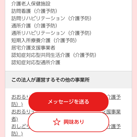
介護老人保健施設
訪問看護（介護予防）
訪問リハビリテーション（介護予防）
通所介護（介護予防）
通所リハビリテーション（介護予防）
短期入所療養介護（介護予防）
居宅介護支援事業者
認知症対応型共同生活介護（介護予防）
認知症対応型通所介護
この法人が運営するその他の事業所
おおるりデイサービスセンター(通所介護（介護予
メッセージを送る
防）)
おおるりデイサービスセンター(居宅介護支援事業
者)
興味あり
おしどりデイサービスセンター(通所介護（介護予
防）)