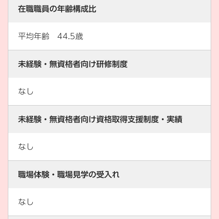
在職職員の年齢構成比
平均年齢 44.5歳
未経験・無資格者向け研修制度
なし
未経験・無資格者向け資格取得支援制度・実績
なし
職場体験・職場見学の受入れ
なし