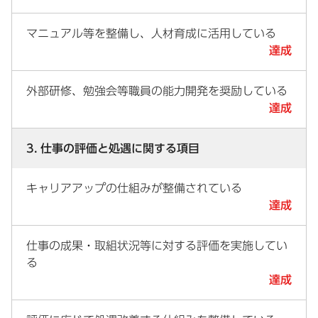
マニュアル等を整備し、人材育成に活用している
達成
外部研修、勉強会等職員の能力開発を奨励している
達成
3. 仕事の評価と処遇に関する項目
キャリアアップの仕組みが整備されている
達成
仕事の成果・取組状況等に対する評価を実施してい
る
達成