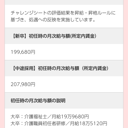
チャレンジシートの評価結果を昇給・昇格ルールに
基づき、処遇への反映を実施しています。
【新卒】初任時の月次給与額(所定内賃金）
199,680円
【中途採用】初任時の月次給与額（所定内賃金）
207,980円
初任時の月次給与額の説明
大卒：介護福祉士／月給19万9680円
大卒：介護職員初任者研修／月給18万5120円