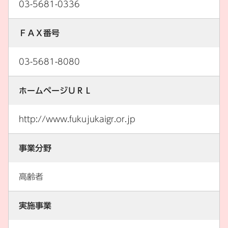
03-5681-0336
ＦＡＸ番号
03-5681-8080
ホームページＵＲＬ
http://www.fukujukaigr.or.jp
事業分野
高齢者
実施事業