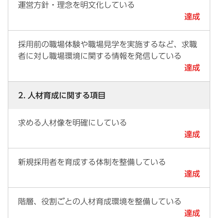
運営方針・理念を明文化している
達成
採用前の職場体験や職場見学を実施するなど、求職
者に対し職場環境に関する情報を発信している
達成
2. 人材育成に関する項目
求める人材像を明確にしている
達成
新規採用者を育成する体制を整備している
達成
階層、役割ごとの人材育成環境を整備している
達成