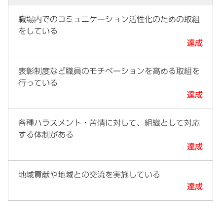
職場内でのコミュニケーション活性化のための取組
をしている
達成
表彰制度など職員のモチベーションを高める取組を
行っている
達成
各種ハラスメント・苦情に対して、組織として対応
する体制がある
達成
地域貢献や地域との交流を実施している
達成