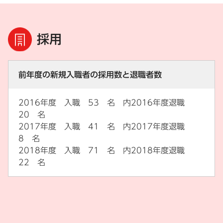
採用
前年度の新規入職者の採用数と退職者数
2016年度 入職 53 名 内2016年度退職
20 名
2017年度 入職 41 名 内2017年度退職
8 名
2018年度 入職 71 名 内2018年度退職
22 名