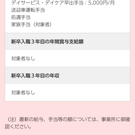
デイサービス・デイケア早出手当：5,000円/月
送迎車運転手当
処遇手当
家族手当（対象者）
新卒入職３年目の年間賞与支給額
対象者なし
新卒入職３年目の年収
対象者なし
（注）最新の給与、手当等の額については、事業所に御確
認ください。