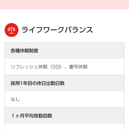
ライフワークバランス
各種休暇制度
リフレッシュ休暇（3日）、慶弔休暇
採用1年目の休日出勤日数
なし
１ヶ月平均夜勤回数