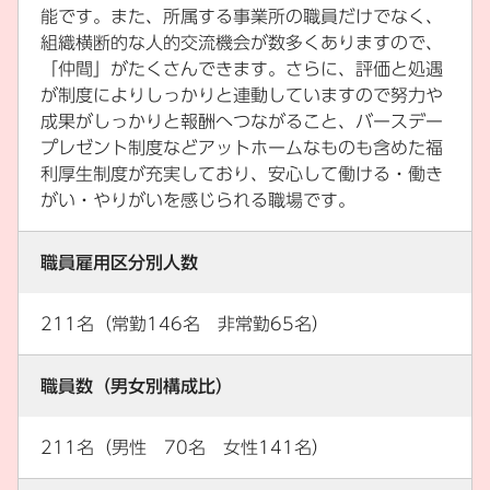
能です。また、所属する事業所の職員だけでなく、
組織横断的な人的交流機会が数多くありますので、
「仲間」がたくさんできます。さらに、評価と処遇
が制度によりしっかりと連動していますので努力や
成果がしっかりと報酬へつながること、バースデー
プレゼント制度などアットホームなものも含めた福
利厚生制度が充実しており、安心して働ける・働き
がい・やりがいを感じられる職場です。
職員雇用区分別人数
211名（常勤146名 非常勤65名）
職員数（男女別構成比）
211名（男性 70名 女性141名）