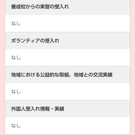
養成校からの実習の受入れ
なし
ボランティアの受入れ
なし
地域における公益的な取組、地域との交流実績
なし
外国人受入れ情報・実績
なし