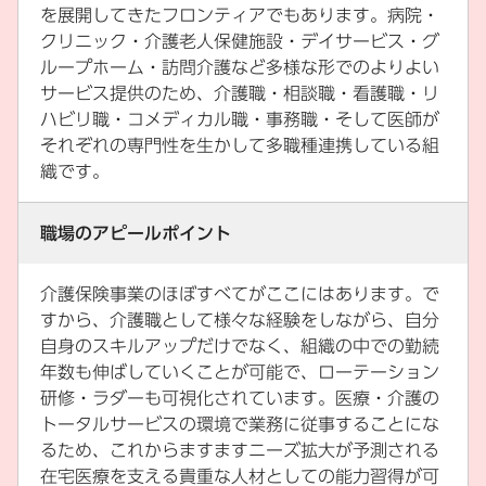
を展開してきたフロンティアでもあります。病院・
クリニック・介護老人保健施設・デイサービス・グ
ループホーム・訪問介護など多様な形でのよりよい
サービス提供のため、介護職・相談職・看護職・リ
ハビリ職・コメディカル職・事務職・そして医師が
それぞれの専門性を生かして多職種連携している組
織です。
職場のアピールポイント
介護保険事業のほぼすべてがここにはあります。で
すから、介護職として様々な経験をしながら、自分
自身のスキルアップだけでなく、組織の中での勤続
年数も伸ばしていくことが可能で、ローテーション
研修・ラダーも可視化されています。医療・介護の
トータルサービスの環境で業務に従事することにな
るため、これからますますニーズ拡大が予測される
在宅医療を支える貴重な人材としての能力習得が可