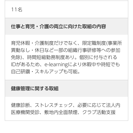
11名
仕事と育児・介護の両立に向けた取組の内容
育児休暇・介護制度だけでなく、限定職制度(事業所
異動なし・休日など一部の組織行事研修等への参加
免除)、時間短縮勤務制度あり。個別に付与される
IDがあるため、e-learningにより休暇中や時短でも
自己研鑽・スキルアップも可能。
健康管理に関する取組
健康診断、ストレスチェック、必要に応じて法人内
医療機関受診、敷地内全面禁煙、クラブ活動支援