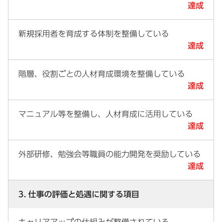
達成
新規採用者を育成する体制を整備している
達成
階層、役割ごとの人材育成環境を整備している
達成
マニュアル等を整備し、人材育成に活用している
達成
外部研修、勉強会等職員の能力開発を奨励している
達成
3. 仕事の評価と処遇に関する項目