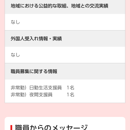
地域における公益的な取組、地域との交流実績
なし
外国人受入れ情報・実績
なし
職員募集に関する情報
非常勤）日勤生活支援員 1名
非常勤）夜間支援員 1名
職員からのメッセージ