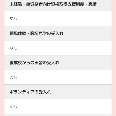
未経験・無資格者向け資格取得支援制度・実績
あり
職場体験・職場見学の受入れ
なし
養成校からの実習の受入れ
あり
ボランティアの受入れ
あり