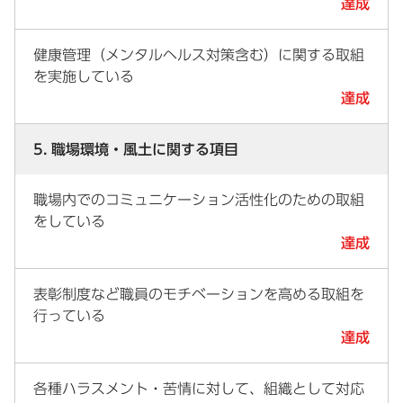
達成
健康管理（メンタルヘルス対策含む）に関する取組
を実施している
達成
5. 職場環境・風土に関する項目
職場内でのコミュニケーション活性化のための取組
をしている
達成
表彰制度など職員のモチベーションを高める取組を
行っている
達成
各種ハラスメント・苦情に対して、組織として対応