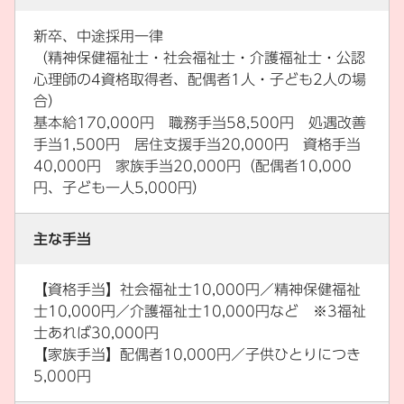
新卒、中途採用一律
（精神保健福祉士・社会福祉士・介護福祉士・公認
心理師の4資格取得者、配偶者1人・子ども2人の場
合）
基本給170,000円 職務手当58,500円 処遇改善
手当1,500円 居住支援手当20,000円 資格手当
40,000円 家族手当20,000円（配偶者10,000
円、子ども一人5,000円）
主な手当
【資格手当】社会福祉士10,000円／精神保健福祉
士10,000円／介護福祉士10,000円など ※3福祉
士あれば30,000円
【家族手当】配偶者10,000円／子供ひとりにつき
5,000円