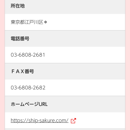
所在地
東京都江戸川区＊
電話番号
03-6808-2681
ＦＡＸ番号
03-6808-2682
ホームページURL
https://ship-sakure.com/
（外部リンク）