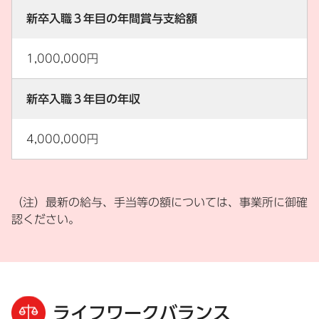
新卒入職３年目の年間賞与支給額
1,000,000円
新卒入職３年目の年収
4,000,000円
（注）最新の給与、手当等の額については、事業所に御確
認ください。
ライフワークバランス