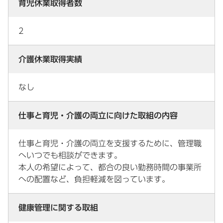
育児休業取得者数
2
介護休業取得実績
なし
仕事と育児・介護の両立に向けた取組の内容
仕事と育児・介護の両立を支援するために、管理職
へいつでも相談ができます。
本人の希望によって、都合の良い勤務時間の事業所
への配置など、負担軽減を図っています。
健康管理に関する取組