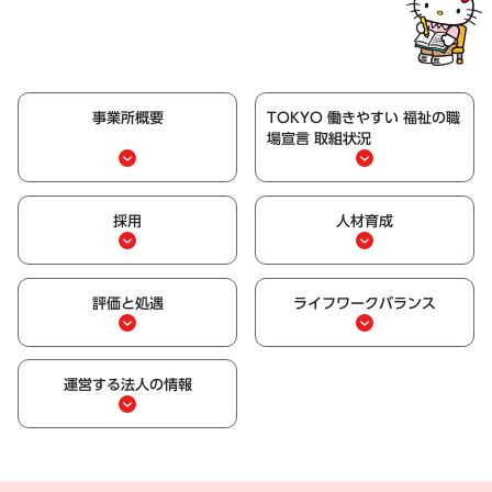
事業所概要
TOKYO 働きやすい 福祉の職
場宣言 取組状況
採用
人材育成
評価と処遇
ライフワークバランス
運営する法人の情報