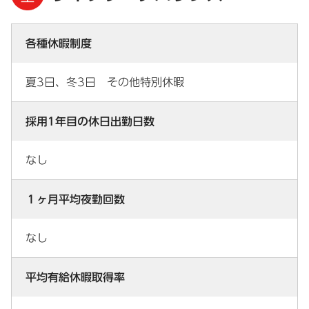
各種休暇制度
夏3日、冬3日 その他特別休暇
採用1年目の休日出勤日数
なし
１ヶ月平均夜勤回数
なし
平均有給休暇取得率