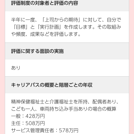
評価制度の対象者と評価の内容
半年に一度、「上司からの期待」に対して、自分で
「目標」と「実行計画」を作成します。その取組み
や頻度、成果などを評価します。
評価に関する面談の実施
あり
キャリアパスの概要と階層ごとの年収
精神保健福祉士と介護福祉士を所持、配偶者あり、
こども一人、車両持ち込み手当ありの場合の概算
一般：428万円
主任：508万円
サービス管理責任者：578万円