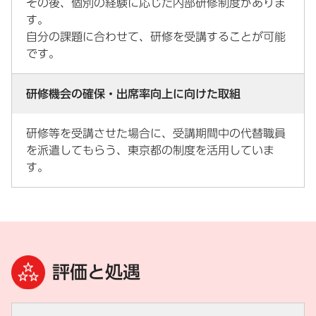
その後、個別の経験に応じた内部研修制度がありま
す。
自分の課題に合わせて、研修を受講することが可能
です。
研修機会の確保・出席率向上に向けた取組
研修等を受講させた場合に、受講期間中の代替職員
を派遣してもらう、東京都の制度を活用していま
す。
評価と処遇