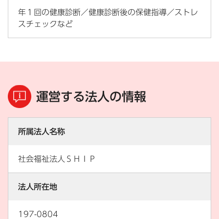
年１回の健康診断／健康診断後の保健指導／ストレ
スチェックなど
運営する法人の情報
所属法人名称
社会福祉法人ＳＨＩＰ
法人所在地
197-0804