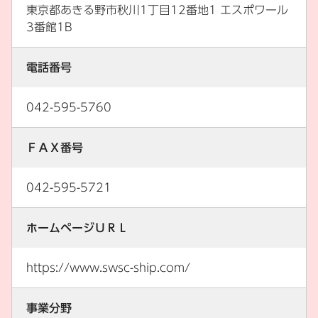
東京都あきる野市秋川1丁目12番地1 エスポワール
3番館1B
電話番号
042-595-5760
ＦＡＸ番号
042-595-5721
ホームページＵＲＬ
https://www.swsc-ship.com/
事業分野