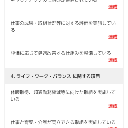
キャリアアップの仕組みが整備されている
達成
仕事の成果・取組状況等に対する評価を実施してい
る
達成
評価に応じて処遇改善する仕組みを整備している
達成
4. ライフ・ワーク・バランス に関する項目
休暇取得、超過勤務縮減等に向けた取組を実施して
いる
達成
仕事と育児・介護が両立できる取組を実施している