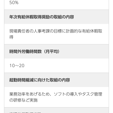
50%
年次有給休暇取得奨励の取組の内容
現場責任者の人事考課の目標に計画的な有給休暇取
得
時間外労働時間数（月平均）
10～20
超勤時間縮減に向けた取組の内容
業務効率をあげるため、ソフトの導入やタスク管理
の研修など実施