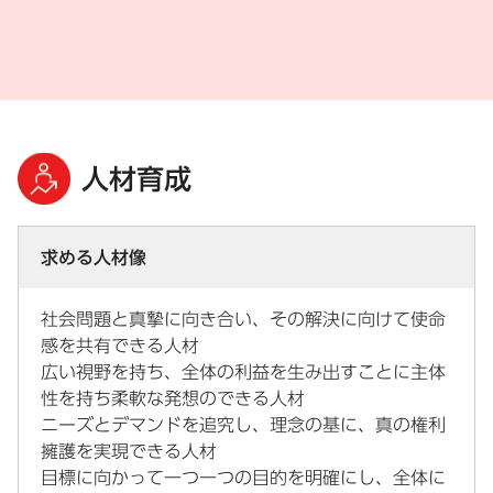
人材育成
求める人材像
社会問題と真摯に向き合い、その解決に向けて使命
感を共有できる人材
広い視野を持ち、全体の利益を生み出すことに主体
性を持ち柔軟な発想のできる人材
ニーズとデマンドを追究し、理念の基に、真の権利
擁護を実現できる人材
目標に向かって一つ一つの目的を明確にし、全体に