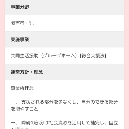
事業分野
障害者・児
実施事業
共同生活援助（グループホーム）[総合支援法]
運営方針・理念
事業所理念
一、 支援される部分を少なくし、自分のできる部分
を増やすこと
一、 障碍の部分は社会資源を活用して補完し、自立