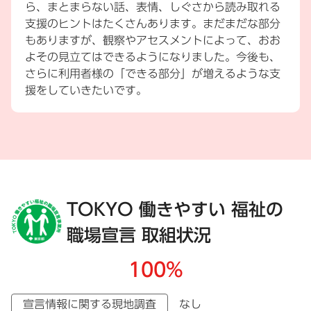
ら、まとまらない話、表情、しぐさから読み取れる
支援のヒントはたくさんあります。まだまだな部分
もありますが、観察やアセスメントによって、おお
よその見立てはできるようになりました。今後も、
さらに利用者様の「できる部分」が増えるような支
援をしていきたいです。
TOKYO 働きやすい 福祉の
職場宣言 取組状況
100%
宣言情報に関する現地調査
なし