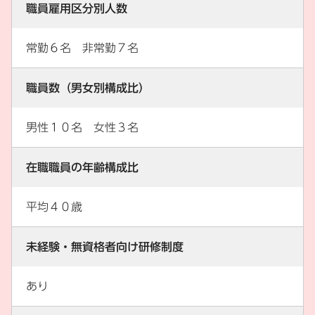
職員雇用区分別人数
常勤６名 非常勤７名
職員数（男女別構成比）
男性１０名 女性３名
在職職員の年齢構成比
平均４０歳
未経験・無資格者向け研修制度
あり