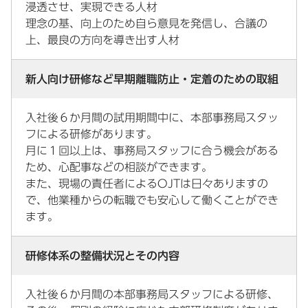
浸透させ、実現できる人材
理念の基、向上のため自ら意見を発信し、合議の
上、最良の方向を導き出す人材
新人向け研修など早期離職防止・定着のための取組
入社後６か月間の試用期間中に、本部事務局スタッ
フによる研修があります。
月に１回以上は、事務局スタッフに合う機会がある
ため、心配事などの相談ができます。
また、現場の責任者によるOJTは日々ありますの
で、他業種からの転職でも安心して働くことができ
ます。
研修体系の整備状況とその内容
入社後６か月間の本部事務局スタッフによる研修、