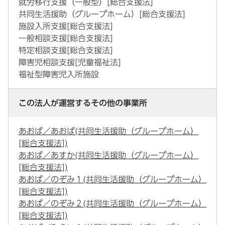
就労移行支援（一般型）[総合支援法]
共同生活援助（グループホーム）[総合支援法]
施設入所支援[総合支援法]
一般相談支援[総合支援法]
特定相談支援[総合支援法]
障害児相談支援[児童福祉法]
福祉型障害児入所施設
この法人が運営するその他の事業所
あおば／あおば(共同生活援助（グループホーム）
[総合支援法])
あおば／あすか(共同生活援助（グループホーム）
[総合支援法])
あおば／のぞみ１(共同生活援助（グループホーム）
[総合支援法])
あおば／のぞみ２(共同生活援助（グループホーム）
[総合支援法])