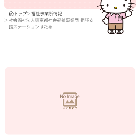
トップ
福祉事業所情報
社会福祉法人東京都社会福祉事業団 相談支
援ステーションほたる