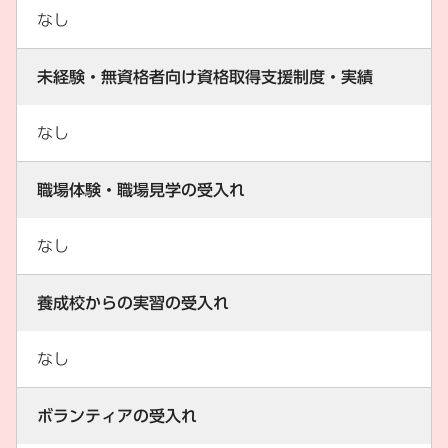
なし
未経験・無資格者向け資格取得支援制度・実績
なし
職場体験・職場見学の受入れ
なし
養成校からの実習の受入れ
なし
ボランティアの受入れ