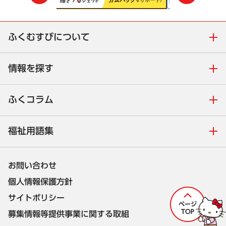
ふくむすびについて
情報を探す
ふくコラム
福祉用語集
お問い合わせ
個人情報保護方針
サイトポリシー
募集情報等提供事業に関する取組