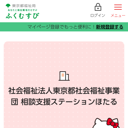
ログイン
メニュー
社会福祉法人東京都社会福祉事業
団 相談支援ステーションほたる