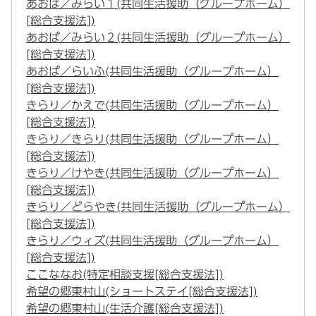
あおば／みらい１(共同生活援助（グループホーム）
[総合支援法])
あおば／みらい２(共同生活援助（グループホーム）
[総合支援法])
あおば／らいふ(共同生活援助（グループホーム）
[総合支援法])
きらり／かえで(共同生活援助（グループホーム）
[総合支援法])
きらり／きらり(共同生活援助（グループホーム）
[総合支援法])
きらり／けやき(共同生活援助（グループホーム）
[総合支援法])
きらり／どらやき(共同生活援助（グループホーム）
[総合支援法])
きらり／ウィズ(共同生活援助（グループホーム）
[総合支援法])
ここななお(特定相談支援[総合支援法])
希望の郷東村山(ショートステイ[総合支援法])
希望の郷東村山(生活介護[総合支援法])