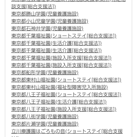
談支援[総合支援法])
東京都勝山学園(児童養護施設)
東京都小山児童学園(児童養護施設)
東京都石神井学園(児童養護施設)
東京都千葉福祉園(ショートステイ[総合支援法])
東京都千葉福祉園(生活介護[総合支援法])
東京都千葉福祉園(生活介護[総合支援法])
東京都千葉福祉園(施設入所支援[総合支援法])
東京都千葉福祉園(施設入所支援[総合支援法])
東京都船形学園(児童養護施設)
東京都東村山福祉園(ショートステイ[総合支援法])
東京都東村山福祉園(福祉型障害児入所施設)
東京都八王子福祉園(ショートステイ[総合支援法])
東京都八王子福祉園(生活介護[総合支援法])
東京都八王子福祉園(施設入所支援[総合支援法])
東京都八街学園(児童養護施設)
東京都片瀬学園(児童養護施設)
立川療護園はごろもの音(ショートステイ[総合支援