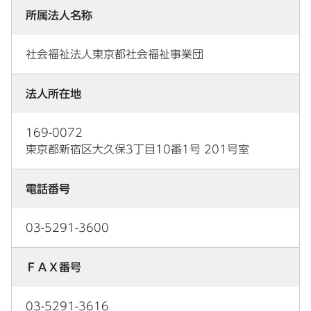
所属法人名称
社会福祉法人東京都社会福祉事業団
法人所在地
169-0072
東京都新宿区大久保3丁目10番1号 201号室
電話番号
03-5291-3600
ＦＡＸ番号
03-5291-3616