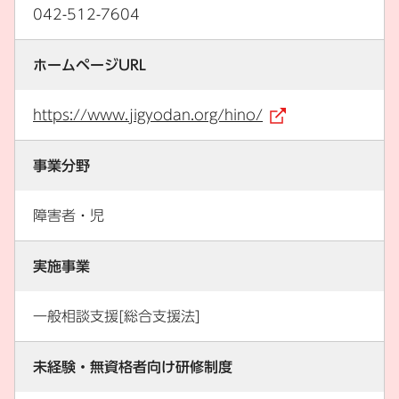
042-512-7604
ホームページURL
https://www.jigyodan.org/hino/
（外部リンク
事業分野
障害者・児
実施事業
一般相談支援[総合支援法]
未経験・無資格者向け研修制度