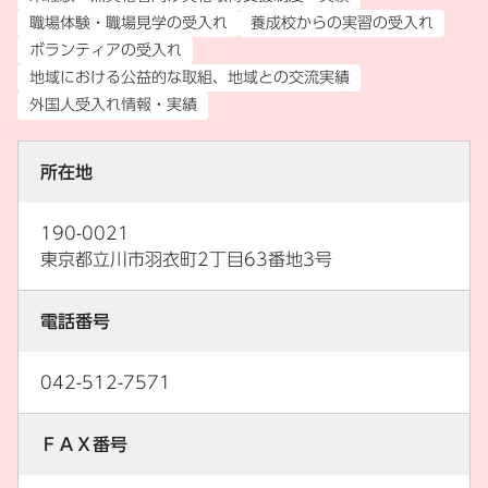
職場体験・職場見学の受入れ
養成校からの実習の受入れ
ボランティアの受入れ
地域における公益的な取組、地域との交流実績
外国人受入れ情報・実績
所在地
190-0021
東京都立川市羽衣町2丁目63番地3号
電話番号
042-512-7571
ＦＡＸ番号