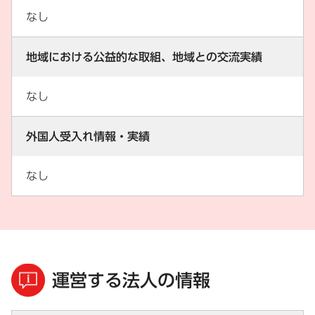
なし
地域における公益的な取組、地域との交流実績
なし
外国人受入れ情報・実績
なし
運営する法人の情報