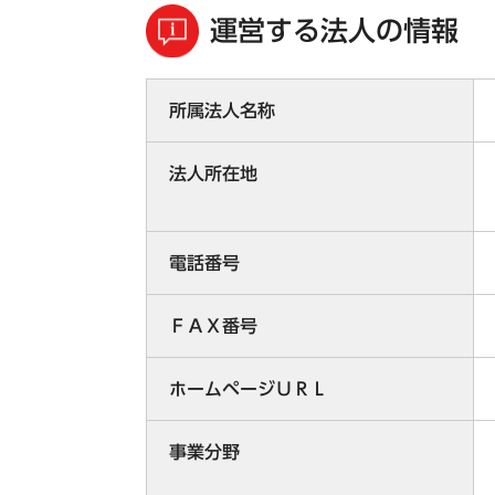
運営する法人の情報
所属法人名称
法人所在地
電話番号
ＦＡＸ番号
ホームページＵＲＬ
事業分野