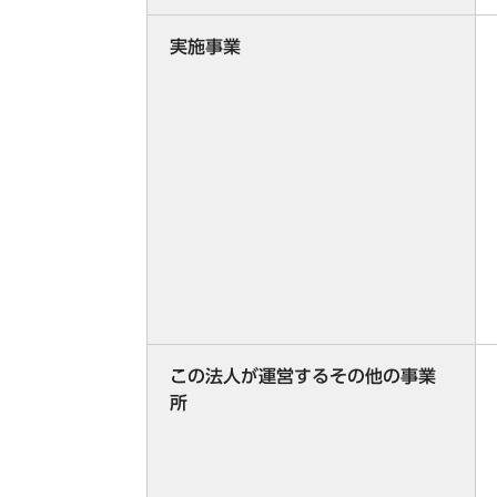
実施事業
この法人が運営するその他の事業
所