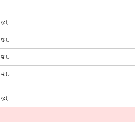
なし
なし
なし
なし
なし