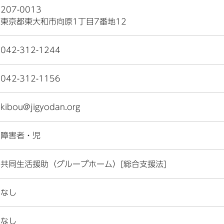
207-0013
東京都東大和市向原1丁目7番地12
042-312-1244
042-312-1156
kibou@jigyodan.org
障害者・児
共同生活援助（グループホーム）[総合支援法]
なし
なし