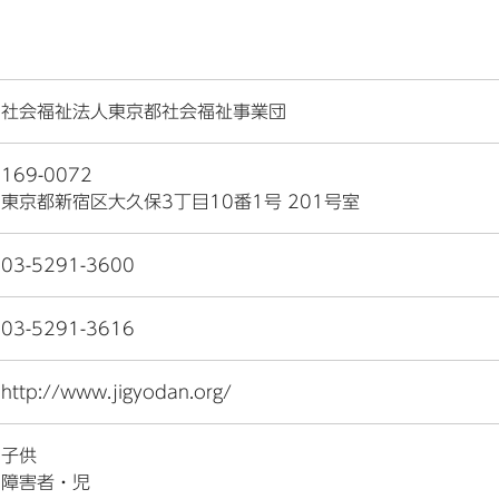
社会福祉法人東京都社会福祉事業団
169-0072
東京都新宿区大久保3丁目10番1号 201号室
03-5291-3600
03-5291-3616
http://www.jigyodan.org/
子供
障害者・児