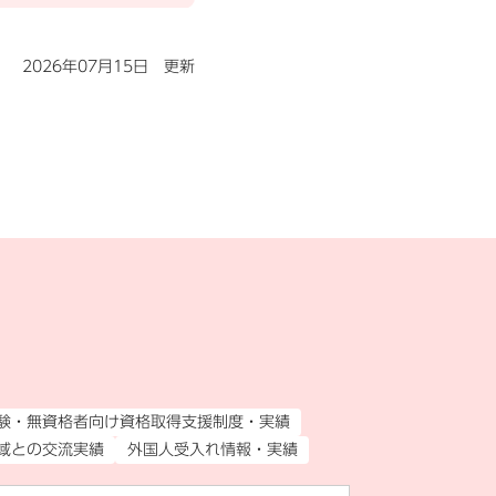
2026年07月15日 更新
験・無資格者向け資格取得支援制度・実績
域との交流実績
外国人受入れ情報・実績