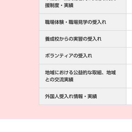
援制度・実績
職場体験・職場見学の受入れ
養成校からの実習の受入れ
ボランティアの受入れ
地域における公益的な取組、地域
との交流実績
外国人受入れ情報・実績