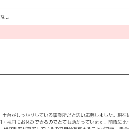
なし
、土台がしっかりしている事業所だと思い応募しました。現在
日・祝日にお休みできるのでとても助かっています。前職に比