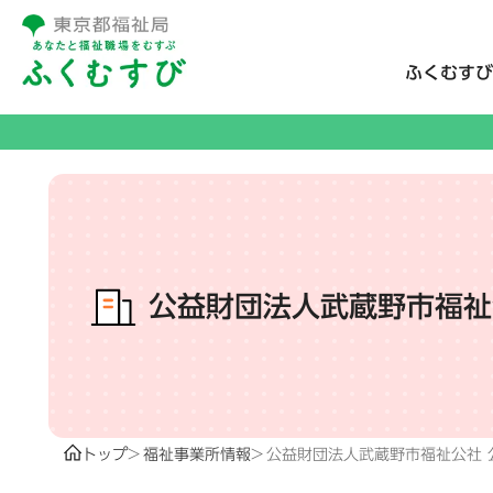
ふくむすび
公益財団法人武蔵野市福祉
トップ
福祉事業所情報
公益財団法人武蔵野市福祉公社