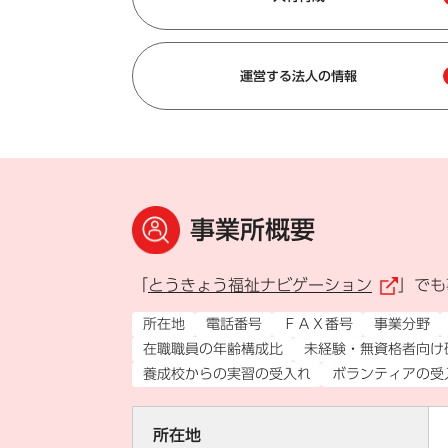
運営する法人の情報
事業所概要
「
とうきょう福祉ナビゲーション
」でも
（
所在地
電話番号
ＦＡＸ番号
事業分野
在職職員の年齢構成比
未経験・無資格者向け
養成校からの実習の受入れ
ボランティアの受
所在地