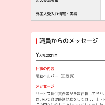
との交流実績
外国人受入れ情報・実績
職員からのメッセージ
Y
入社2021年
仕事の内容
常勤ヘルパー（正職員）
メッセージ
サービス提供責任者が多数在籍しており
さいので育児時短勤務をしており、土・