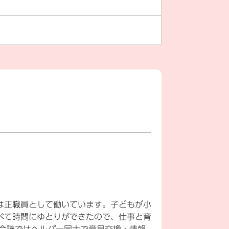
は正職員として働いています。子どもが小
べて時間にゆとりができたので、仕事と育