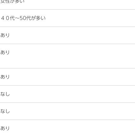
女性が多い
４０代～50代が多い
あり
あり
あり
なし
なし
あり