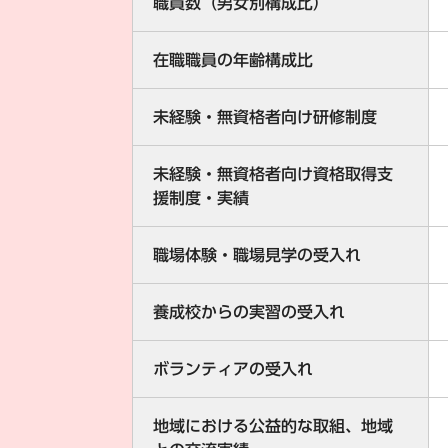
職員数（男女別構成比）
在職職員の年齢構成比
未経験・無資格者向け研修制度
未経験・無資格者向け資格取得支
援制度・実績
職場体験・職場見学の受入れ
養成校からの実習の受入れ
ボランティアの受入れ
地域における公益的な取組、地域