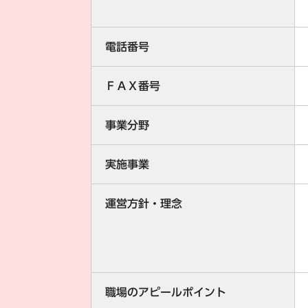
電話番号
ＦＡＸ番号
事業分野
実施事業
運営方針・理念
職場のアピールポイント