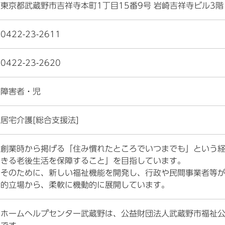
東京都武蔵野市吉祥寺本町1丁目15番9号 岩崎吉祥寺ビル3階
0422-23-2611
0422-23-2620
障害者・児
居宅介護[総合支援法]
創業時から掲げる「住み慣れたところでいつまでも」という
きる老後生活を保障すること」を目指しています。
そのために、新しい福祉機能を開発し、行政や民間事業者等
的立場から、柔軟に機動的に展開しています。
ホームヘルプセンター武蔵野は、公益財団法人武蔵野市福祉