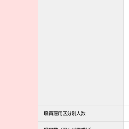
職員雇用区分別人数