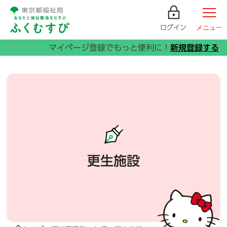
ログイン
メニュー
更生施設