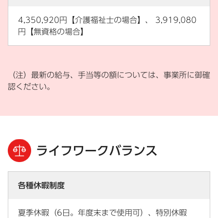
4,350,920円【介護福祉士の場合】、 3,919,080
円【無資格の場合】
（注）最新の給与、手当等の額については、事業所に御確
認ください。
ライフワークバランス
各種休暇制度
夏季休暇（6日。年度末まで使用可）、特別休暇