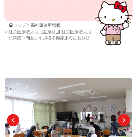
トップ
福祉事業所情報
社会医療法人河北医療財団 社会医療法人河
北医療財団あい小規模多機能施設こもれび
前