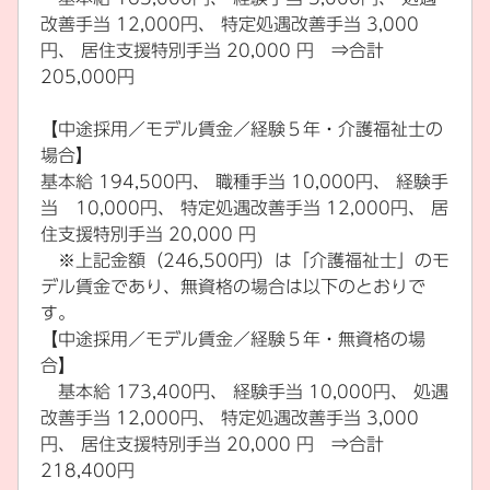
改善手当 12,000円、 特定処遇改善手当 3,000
円、 居住支援特別手当 20,000 円 ⇒合計
205,000円
【中途採用／モデル賃金／経験５年・介護福祉士の
場合】
基本給 194,500円、 職種手当 10,000円、 経験手
当 10,000円、 特定処遇改善手当 12,000円、 居
住支援特別手当 20,000 円
※上記金額（246,500円）は「介護福祉士」のモ
デル賃金であり、無資格の場合は以下のとおりで
す。
【中途採用／モデル賃金／経験５年・無資格の場
合】
基本給 173,400円、 経験手当 10,000円、 処遇
改善手当 12,000円、 特定処遇改善手当 3,000
円、 居住支援特別手当 20,000 円 ⇒合計
218,400円