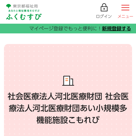
ログイン
メニュー
社会医療法人河北医療財団 社会医
療法人河北医療財団あい小規模多
機能施設こもれび