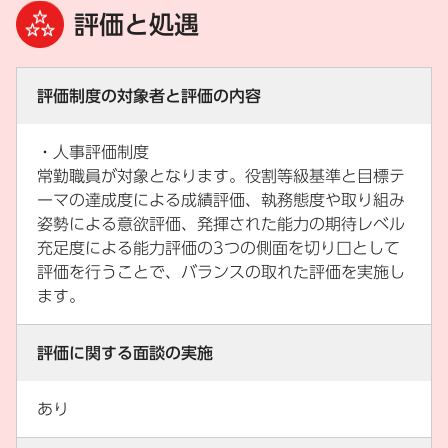
評価と処遇
評価制度の対象者と評価の内容
・人事評価制度
常勤職員が対象となります。役割等級基準と目標テ
ーマの達成度による成績評価、執務態度や取り組み
姿勢による意欲評価、発揮された能力の期待レベル
充足度による能力評価の3つの側面を切り口として
評価を行うことで、バランスの取れた評価を実施し
ます。
評価に関する面談の実施
あり