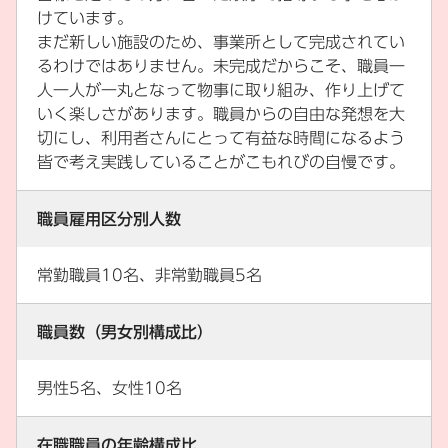
けています。
まだ新しい施設のため、事業所として完成されてい
るわけではありません。未完成だからこそ、職員一
人一人が一丸となって物事に取り組み、作り上げて
いく楽しさがあります。職員からの自由な発想を大
切にし、利用者さんにとって有益な時間になるよう
皆で考え実践していることがこもれびの自慢です。
職員雇用区分別人数
常勤職員10名、非常勤職員5名
職員数（男女別構成比）
男性5名、女性10名
在職職員の年齢構成比