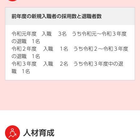
前年度の新規入職者の採用数と退職者数
令和元年度 入職 3名 うち令和元～令和３年度
の退職 1名
令和２年度 入職 1名 うち令和２～令和３年度
の退職 1名
令和３年度 入職 2名 うち令和３年度中の退
職 1名
人材育成