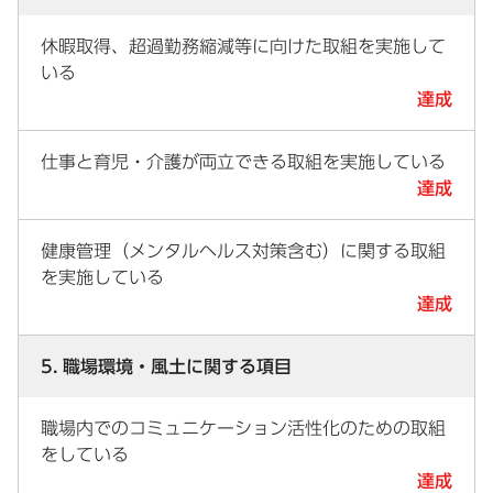
休暇取得、超過勤務縮減等に向けた取組を実施して
いる
達成
仕事と育児・介護が両立できる取組を実施している
達成
健康管理（メンタルヘルス対策含む）に関する取組
を実施している
達成
5. 職場環境・風土に関する項目
職場内でのコミュニケーション活性化のための取組
をしている
達成