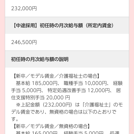
232,000円
【中途採用】初任時の月次給与額（所定内賃金）
246,500円
初任時の月次給与額の説明
【新卒／モデル賃金／介護福祉士の場合】
基本給 185,000円、 職種手当 10,000円、 経験
手当 5,000円、 特定処遇改善手当 12,000円、 居
住支援特別手当 20,000 円
※上記金額（232,000円）は「介護福祉士」のモ
デル賃金であり、無資格の場合は以下のとおりで
す。
【新卒／モデル賃金／無資格の場合】
基本給 165,000円、 経験手当 5,000円、 処遇