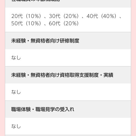
20代（10％）、30代（20％）、40代（40％）、
50代（10％）、60代（20％）
未経験・無資格者向け研修制度
なし
未経験・無資格者向け資格取得支援制度・実績
なし
職場体験・職場見学の受入れ
なし