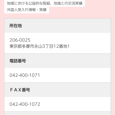
地域における公益的な取組、地域との交流実績
外国人受入れ情報・実績
所在地
206-0025
東京都多摩市永山3丁目12番地1
電話番号
042-400-1071
ＦＡＸ番号
042-400-1072