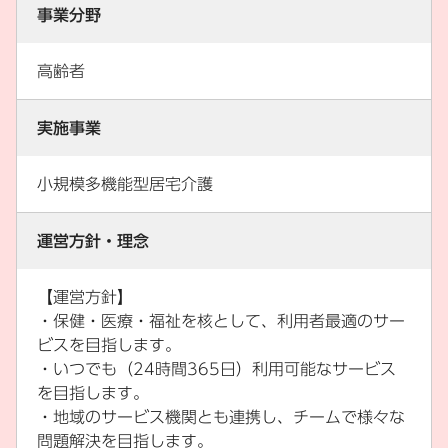
事業分野
高齢者
実施事業
小規模多機能型居宅介護
運営方針・理念
【運営方針】
・保健・医療・福祉を核として、利用者最適のサー
ビスを目指します。
・いつでも（24時間365日）利用可能なサービス
を目指します。
・地域のサービス機関とも連携し、チームで様々な
問題解決を目指します。