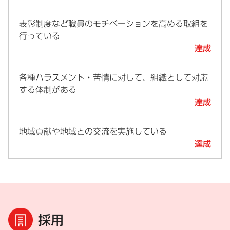
表彰制度など職員のモチベーションを高める取組を
行っている
達成
各種ハラスメント・苦情に対して、組織として対応
する体制がある
達成
地域貢献や地域との交流を実施している
達成
採用