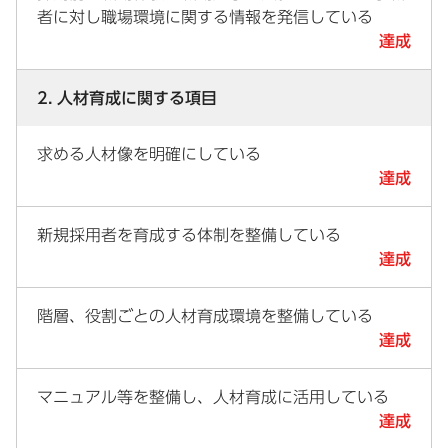
者に対し職場環境に関する情報を発信している
達成
2. 人材育成に関する項目
求める人材像を明確にしている
達成
新規採用者を育成する体制を整備している
達成
階層、役割ごとの人材育成環境を整備している
達成
マニュアル等を整備し、人材育成に活用している
達成