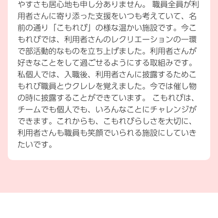
やすさも居心地も申し分ありません。 職員全員が利
用者さんに寄り添った支援をいつも考えていて、名
前の通り「こもれび」の様な温かい施設です。今こ
もれびでは、利用者さんのレクリエーションの一環
で部活動的なものを立ち上げました。利用者さんが
好きなことをして過ごせるようにする取組みです。
私個人では、入職後、利用者さんに披露するためこ
もれび職員とウクレレを覚えました。今では催し物
の時に披露することができています。 こもれびは、
チームでも個人でも、いろんなことにチャレンジが
できます。これからも、こもれびらしさを大切に、
利用者さんも職員も笑顔でいられる施設にしていき
たいです。