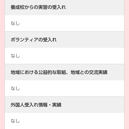
養成校からの実習の受入れ
なし
ボランティアの受入れ
なし
地域における公益的な取組、地域との交流実績
なし
外国人受入れ情報・実績
なし