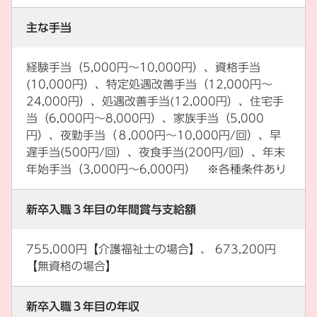
主な手当
経験手当（5,000円～10,000円）、資格手当
(10,000円）、特定処遇改善手当（12,000円～
24,000円）、処遇改善手当(12,000円）、住宅手
当（6,000円～8,000円）、家族手当（5,000
円）、夜勤手当（８,000円～10,000円/回）、早
遅手当(500円/回）、夜食手当(200円/回）、年末
年始手当（3,000円～6,000円） ※各種条件あり
新卒入職３年目の年間賞与支給額
755,000円【介護福祉士の場合】、 673,200円
【無資格の場合】
新卒入職３年目の年収