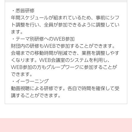
・悉皆研修
年間スケジュールが組まれているため、事前にシフ
ト調整を行い、全員が参加できるように調整してい
ます。
・テーマ別研修へのWEB参加
財団内の研修もWEBで参加することができます。
会場までの移動時間が削減でき、業務を調整しやす
くなります。WEB会議室のシステムを利用し、
WEB参加の方もグループワークに参加することが
できます。
・イーラーニング
動画視聴による研修です。各自で時間を確保して受
講することができます。