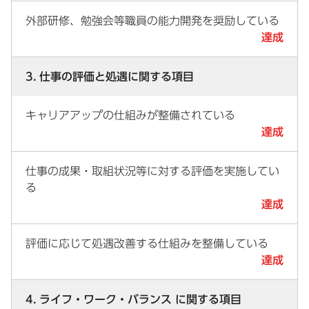
外部研修、勉強会等職員の能力開発を奨励している
達成
3. 仕事の評価と処遇に関する項目
キャリアアップの仕組みが整備されている
達成
仕事の成果・取組状況等に対する評価を実施してい
る
達成
評価に応じて処遇改善する仕組みを整備している
達成
4. ライフ・ワーク・バランス に関する項目