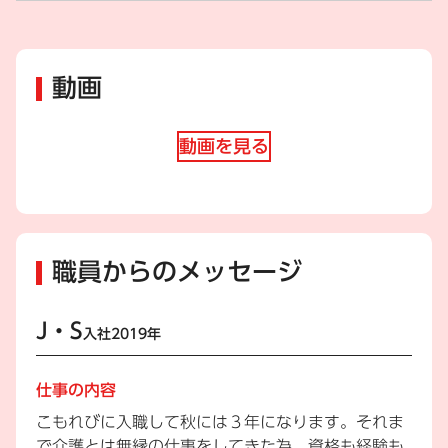
動画
動画を見る
職員からのメッセージ
J・S
入社2019年
仕事の内容
こもれびに入職して秋には３年になります。それま
で介護とは無縁の仕事をしてきた為、資格も経験も