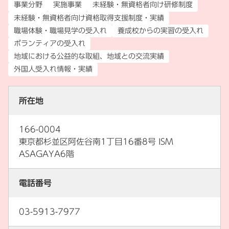
事業分野
実施事業
未経験・無資格者向け研修制度
未経験・無資格者向け資格取得支援制度・実績
職場体験・職場見学の受入れ
養成校からの実習の受入れ
ボランティアの受入れ
地域における公益的な取組、地域との交流実績
外国人受入れ情報・実績
所在地
166-0004
東京都杉並区阿佐谷南1丁目16番8号 ISM
ASAGAYA6階
電話番号
03-5913-7977