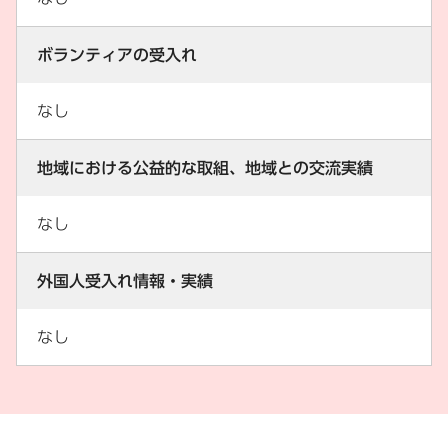
ボランティアの受入れ
なし
地域における公益的な取組、地域との交流実績
なし
外国人受入れ情報・実績
なし