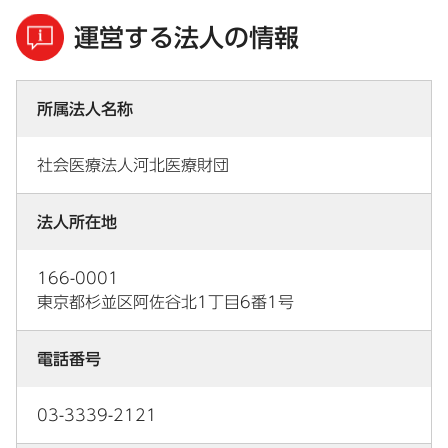
運営する法人の情報
所属法人名称
社会医療法人河北医療財団
法人所在地
166-0001
東京都杉並区阿佐谷北1丁目6番1号
電話番号
03-3339-2121