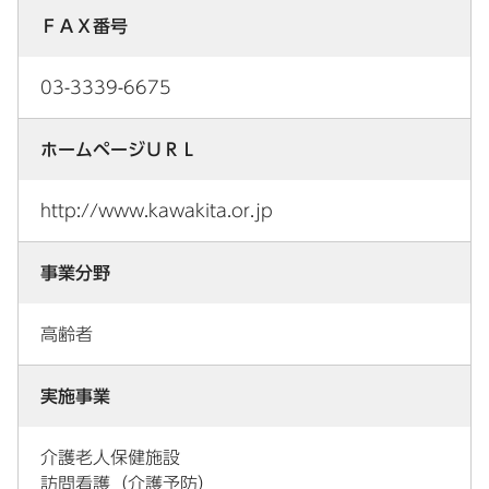
ＦＡＸ番号
03-3339-6675
ホームページＵＲＬ
http://www.kawakita.or.jp
事業分野
高齢者
実施事業
介護老人保健施設
訪問看護（介護予防）