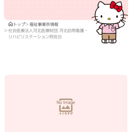
トップ
福祉事業所情報
社会医療法人河北医療財団 河北訪問看護・
リハビリステーション阿佐谷