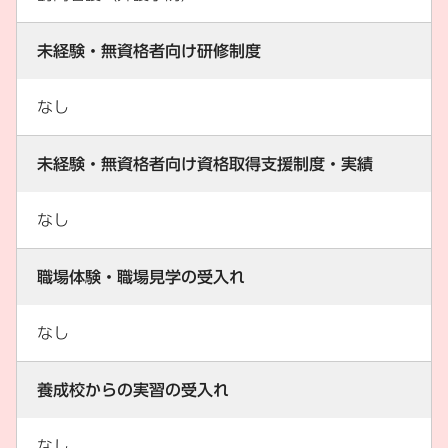
未経験・無資格者向け研修制度
なし
未経験・無資格者向け資格取得支援制度・実績
なし
職場体験・職場見学の受入れ
なし
養成校からの実習の受入れ
なし