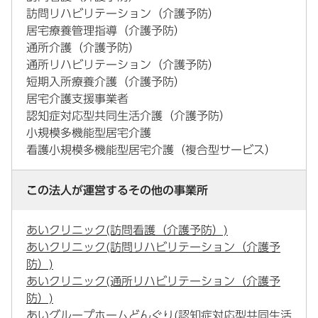
訪問リハビリテーション（介護予防）
居宅療養管理指導（介護予防）
通所介護（介護予防）
通所リハビリテーション（介護予防）
短期入所療養介護（介護予防）
居宅介護支援事業者
認知症対応型共同生活介護（介護予防）
小規模多機能型居宅介護
看護小規模多機能型居宅介護（複合型サービス）
この法人が運営するその他の事業所
あいクリニック(訪問看護（介護予防）)
あいクリニック(訪問リハビリテーション（介護予
防）)
あいクリニック(通所リハビリテーション（介護予
防）)
あいグループホームどんぐり(認知症対応型共同生活