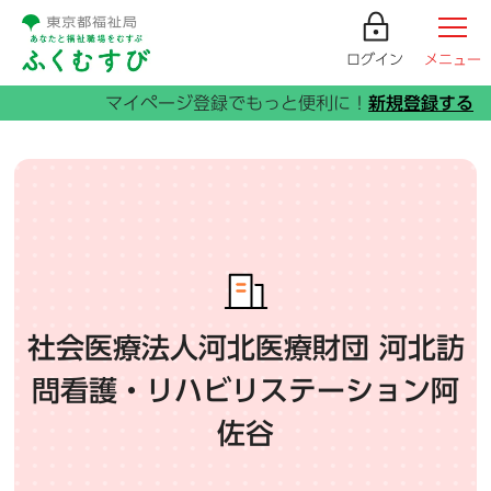
ログイン
メニュー
社会医療法人河北医療財団 河北訪
問看護・リハビリステーション阿
佐谷