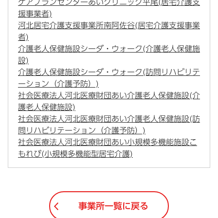
ケアプランセンターあいクリニック平尾(居宅介護支
援事業者)
河北居宅介護支援事業所南阿佐谷(居宅介護支援事業
者)
介護老人保健施設シーダ・ウォーク(介護老人保健施
設)
介護老人保健施設シーダ・ウォーク(訪問リハビリテ
ーション（介護予防）)
社会医療法人河北医療財団あい介護老人保健施設(介
護老人保健施設)
社会医療法人河北医療財団あい介護老人保健施設(訪
問リハビリテーション（介護予防）)
社会医療法人河北医療財団あい小規模多機能施設こ
もれび(小規模多機能型居宅介護)
事業所一覧に戻る