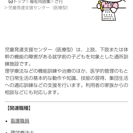
トップ
福祉用語集
さ行
児童発達支援センター（医療型）
児童発達支援センター（医療型）は、上肢、下肢または体
幹の機能の障害がある就学前の子どもを対象とした通所訓
練施設です。
理学療法などの機能訓練や治療のほか、医学的管理のもと
で日常生活の基本的な動作や知識、技能の習得、集団生活
への適応訓練などの支援を行います。利用者の家族からの
相談などにも対応します。
【関連職種】
看護職員
理学療法士