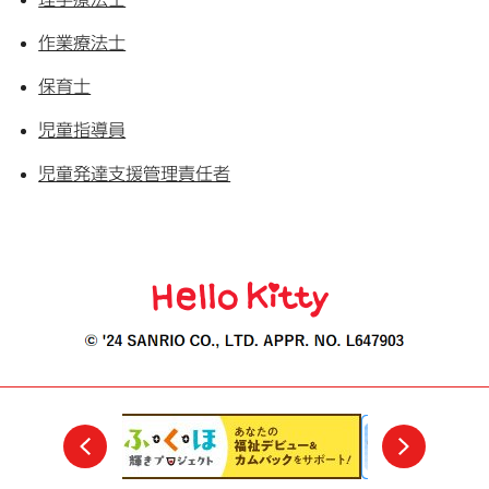
作業療法士
保育士
児童指導員
児童発達支援管理責任者
前
次