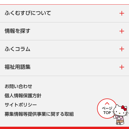
ふくむすびについて
情報を探す
ふくコラム
福祉用語集
お問い合わせ
個人情報保護方針
サイトポリシー
募集情報等提供事業に関する取組