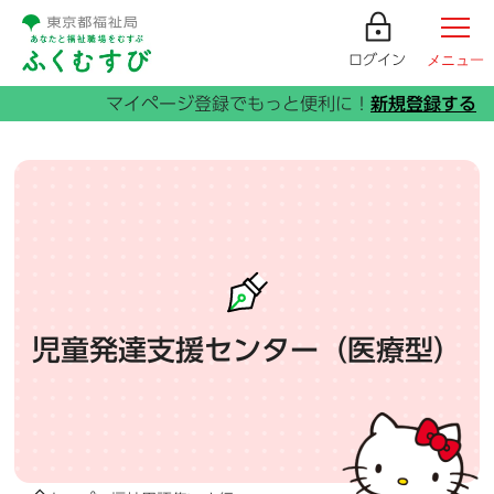
ログイン
メニュー
児童発達支援センター（医療型）