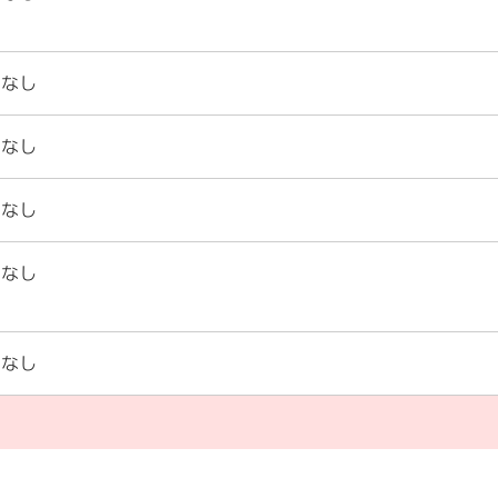
なし
なし
なし
なし
なし