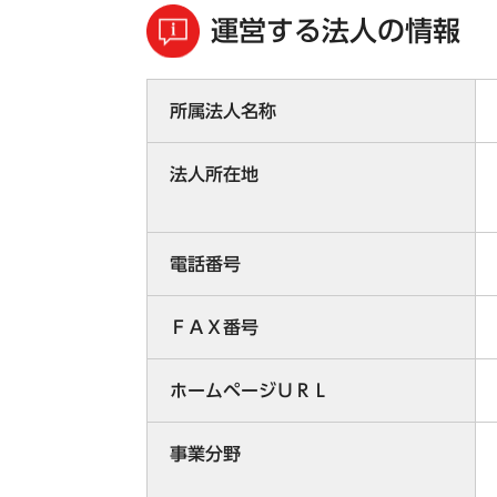
運営する法人の情報
所属法人名称
法人所在地
電話番号
ＦＡＸ番号
ホームページＵＲＬ
事業分野