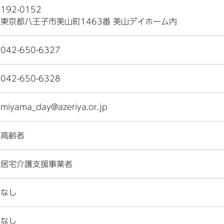
192-0152
東京都八王子市美山町1463番 美山デイホーム内
042-650-6327
042-650-6328
miyama_day@azeriya.or.jp
高齢者
居宅介護支援事業者
なし
なし