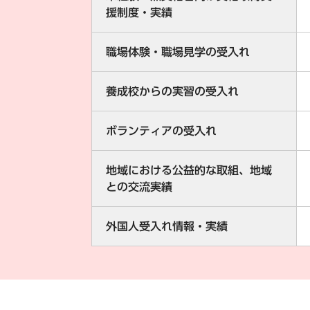
援制度・実績
職場体験・職場見学の受入れ
養成校からの実習の受入れ
ボランティアの受入れ
地域における公益的な取組、地域
との交流実績
外国人受入れ情報・実績