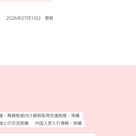
2026年07月15日 更新
験・無資格者向け資格取得支援制度・実績
域との交流実績
外国人受入れ情報・実績