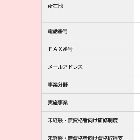
所在地
電話番号
ＦＡＸ番号
メールアドレス
事業分野
実施事業
未経験・無資格者向け研修制度
未経験・無資格者向け資格取得支