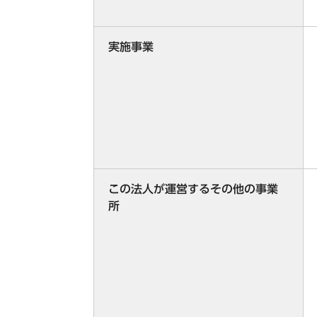
実施事業
この法人が運営するその他の事業
所