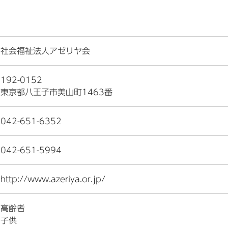
社会福祉法人アゼリヤ会
192-0152
東京都八王子市美山町1463番
042-651-6352
042-651-5994
http://www.azeriya.or.jp/
高齢者
子供