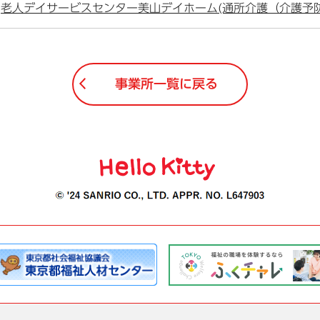
老人デイサービスセンター美山デイホーム(通所介護（介護予防
事業所一覧に戻る