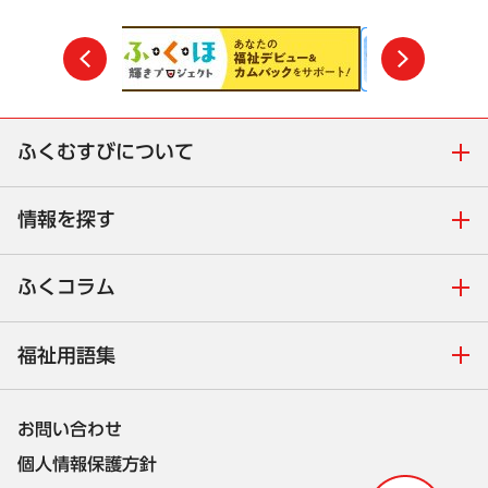
前
次
ふくむすびについて
情報を探す
ふくコラム
福祉用語集
お問い合わせ
個人情報保護方針