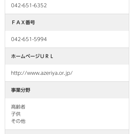
042-651-6352
ＦＡＸ番号
042-651-5994
ホームページＵＲＬ
http://www.azeriya.or.jp/
事業分野
高齢者
子供
その他