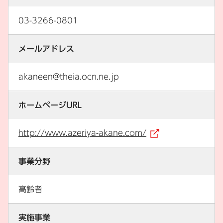
03-3266-0801
メールアドレス
akaneen@theia.ocn.ne.jp
ホームページURL
http://www.azeriya-akane.com/
（外部リンク
事業分野
高齢者
実施事業