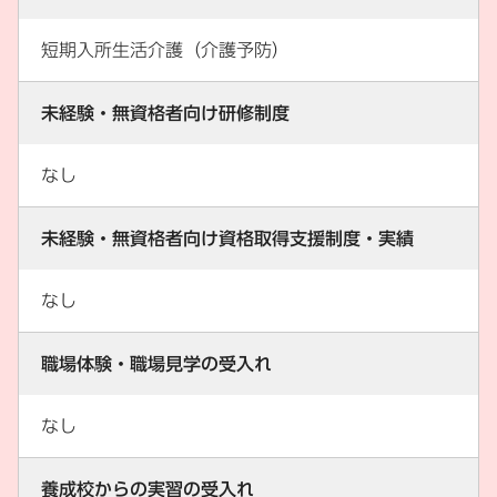
短期入所生活介護（介護予防）
未経験・無資格者向け研修制度
なし
未経験・無資格者向け資格取得支援制度・実績
なし
職場体験・職場見学の受入れ
なし
養成校からの実習の受入れ