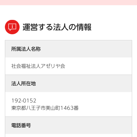
運営する法人の情報
所属法人名称
社会福祉法人アゼリヤ会
法人所在地
192-0152
東京都八王子市美山町1463番
電話番号