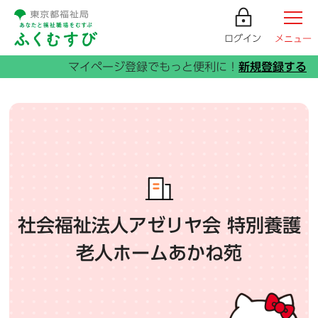
ログイン
メニュー
社会福祉法人アゼリヤ会 特別養護
老人ホームあかね苑