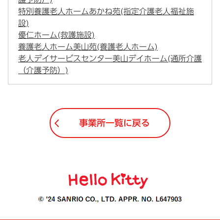
特別養護老人ホームあかね苑(指定介護老人福祉施
設)
優仁ホーム(救護施設)
養護老人ホーム美山苑(養護老人ホーム)
老人デイサービスセンター美山デイホーム(通所介護
（介護予防）)
事業所一覧に戻る