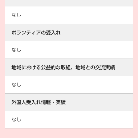
なし
ボランティアの受入れ
なし
地域における公益的な取組、地域との交流実績
なし
外国人受入れ情報・実績
なし