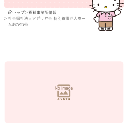
トップ
福祉事業所情報
社会福祉法人アゼリヤ会 特別養護老人ホー
ムあかね苑