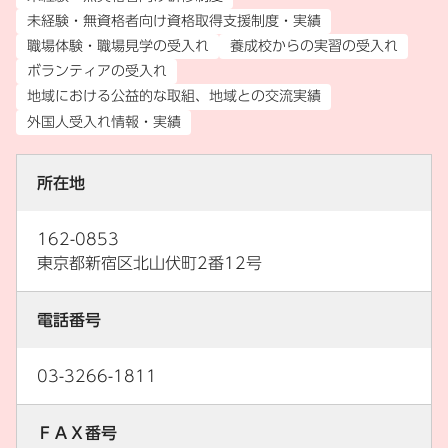
未経験・無資格者向け資格取得支援制度・実績
職場体験・職場見学の受入れ
養成校からの実習の受入れ
ボランティアの受入れ
地域における公益的な取組、地域との交流実績
外国人受入れ情報・実績
所在地
162-0853
東京都新宿区北山伏町2番12号
電話番号
03-3266-1811
ＦＡＸ番号