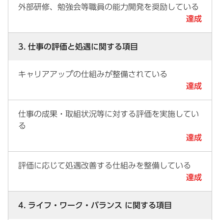
外部研修、勉強会等職員の能力開発を奨励している
達成
3. 仕事の評価と処遇に関する項目
キャリアアップの仕組みが整備されている
達成
仕事の成果・取組状況等に対する評価を実施してい
る
達成
評価に応じて処遇改善する仕組みを整備している
達成
4. ライフ・ワーク・バランス に関する項目