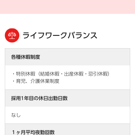
ライフワークバランス
各種休暇制度
・特別休暇（結婚休暇・出産休暇・忌引休暇）
・育児、介護休業制度
採用1年目の休日出勤日数
なし
１ヶ月平均夜勤回数