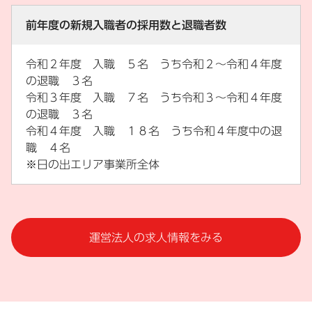
前年度の新規入職者の採用数と退職者数
令和２年度 入職 ５名 うち令和２～令和４年度
の退職 ３名
令和３年度 入職 ７名 うち令和３～令和４年度
の退職 ３名
令和４年度 入職 １８名 うち令和４年度中の退
職 ４名
※日の出エリア事業所全体
運営法人の求人情報をみる