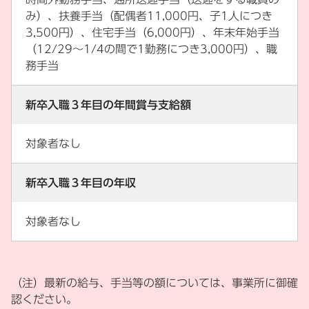
み）、扶養手当（配偶者11,000円、子1人につき
3,500円）、住宅手当（6,000円）、年末年始手当
（12/29～1/4の間で1勤務につき3,000円）、職
務手当
新卒入職３年目の年間賞与支給額
対象者なし
新卒入職３年目の年収
対象者なし
（注）最新の給与、手当等の額については、事業所に御確
認ください。