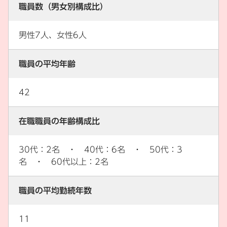
職員数（男女別構成比）
男性7人、女性6人
職員の平均年齢
42
在職職員の年齢構成比
30代：2名 ・ 40代：6名 ・ 50代：3
名 ・ 60代以上：2名
職員の平均勤続年数
11