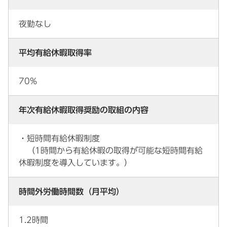
夜勤なし
平均有給休暇取得率
70%
年次有給休暇取得奨励の取組の内容
・短時間有給休暇制度
（1時間から有給休暇の取得が可能な短時間有給
休暇制度を導入しています。）
時間外労働時間数（月平均）
1.2時間