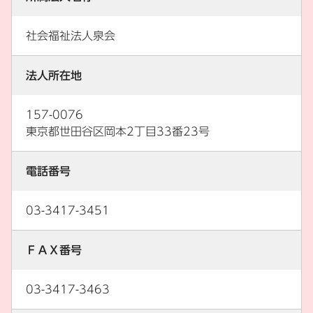
社会福祉法人泉会
法人所在地
157-0076
東京都世田谷区岡本2丁目33番23号
電話番号
03-3417-3451
ＦＡＸ番号
03-3417-3463