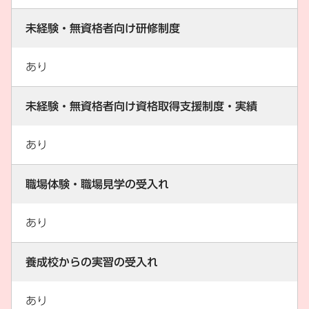
未経験・無資格者向け研修制度
あり
未経験・無資格者向け資格取得支援制度・実績
あり
職場体験・職場見学の受入れ
あり
養成校からの実習の受入れ
あり