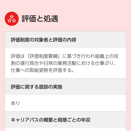
評価と処遇
評価制度の対象者と評価の内容
評価は「評価制度要綱」に基づき行われ組織上の役
割の遂行具合や日常の業務活動における仕事ぶり、
仕事への取組姿勢を評価する。
評価に関する面談の実施
あり
キャリアパスの概要と階層ごとの年収