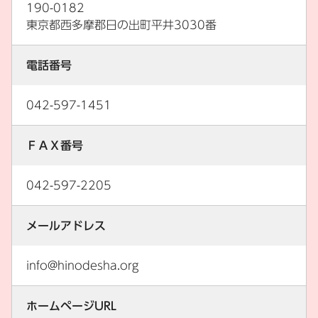
190-0182
東京都西多摩郡日の出町平井3030番
電話番号
042-597-1451
ＦＡＸ番号
042-597-2205
メールアドレス
info@hinodesha.org
ホームページURL