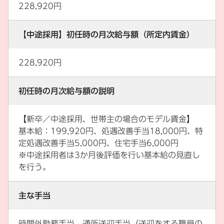
228,920円
【中途採用】初任時の月次給与額（所定内賃金）
228,920円
初任時の月次給与額の説明
【新卒／中途採用、世帯主の場合のモデル賃金】
基本給：199,920円、処遇改善手当18,000円、特
定処遇改善手当5,000円、住宅手当6,000円
※中途採用者は3か月後評価を行い基本給の見直し
を行う。
主な手当
時間外勤務手当、通所送迎手当（送迎をする職員の