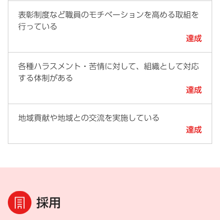
表彰制度など職員のモチベーションを高める取組を
行っている
達成
各種ハラスメント・苦情に対して、組織として対応
する体制がある
達成
地域貢献や地域との交流を実施している
達成
採用