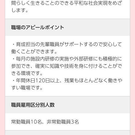
間らしく生きることのできる平和な社会実現をめざ
します。
職場のアピールポイント
・育成担当の先輩職員がサポートするので安心して
働くことができます。
・毎月の施設内研修の実施や外部研修にも積極的に
参加でき、確実に知識や技術を身に付けることがで
きる環境です。
・年間休日120日以上、残業もほとんどなく働きや
すい職場です。
職員雇用区分別人数
常勤職員10名、非常勤職員3名