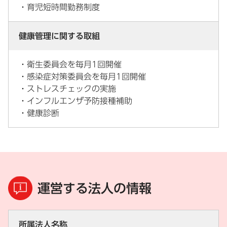
・育児短時間勤務制度
健康管理に関する取組
・衛生委員会を毎月1回開催
・感染症対策委員会を毎月1回開催
・ストレスチェックの実施
・インフルエンザ予防接種補助
・健康診断
運営する法人の情報
所属法人名称