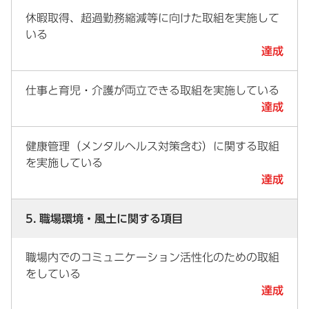
休暇取得、超過勤務縮減等に向けた取組を実施して
いる
達成
仕事と育児・介護が両立できる取組を実施している
達成
健康管理（メンタルヘルス対策含む）に関する取組
を実施している
達成
5. 職場環境・風土に関する項目
職場内でのコミュニケーション活性化のための取組
をしている
達成