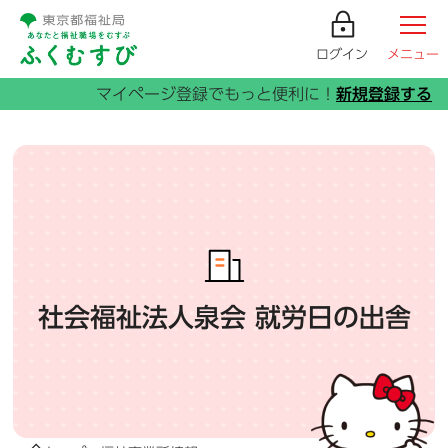
ログイン
メニュー
社会福祉法人泉会 就労日の出舎