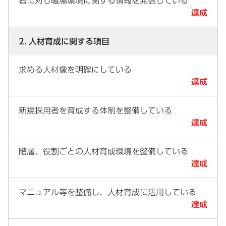
者に対し職場環境に関する情報を発信している
達成
2. 人材育成に関する項目
求める人材像を明確にしている
達成
新規採用者を育成する体制を整備している
達成
階層、役割ごとの人材育成環境を整備している
達成
マニュアル等を整備し、人材育成に活用している
達成