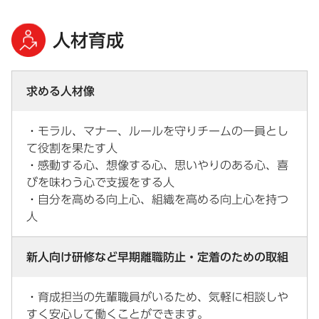
人材育成
求める人材像
・モラル、マナー、ルールを守りチームの一員とし
て役割を果たす人
・感動する心、想像する心、思いやりのある心、喜
びを味わう心で支援をする人
・自分を高める向上心、組織を高める向上心を持つ
人
新人向け研修など早期離職防止・定着のための取組
・育成担当の先輩職員がいるため、気軽に相談しや
すく安心して働くことができます。