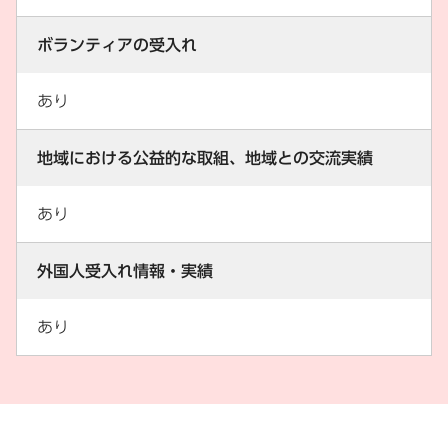
ボランティアの受入れ
あり
地域における公益的な取組、地域との交流実績
あり
外国人受入れ情報・実績
あり