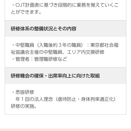
・OJT計画表に基づき段階的に業務を覚えていくこ
とができます。
研修体系の整備状況とその内容
・中堅職員（入職後約３年の職員）：東京都社会福
祉協議会主催の中堅職員、エリア内交換研修
・管理者：管理職研修など
研修機会の確保・出席率向上に向けた取組
・悉皆研修
年１回の法人理念（虐待防止・身体拘束適正化）
研修の実施。