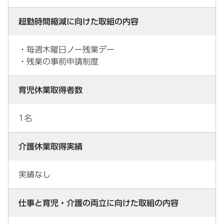
超勤時間縮減に向けた取組の内容
・毎週木曜日ノー残業デー
・残業の事前申請制度
育児休業取得者数
1名
介護休業取得実績
実績なし
仕事と育児・介護の両立に向けた取組の内容