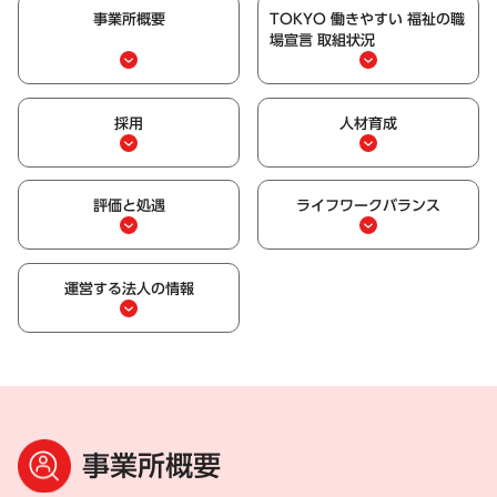
事業所概要
TOKYO 働きやすい 福祉の職
場宣言 取組状況
採用
人材育成
評価と処遇
ライフワークバランス
運営する法人の情報
事業所概要