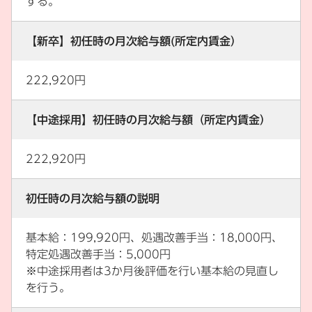
する。
【新卒】初任時の月次給与額(所定内賃金）
222,920円
【中途採用】初任時の月次給与額（所定内賃金）
222,920円
初任時の月次給与額の説明
基本給：199,920円、処遇改善手当：18,000円、
特定処遇改善手当：5,000円
※中途採用者は3か月後評価を行い基本給の見直し
を行う。