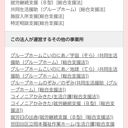
就労継続支援（Ｂ型）[総合支援法]
共同生活援助（グループホーム）[総合支援法]
施設入所支援[総合支援法]
特定相談支援[総合支援法]
この法人が運営するその他の事業所
グループホームこいのにあ／宇宙（そら）(共同生活
援助（グループホーム）[総合支援法])
グループホームこいのにあ／地球（てら）(共同生活
援助（グループホーム）[総合支援法])
グループホームのぞみ／のぞみ(共同生活援助（グル
ープホーム）[総合支援法])
コイノニアかみきた(生活介護[総合支援法])
コイノニアかみきた(就労継続支援（Ｂ型）[総合支
援法])
就労日の出舎(就労継続支援（Ｂ型）[総合支援法])
世田谷区立岡本福祉作業ホーム(生活介護[総合支援