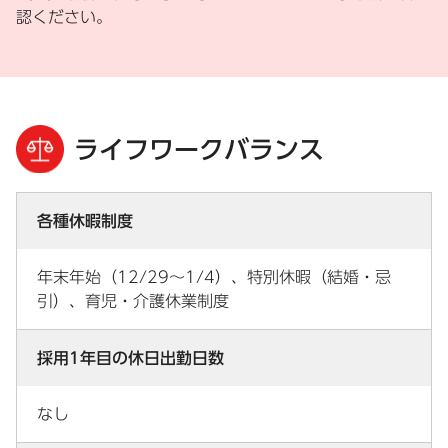
認ください。
ライフワークバランス
各種休暇制度
年末年始（12/29～1/4）、特別休暇（結婚・忌
引）、育児・介護休業制度
採用1年目の休日出勤日数
なし