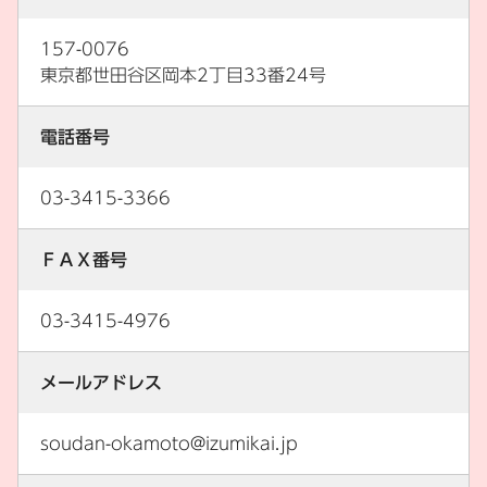
157-0076
東京都世田谷区岡本2丁目33番24号
電話番号
03-3415-3366
ＦＡＸ番号
03-3415-4976
メールアドレス
soudan-okamoto@izumikai.jp