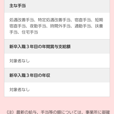
主な手当
処遇改善手当、特定処遇改善手当、宿直手当、短期
宿直手当、夜勤手当、時間外手当、通勤手当、扶養
手当、住宅手当
新卒入職３年目の年間賞与支給額
対象者なし
新卒入職３年目の年収
対象者なし
（注）最新の給与、手当等の額については、事業所に御確