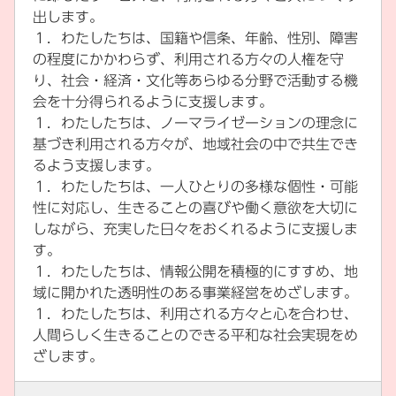
出します。
１．わたしたちは、国籍や信条、年齢、性別、障害
の程度にかかわらず、利用される方々の人権を守
り、社会・経済・文化等あらゆる分野で活動する機
会を十分得られるように支援します。
１．わたしたちは、ノーマライゼーションの理念に
基づき利用される方々が、地域社会の中で共生でき
るよう支援します。
１．わたしたちは、一人ひとりの多様な個性・可能
性に対応し、生きることの喜びや働く意欲を大切に
しながら、充実した日々をおくれるように支援しま
す。
１．わたしたちは、情報公開を積極的にすすめ、地
域に開かれた透明性のある事業経営をめざします。
１．わたしたちは、利用される方々と心を合わせ、
人間らしく生きることのできる平和な社会実現をめ
ざします。