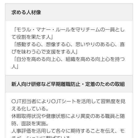
求める人材像
「モラル・マナー・ルールを守りチームの一員とし
て役割を果たす人」
「感動する心、想像する心、思いやりのある心、喜
びを味わう心で支援をする人」
「自分を高める向上心、組織を高める向上心を持つ
人」
新人向け研修など早期離職防止・定着のための取組
OJT担当者によりOJTシートを活用して習熟度を見
える化している。
休暇取得状況や健康状態により異変のある職員と随
時、面談を実施。
人事評価を活用して各々に期待することを伝え、モ