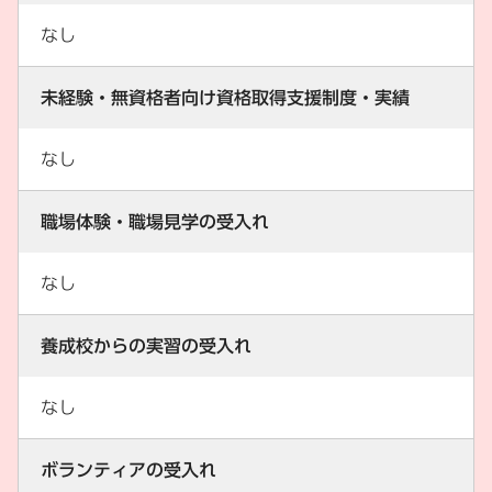
なし
未経験・無資格者向け資格取得支援制度・実績
なし
職場体験・職場見学の受入れ
なし
養成校からの実習の受入れ
なし
ボランティアの受入れ