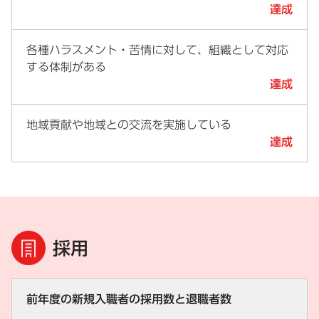
達成
各種ハラスメント・苦情に対して、組織として対応
する体制がある
達成
地域貢献や地域との交流を実施している
達成
採用
前年度の新規入職者の採用数と退職者数