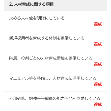
2. 人材育成に関する項目
求める人材像を明確にしている
達成
新規採用者を育成する体制を整備している
達成
階層、役割ごとの人材育成環境を整備している
達成
マニュアル等を整備し、人材育成に活用している
達成
外部研修、勉強会等職員の能力開発を奨励している
達成