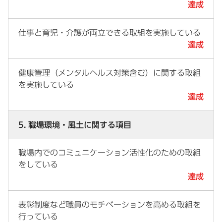
達成
仕事と育児・介護が両立できる取組を実施している
達成
健康管理（メンタルヘルス対策含む）に関する取組
を実施している
達成
5. 職場環境・風土に関する項目
職場内でのコミュニケーション活性化のための取組
をしている
達成
表彰制度など職員のモチベーションを高める取組を
行っている