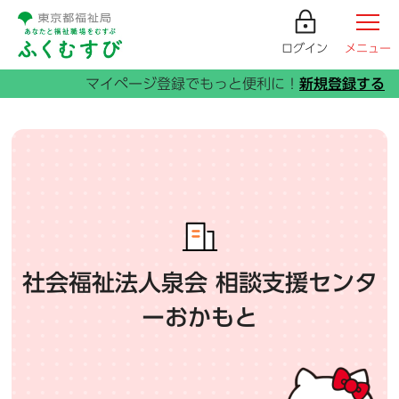
ログイン
メニュー
社会福祉法人泉会 相談支援センタ
ーおかもと