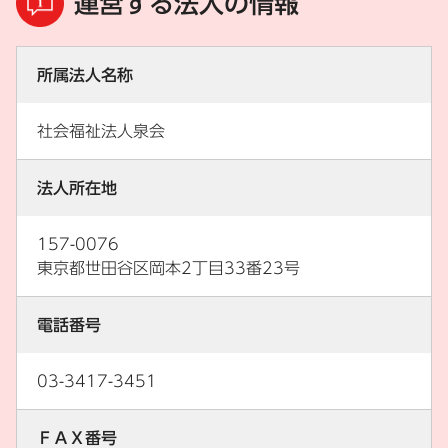
運営する法人の情報
所属法人名称
社会福祉法人泉会
法人所在地
157-0076
東京都世田谷区岡本2丁目33番23号
電話番号
03-3417-3451
ＦＡＸ番号