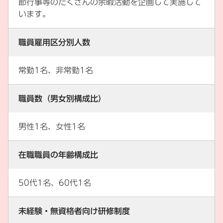
節行事等のたくさんの余暇活動を企画して実施して
います。
職員雇用区分別人数
常勤1名、非常勤1名
職員数（男女別構成比）
男性1名、女性1名
在職職員の年齢構成比
50代1名、60代1名
未経験・無資格者向け研修制度