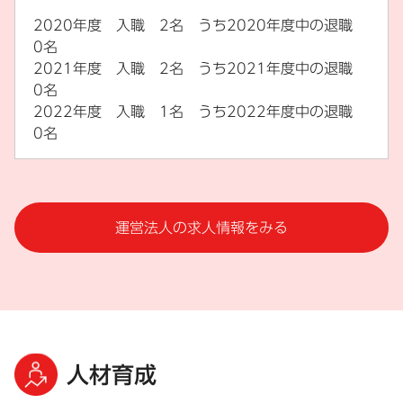
2020年度 入職 2名 うち2020年度中の退職
0名
2021年度 入職 2名 うち2021年度中の退職
0名
2022年度 入職 1名 うち2022年度中の退職
0名
運営法人の求人情報をみる
人材育成