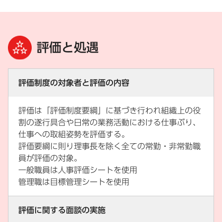
評価と処遇
評価制度の対象者と評価の内容
評価は「評価制度要綱」に基づき行われ組織上の役
割の遂行具合や日常の業務活動における仕事ぶり、
仕事への取組姿勢を評価する。
評価要綱に則り理事長を除く全ての常勤・非常勤職
員が評価の対象。
一般職員は人事評価シートを使用
管理職は目標管理シートを使用
評価に関する面談の実施