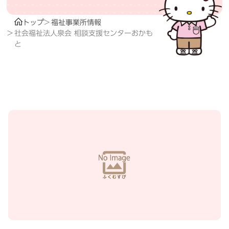
トップ
福祉事業所情報
社会福祉法人泉会 相談支援センターおかも
と