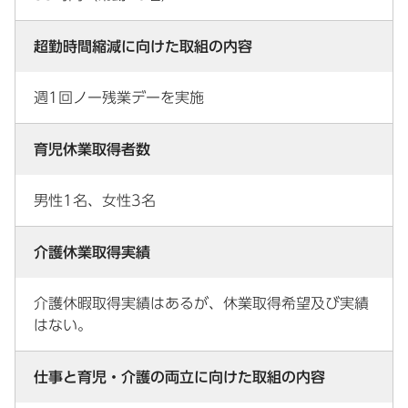
超勤時間縮減に向けた取組の内容
週1回ノー残業デーを実施
育児休業取得者数
男性1名、女性3名
介護休業取得実績
介護休暇取得実績はあるが、休業取得希望及び実績
はない。
仕事と育児・介護の両立に向けた取組の内容