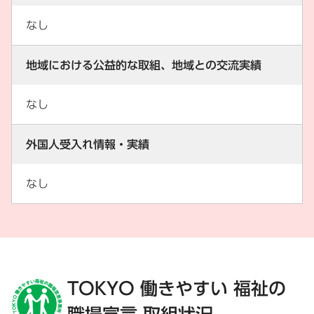
なし
地域における公益的な取組、地域との交流実績
なし
外国人受入れ情報・実績
なし
TOKYO 働きやすい 福祉の