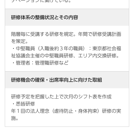
チベーションに繋げている。
研修体系の整備状況とその内容
階層毎に受講する研修を規定。年間で研修受講計画
を策定。
・中堅職員（入職後約３年の職員）：東京都社会福
祉協議会主催の中堅職員研修、エリア内交換研修。
・管理者：管理職研修など
研修機会の確保・出席率向上に向けた取組
研修予定を把握した上で次月のシフト表を作成
・悉皆研修
年１回の法人理念（虐待防止・身体拘束）研修の実
施。