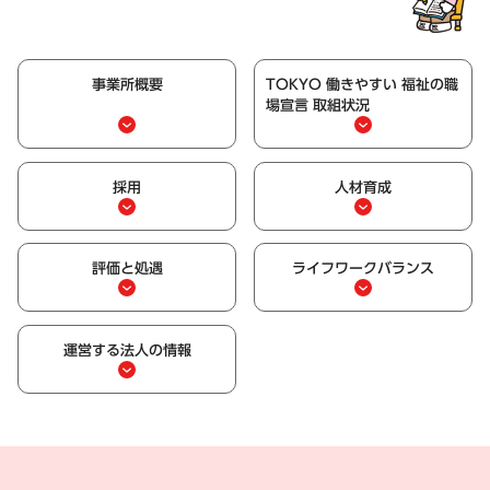
事業所概要
TOKYO 働きやすい 福祉の職
場宣言 取組状況
採用
人材育成
評価と処遇
ライフワークバランス
運営する法人の情報