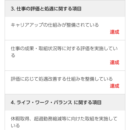
3. 仕事の評価と処遇に関する項目
キャリアアップの仕組みが整備されている
達成
仕事の成果・取組状況等に対する評価を実施してい
る
達成
評価に応じて処遇改善する仕組みを整備している
達成
4. ライフ・ワーク・バランス に関する項目
休暇取得、超過勤務縮減等に向けた取組を実施して
いる