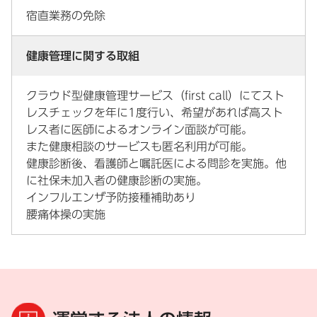
宿直業務の免除
健康管理に関する取組
クラウド型健康管理サービス（first call）にてスト
レスチェックを年に1度行い、希望があれば高スト
レス者に医師によるオンライン面談が可能。
また健康相談のサービスも匿名利用が可能。
健康診断後、看護師と嘱託医による問診を実施。他
に社保未加入者の健康診断の実施。
インフルエンザ予防接種補助あり
腰痛体操の実施