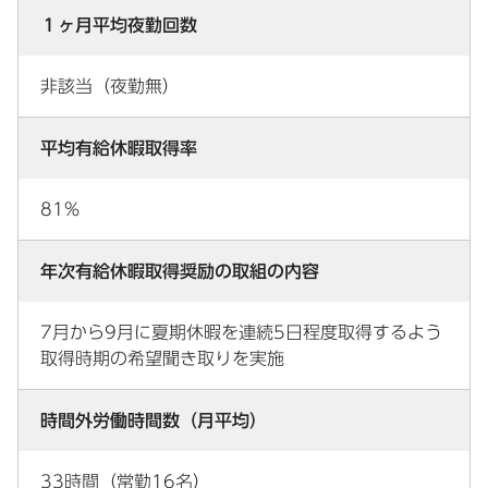
１ヶ月平均夜勤回数
非該当（夜勤無）
平均有給休暇取得率
81%
年次有給休暇取得奨励の取組の内容
7月から9月に夏期休暇を連続5日程度取得するよう
取得時期の希望聞き取りを実施
時間外労働時間数（月平均）
33時間（常勤16名）