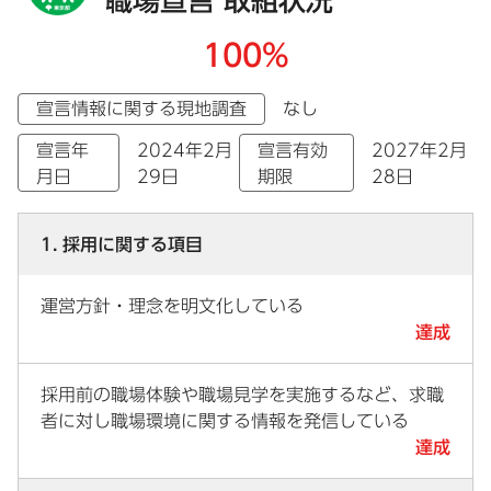
職場宣言 取組状況
100%
宣言情報に関する現地調査
なし
宣言年
2024年2月
宣言有効
2027年2月
月日
29日
期限
28日
1. 採用に関する項目
運営方針・理念を明文化している
達成
採用前の職場体験や職場見学を実施するなど、求職
者に対し職場環境に関する情報を発信している
達成