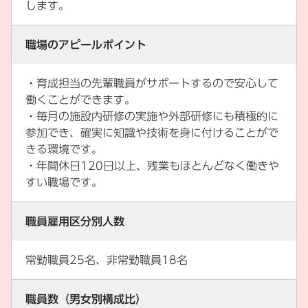
します。
職場のアピールポイント
・育成担当の先輩職員がサポートするので安心して
働くことができます。
・毎月の施設内研修の実施や外部研修にも積極的に
参加でき、確実に知識や技術を身に付けることがで
きる環境です。
・年間休日120日以上、残業もほとんどなく働きや
すい職場です。
職員雇用区分別人数
常勤職員25名、非常勤職員18名
職員数（男女別構成比）