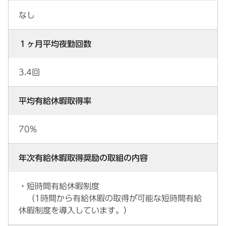
なし
１ヶ月平均夜勤回数
3.4回
平均有給休暇取得率
70%
年次有給休暇取得奨励の取組の内容
・短時間有給休暇制度
（1時間から有給休暇の取得が可能な短時間有給
休暇制度を導入しています。）