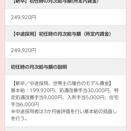
【新卒】初任時の月次給与額(所定内賃金）
249,920円
【中途採用】初任時の月次給与額（所定内賃金）
249,920円
初任時の月次給与額の説明
【新卒／中途採用、世帯主の場合のモデル賃金】
基本給：199,920円、処遇改善手当30,000円、特
定処遇改善手当9,000円、入所手当5,000円、住宅
手当6,000円
※中途採用者は3か月後評価を行い基本給の見直し
を行う。