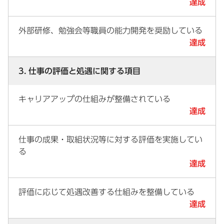
達成
外部研修、勉強会等職員の能力開発を奨励している
達成
3. 仕事の評価と処遇に関する項目
キャリアアップの仕組みが整備されている
達成
仕事の成果・取組状況等に対する評価を実施してい
る
達成
評価に応じて処遇改善する仕組みを整備している
達成