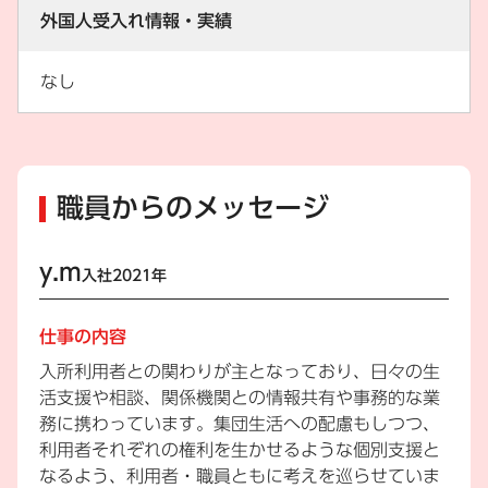
外国人受入れ情報・実績
なし
職員からのメッセージ
y.m
入社2021年
仕事の内容
入所利用者との関わりが主となっており、日々の生
活支援や相談、関係機関との情報共有や事務的な業
務に携わっています。集団生活への配慮もしつつ、
利用者それぞれの権利を生かせるような個別支援と
なるよう、利用者・職員ともに考えを巡らせていま