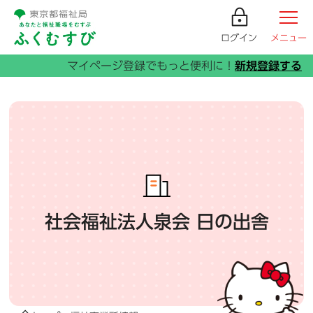
ログイン
メニュー
社会福祉法人泉会 日の出舎