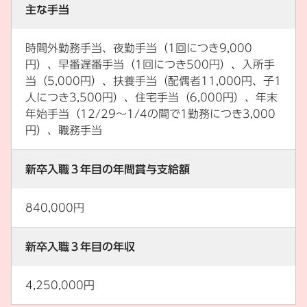
主な手当
時間外勤務手当、夜勤手当（1回につき9,000
円）、早番遅番手当（1回につき500円）、入所手
当（5,000円）、扶養手当（配偶者11,000円、子1
人につき3,500円）、住宅手当（6,000円）、年末
年始手当（12/29～1/4の間で1勤務につき3,000
円）、職務手当
新卒入職３年目の年間賞与支給額
840,000円
新卒入職３年目の年収
4,250,000円