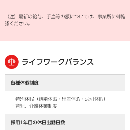
（注）最新の給与、手当等の額については、事業所に御確
認ください。
ライフワークバランス
各種休暇制度
・特別休暇（結婚休暇・出産休暇・忌引休暇）
・育児、介護休業制度
採用1年目の休日出勤日数