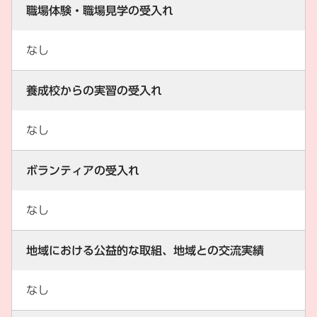
職場体験・職場見学の受入れ
なし
養成校からの実習の受入れ
なし
ボランティアの受入れ
なし
地域における公益的な取組、地域との交流実績
なし