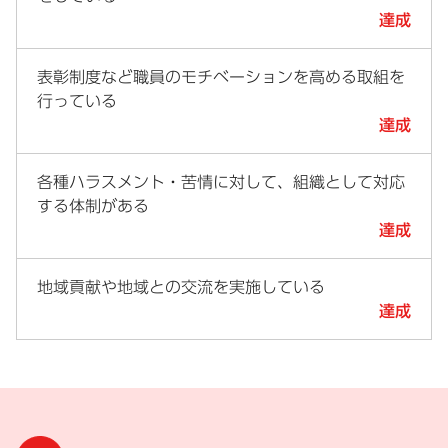
達成
表彰制度など職員のモチベーションを高める取組を
行っている
達成
各種ハラスメント・苦情に対して、組織として対応
する体制がある
達成
地域貢献や地域との交流を実施している
達成