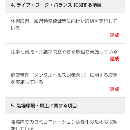
4. ライフ・ワーク・バランス に関する項目
休暇取得、超過勤務縮減等に向けた取組を実施して
いる
達成
仕事と育児・介護が両立できる取組を実施している
達成
健康管理（メンタルヘルス対策含む）に関する取組
を実施している
達成
5. 職場環境・風土に関する項目
職場内でのコミュニケーション活性化のための取組
をしている