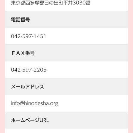
東京都西多摩郡日の出町平井3030番
電話番号
042-597-1451
ＦＡＸ番号
042-597-2205
メールアドレス
info@hinodesha.org
ホームページURL