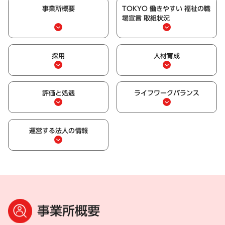
事業所概要
TOKYO 働きやすい 福祉の職
場宣言 取組状況
採用
人材育成
評価と処遇
ライフワークバランス
運営する法人の情報
事業所概要