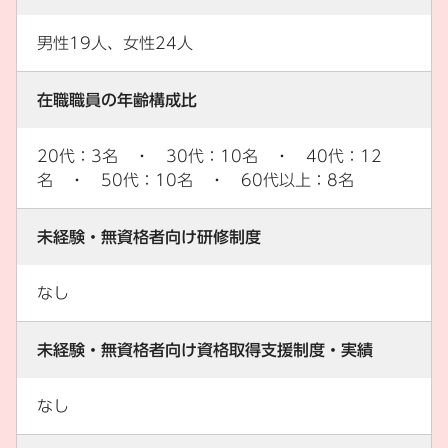
男性19人、女性24人
在職職員の年齢構成比
20代：3名 ・ 30代：10名 ・ 40代：12
名 ・ 50代：10名 ・ 60代以上：8名
未経験・無資格者向け研修制度
なし
未経験・無資格者向け資格取得支援制度・実績
なし