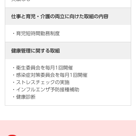
仕事と育児・介護の両立に向けた取組の内容
・育児短時間勤務制度
健康管理に関する取組
・衛生委員会を毎月1回開催
・感染症対策委員会を毎月1回開催
・ストレスチェックの実施
・インフルエンザ予防接種補助
・健康診断