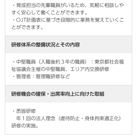
・育成担当の先輩職員がいるため、気軽に相談しや
すく安心して働くことができます。
・OJT計画表に基づき段階的に業務を覚えていくこ
とができます。
研修体系の整備状況とその内容
・中堅職員（入職後約３年の職員）：東京都社会福
祉協議会主催の中堅職員、エリア内交換研修
・管理者：管理職研修など
研修機会の確保・出席率向上に向けた取組
・悉皆研修
年１回の法人理念（虐待防止・身体拘束適正化）
研修の実施。