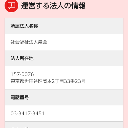
運営する法人の情報
所属法人名称
社会福祉法人泉会
法人所在地
157-0076
東京都世田谷区岡本2丁目33番23号
電話番号
03-3417-3451