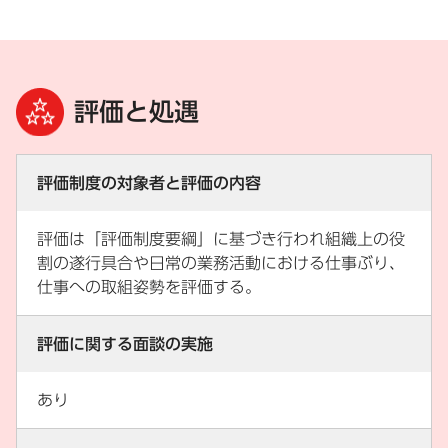
評価と処遇
評価制度の対象者と評価の内容
評価は「評価制度要綱」に基づき行われ組織上の役
割の遂行具合や日常の業務活動における仕事ぶり、
仕事への取組姿勢を評価する。
評価に関する面談の実施
あり