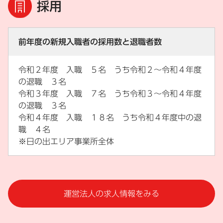
採用
前年度の新規入職者の採用数と退職者数
令和２年度 入職 ５名 うち令和２～令和４年度
の退職 ３名
令和３年度 入職 ７名 うち令和３～令和４年度
の退職 ３名
令和４年度 入職 １８名 うち令和４年度中の退
職 ４名
※日の出エリア事業所全体
運営法人の求人情報をみる