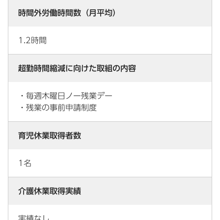
時間外労働時間数（月平均）
1.2時間
超勤時間縮減に向けた取組の内容
・毎週木曜日ノー残業デー
・残業の事前申請制度
育児休業取得者数
1名
介護休業取得実績
実績なし