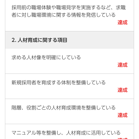
採用前の職場体験や職場見学を実施するなど、求職
者に対し職場環境に関する情報を発信している
達成
2. 人材育成に関する項目
求める人材像を明確にしている
達成
新規採用者を育成する体制を整備している
達成
階層、役割ごとの人材育成環境を整備している
達成
マニュアル等を整備し、人材育成に活用している