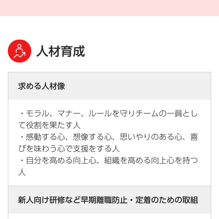
人材育成
求める人材像
・モラル、マナー、ルールを守りチームの一員とし
て役割を果たす人
・感動する心、想像する心、思いやりのある心、喜
びを味わう心で支援をする人
・自分を高める向上心、組織を高める向上心を持つ
人
新人向け研修など早期離職防止・定着のための取組