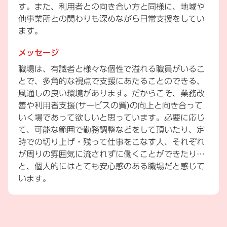
す。また、利用者との向き合い方と同様に、地域や
他事業所との関わりも深めながら日常支援をしてい
ます。
メッセージ
職場は、有識者と様々な個性で溢れる職員がいるこ
とで、多角的な視点で支援にあたることのできる、
風通しの良い環境があります。だからこそ、業務改
善や利用者支援(サービスの質)の向上と向き合って
いく場であって欲しいと思っています。必要に応じ
て、可能な範囲で勤務調整などをして頂いたり、定
時での切り上げ・残って仕事をこなす人、それぞれ
が周りの雰囲気に流されずに働くことができたり…
と、個人的にはとても安心感のある職場だと感じて
います。