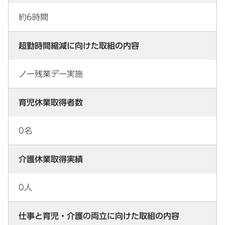
約6時間
超勤時間縮減に向けた取組の内容
ノー残業デー実施
育児休業取得者数
0名
介護休業取得実績
0人
仕事と育児・介護の両立に向けた取組の内容