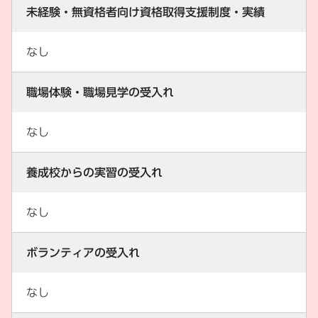
未経験・無資格者向け資格取得支援制度・実績
なし
職場体験・職場見学の受入れ
なし
養成校からの実習の受入れ
なし
ボランティアの受入れ
なし