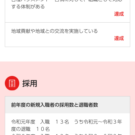
する体制がある
達成
地域貢献や地域との交流を実施している
達成
採用
前年度の新規入職者の採用数と退職者数
令和元年度 入職 １３名 うち令和元～令和３年
度の退職 １０名