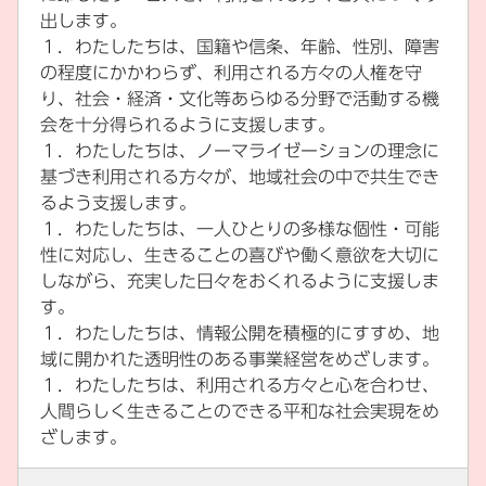
出します。
１．わたしたちは、国籍や信条、年齢、性別、障害
の程度にかかわらず、利用される方々の人権を守
り、社会・経済・文化等あらゆる分野で活動する機
会を十分得られるように支援します。
１．わたしたちは、ノーマライゼーションの理念に
基づき利用される方々が、地域社会の中で共生でき
るよう支援します。
１．わたしたちは、一人ひとりの多様な個性・可能
性に対応し、生きることの喜びや働く意欲を大切に
しながら、充実した日々をおくれるように支援しま
す。
１．わたしたちは、情報公開を積極的にすすめ、地
域に開かれた透明性のある事業経営をめざします。
１．わたしたちは、利用される方々と心を合わせ、
人間らしく生きることのできる平和な社会実現をめ
ざします。