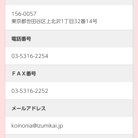
156-0057
東京都世田谷区上北沢1丁目32番14号
電話番号
03-5316-2254
ＦＡＸ番号
03-5316-2252
メールアドレス
koinonia@izumikai.jp