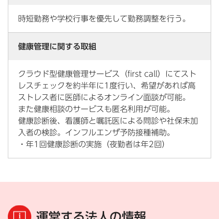
時短勤務や学校行事を優先して勤務調整を行う。
健康管理に関する取組
クラウド型健康管理サービス（first call）にてスト
レスチェックを約半年に1度行い、希望があれば高
ストレス者に医師によるオンライン面談が可能。
また健康相談のサービスも匿名利用が可能。
健康診断後、看護師と嘱託医による問診や社保未加
入者の検診。インフルエンザ予防接種補助。
・年1回健康診断の実施（夜勤者は年2回）
運営する法人の情報