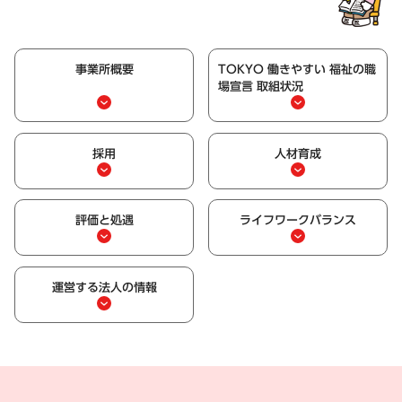
事業所概要
TOKYO 働きやすい 福祉の職
場宣言 取組状況
採用
人材育成
評価と処遇
ライフワークバランス
運営する法人の情報