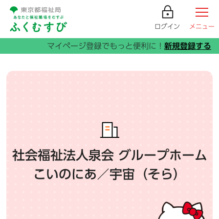
ログイン
メニュー
社会福祉法人泉会 グループホーム
こいのにあ／宇宙（そら）