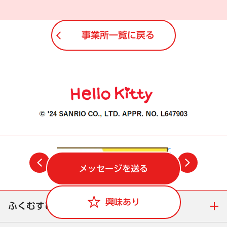
事業所一覧に戻る
前
次
メッセージを送る
興味あり
ふくむすびについて