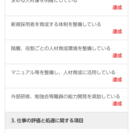
求める人材像を明確にしている
達成
新規採用者を育成する体制を整備している
達成
階層、役割ごとの人材育成環境を整備している
達成
マニュアル等を整備し、人材育成に活用している
達成
外部研修、勉強会等職員の能力開発を奨励している
達成
3. 仕事の評価と処遇に関する項目