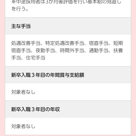
※中途採用者は3か月後評価を行い基本給の見直し
を行う。
主な手当
処遇改善手当、特定処遇改善手当、宿直手当、短期
宿直手当、夜勤手当、時間外手当、通勤手当、扶養
手当、住宅手当
新卒入職３年目の年間賞与支給額
対象者なし
新卒入職３年目の年収
対象者なし