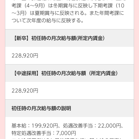
考課（4～9月）は冬期賞与に反映し下期考課（10
～3月）は夏期賞与に反映される。また年間考課に
ついて次年度の給与に反映する。
【新卒】初任時の月次給与額(所定内賃金）
228,920円
【中途採用】初任時の月次給与額（所定内賃金）
228,920円
初任時の月次給与額の説明
基本給：199,920円、処遇改善手当：22,000円、
特定処遇改善手当：7,000円