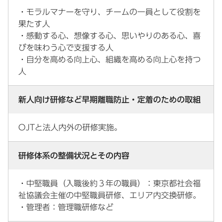
・モラルマナーを守り、チームの一員として役割を
果たす人
・感動する心、想像する心、思いやりのある心、喜
びを味わう心で支援する人
・自分を高める向上心、組織を高める向上心を持つ
人
新人向け研修など早期離職防止・定着のための取組
OJTと法人内外の研修実施。
研修体系の整備状況とその内容
・中堅職員（入職後約３年の職員）：東京都社会福
祉協議会主催の中堅職員研修、エリア内交換研修。
・管理者：管理職研修など