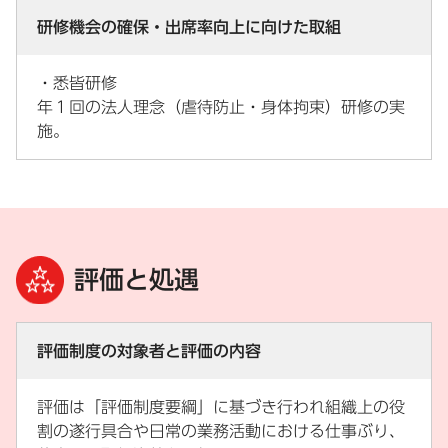
研修機会の確保・出席率向上に向けた取組
・悉皆研修
年１回の法人理念（虐待防止・身体拘束）研修の実
施。
評価と処遇
評価制度の対象者と評価の内容
評価は「評価制度要綱」に基づき行われ組織上の役
割の遂行具合や日常の業務活動における仕事ぶり、