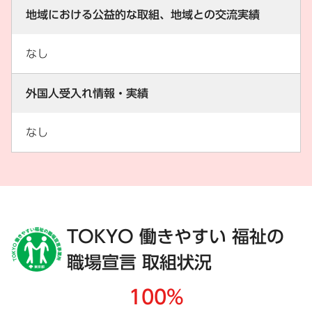
地域における公益的な取組、地域との交流実績
なし
外国人受入れ情報・実績
なし
TOKYO 働きやすい 福祉の
職場宣言 取組状況
100%