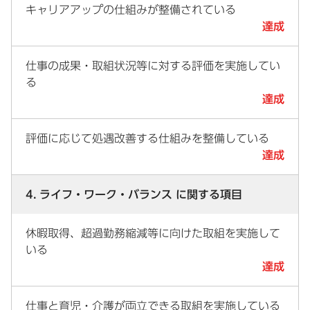
キャリアアップの仕組みが整備されている
達成
仕事の成果・取組状況等に対する評価を実施してい
る
達成
評価に応じて処遇改善する仕組みを整備している
達成
4. ライフ・ワーク・バランス に関する項目
休暇取得、超過勤務縮減等に向けた取組を実施して
いる
達成
仕事と育児・介護が両立できる取組を実施している