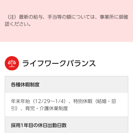
（注）最新の給与、手当等の額については、事業所に御確
認ください。
ライフワークバランス
各種休暇制度
年末年始（12/29～1/4）、特別休暇（結婚・忌
引）、育児・介護休業制度
採用1年目の休日出勤日数