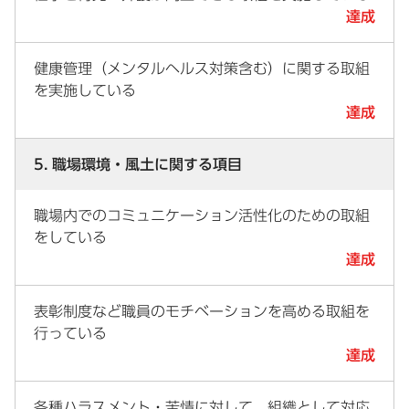
達成
健康管理（メンタルヘルス対策含む）に関する取組
を実施している
達成
5. 職場環境・風土に関する項目
職場内でのコミュニケーション活性化のための取組
をしている
達成
表彰制度など職員のモチベーションを高める取組を
行っている
達成
各種ハラスメント・苦情に対して、組織として対応