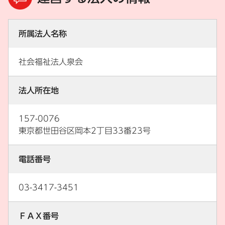
所属法人名称
社会福祉法人泉会
法人所在地
157-0076
東京都世田谷区岡本2丁目33番23号
電話番号
03-3417-3451
ＦＡＸ番号