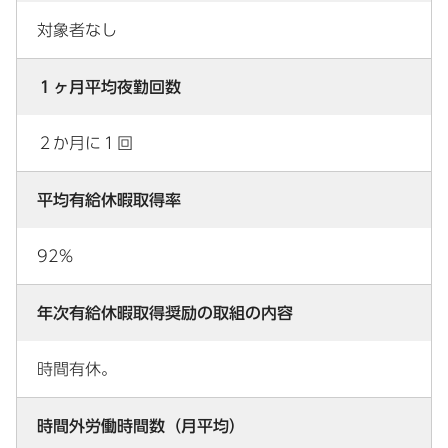
対象者なし
１ヶ月平均夜勤回数
２か月に１回
平均有給休暇取得率
92%
年次有給休暇取得奨励の取組の内容
時間有休。
時間外労働時間数（月平均）