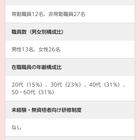
常勤職員12名、非常勤職員27名
職員数（男女別構成比）
男性13名、女性26名
在職職員の年齢構成比
20代（15％）、30代（23％）、40代（31％）、
50・60代（31％）
未経験・無資格者向け研修制度
なし