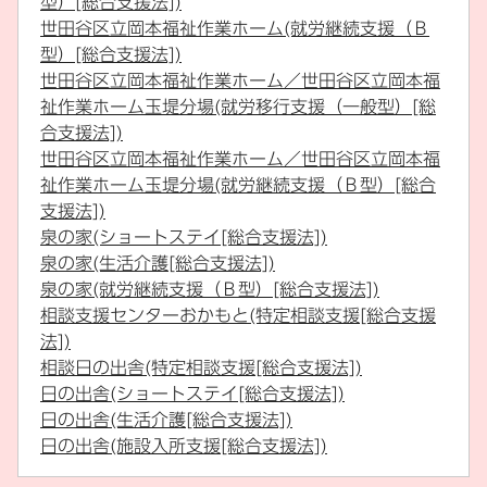
型）[総合支援法])
世田谷区立岡本福祉作業ホーム(就労継続支援（Ｂ
型）[総合支援法])
世田谷区立岡本福祉作業ホーム／世田谷区立岡本福
祉作業ホーム玉堤分場(就労移行支援（一般型）[総
合支援法])
世田谷区立岡本福祉作業ホーム／世田谷区立岡本福
祉作業ホーム玉堤分場(就労継続支援（Ｂ型）[総合
支援法])
泉の家(ショートステイ[総合支援法])
泉の家(生活介護[総合支援法])
泉の家(就労継続支援（Ｂ型）[総合支援法])
相談支援センターおかもと(特定相談支援[総合支援
法])
相談日の出舎(特定相談支援[総合支援法])
日の出舎(ショートステイ[総合支援法])
日の出舎(生活介護[総合支援法])
日の出舎(施設入所支援[総合支援法])