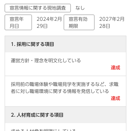
宣言情報に関する現地調査
なし
宣言年
2024年2月
宣言有効
2027年2月
月日
29日
期限
28日
1. 採用に関する項目
運営方針・理念を明文化している
達成
採用前の職場体験や職場見学を実施するなど、求職
者に対し職場環境に関する情報を発信している
達成
2. 人材育成に関する項目