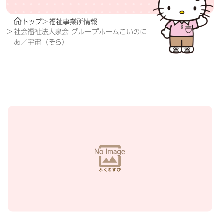
トップ
福祉事業所情報
社会福祉法人泉会 グループホームこいのに
あ／宇宙（そら）