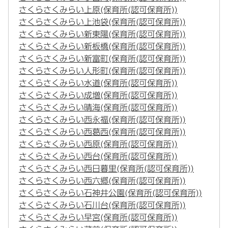
さくらさくみらい上原(保育所(認可保育所))
さくらさくみらい上池袋(保育所(認可保育所))
さくらさくみらい新東陽(保育所(認可保育所))
さくらさくみらい新板橋(保育所(認可保育所))
さくらさくみらい新富町(保育所(認可保育所))
さくらさくみらい人形町(保育所(認可保育所))
さくらさくみらい水道(保育所(認可保育所))
さくらさくみらい成増(保育所(認可保育所))
さくらさくみらい晴海(保育所(認可保育所))
さくらさくみらい西永福(保育所(認可保育所))
さくらさくみらい西葛西(保育所(認可保育所))
さくらさくみらい西原(保育所(認可保育所))
さくらさくみらい西台(保育所(認可保育所))
さくらさくみらい西日暮里(保育所(認可保育所))
さくらさくみらい西六郷(保育所(認可保育所))
さくらさくみらい石神井公園(保育所(認可保育所))
さくらさくみらい石川台(保育所(認可保育所))
さくらさくみらい早宮(保育所(認可保育所))