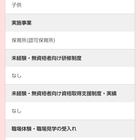
子供
実施事業
保育所(認可保育所)
未経験・無資格者向け研修制度
なし
未経験・無資格者向け資格取得支援制度・実績
なし
職場体験・職場見学の受入れ