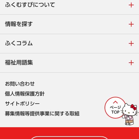
ふくむすびについて
情報を探す
ふくコラム
福祉用語集
お問い合わせ
個人情報保護方針
サイトポリシー
募集情報等提供事業に関する取組
株式会社セルコ