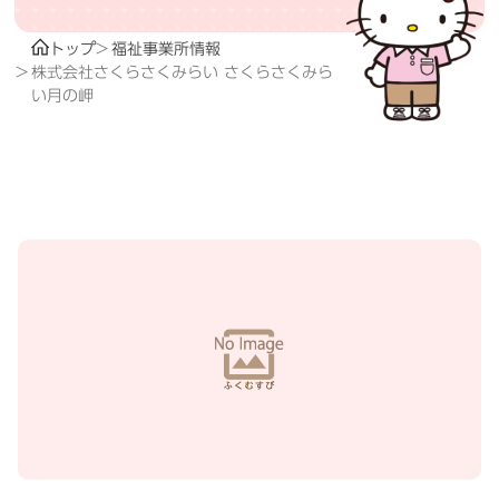
トップ
福祉事業所情報
株式会社さくらさくみらい さくらさくみら
い月の岬