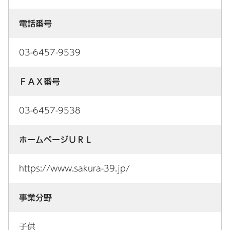
電話番号
03-6457-9539
ＦＡＸ番号
03-6457-9538
ホームページＵＲＬ
https://www.sakura-39.jp/
事業分野
子供