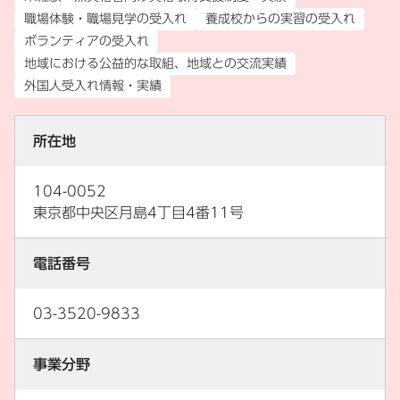
職場体験・職場見学の受入れ
養成校からの実習の受入れ
ボランティアの受入れ
地域における公益的な取組、地域との交流実績
外国人受入れ情報・実績
所在地
104-0052
東京都中央区月島4丁目4番11号
電話番号
03-3520-9833
事業分野