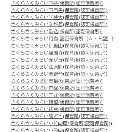
さくらさくみらい下谷(保育所(認可保育所))
さくらさくみらい下目黒(保育所(認可保育所))
さくらさくみらい学芸大(保育所(認可保育所))
さくらさくみらい久が原(保育所(認可保育所))
さくらさくみらい駒込(保育所(認可保育所))
さくらさくみらい月島(認証保育所（Ａ・Ｂ型）)
さくらさくみらい御殿山(保育所(認可保育所))
さくらさくみらい護国寺(保育所(認可保育所))
さくらさくみらい光が丘(保育所(認可保育所))
さくらさくみらい江原町(保育所(認可保育所))
さくらさくみらい高野台(保育所(認可保育所))
さくらさくみらい高輪(保育所(認可保育所))
さくらさくみらい笹塚(保育所(認可保育所))
さくらさくみらい三好(保育所(認可保育所))
さくらさくみらい篠崎(保育所(認可保育所))
さくらさくみらい初台(保育所(認可保育所))
さくらさくみらい勝どき(保育所(認可保育所))
さくらさくみらい小竹向原(保育所(認可保育所))
さくらさくみらい小日向(保育所(認可保育所))