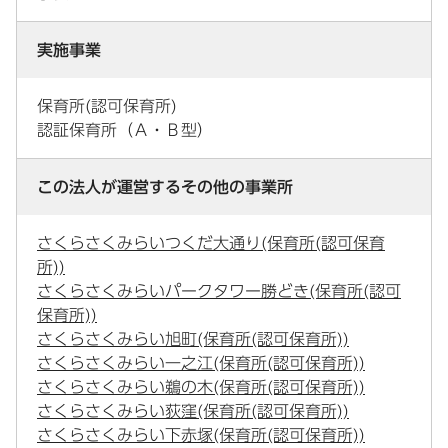
実施事業
保育所(認可保育所)
認証保育所（Ａ・Ｂ型）
この法人が運営するその他の事業所
さくらさくみらいつくだ大通り(保育所(認可保育
所))
さくらさくみらいパークタワー勝どき(保育所(認可
保育所))
さくらさくみらい旭町(保育所(認可保育所))
さくらさくみらい一之江(保育所(認可保育所))
さくらさくみらい鵜の木(保育所(認可保育所))
さくらさくみらい荻窪(保育所(認可保育所))
さくらさくみらい下赤塚(保育所(認可保育所))