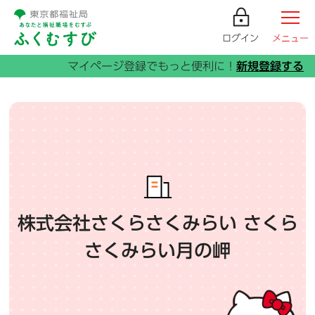
ログイン
メニュー
株式会社さくらさくみらい さくら
さくみらい月の岬