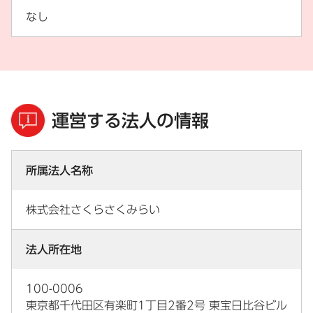
なし
運営する法人の情報
所属法人名称
株式会社さくらさくみらい
法人所在地
100-0006
東京都千代田区有楽町1丁目2番2号 東宝日比谷ビル