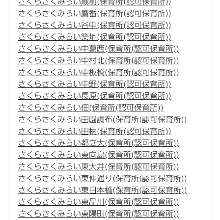
さくらさくみらい蔵前(保育所(認可保育所))
さくらさくみらい鷹番(保育所(認可保育所))
さくらさくみらい谷中(保育所(認可保育所))
さくらさくみらい築地(保育所(認可保育所))
さくらさくみらい中葛西(保育所(認可保育所))
さくらさくみらい中村北(保育所(認可保育所))
さくらさくみらい中板橋(保育所(認可保育所))
さくらさくみらい中野(保育所(認可保育所))
さくらさくみらい長原(保育所(認可保育所))
さくらさくみらい佃(保育所(認可保育所))
さくらさくみらい田園調布(保育所(認可保育所))
さくらさくみらい田柄(保育所(認可保育所))
さくらさくみらい都立大(保育所(認可保育所))
さくらさくみらい東向島(保育所(認可保育所))
さくらさくみらい東大井(保育所(認可保育所))
さくらさくみらい東仲通り(保育所(認可保育所))
さくらさくみらい東日本橋(保育所(認可保育所))
さくらさくみらい東品川(保育所(認可保育所))
さくらさくみらい東陽町(保育所(認可保育所))