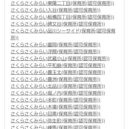
さくらさくみらい東陽二丁目(保育所(認可保育所))
さくらさくみらい入谷(保育所(認可保育所))
さくらさくみらい板橋四丁目(保育所(認可保育所))
さくらさくみらい碑文谷(保育所(認可保育所))
さくらさくみらい品川シーサイド(保育所(認可保育
所))
さくらさくみらい富岡(保育所(認可保育所))
さくらさくみらい浮間(保育所(認可保育所))
さくらさくみらい武蔵小山(保育所(認可保育所))
さくらさくみらい平和島(保育所(認可保育所))
さくらさくみらい豊玉北(保育所(認可保育所))
さくらさくみらい豊洲(保育所(認可保育所))
さくらさくみらい北品川(保育所(認可保育所))
さくらさくみらい堀ノ内(保育所(認可保育所))
さくらさくみらい本町(保育所(認可保育所))
さくらさくみらい木場(保育所(認可保育所))
さくらさくみらい目黒(保育所(認可保育所))
さくらさくみらい弥生町(保育所(認可保育所))
さくらさくみらい練馬(保育所(認可保育所))