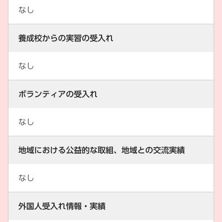
なし
養成校からの実習の受入れ
なし
ボランティアの受入れ
なし
地域における公益的な取組、地域との交流実績
なし
外国人受入れ情報・実績