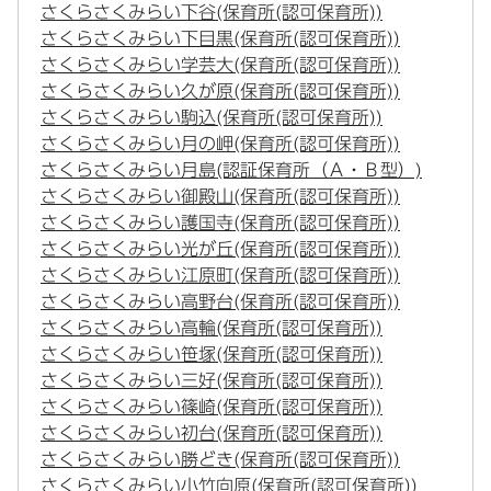
さくらさくみらい下谷(保育所(認可保育所))
さくらさくみらい下目黒(保育所(認可保育所))
さくらさくみらい学芸大(保育所(認可保育所))
さくらさくみらい久が原(保育所(認可保育所))
さくらさくみらい駒込(保育所(認可保育所))
さくらさくみらい月の岬(保育所(認可保育所))
さくらさくみらい月島(認証保育所（Ａ・Ｂ型）)
さくらさくみらい御殿山(保育所(認可保育所))
さくらさくみらい護国寺(保育所(認可保育所))
さくらさくみらい光が丘(保育所(認可保育所))
さくらさくみらい江原町(保育所(認可保育所))
さくらさくみらい高野台(保育所(認可保育所))
さくらさくみらい高輪(保育所(認可保育所))
さくらさくみらい笹塚(保育所(認可保育所))
さくらさくみらい三好(保育所(認可保育所))
さくらさくみらい篠崎(保育所(認可保育所))
さくらさくみらい初台(保育所(認可保育所))
さくらさくみらい勝どき(保育所(認可保育所))
さくらさくみらい小竹向原(保育所(認可保育所))