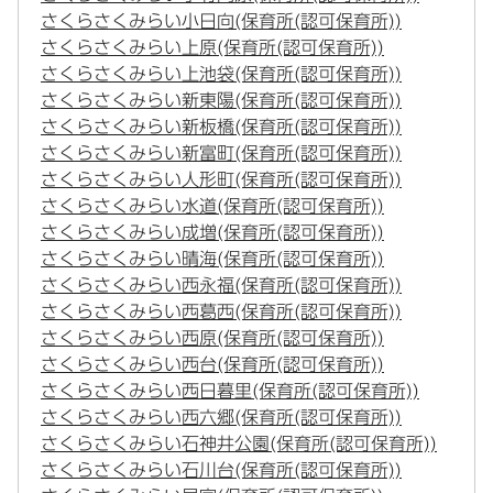
さくらさくみらい小日向(保育所(認可保育所))
さくらさくみらい上原(保育所(認可保育所))
さくらさくみらい上池袋(保育所(認可保育所))
さくらさくみらい新東陽(保育所(認可保育所))
さくらさくみらい新板橋(保育所(認可保育所))
さくらさくみらい新富町(保育所(認可保育所))
さくらさくみらい人形町(保育所(認可保育所))
さくらさくみらい水道(保育所(認可保育所))
さくらさくみらい成増(保育所(認可保育所))
さくらさくみらい晴海(保育所(認可保育所))
さくらさくみらい西永福(保育所(認可保育所))
さくらさくみらい西葛西(保育所(認可保育所))
さくらさくみらい西原(保育所(認可保育所))
さくらさくみらい西台(保育所(認可保育所))
さくらさくみらい西日暮里(保育所(認可保育所))
さくらさくみらい西六郷(保育所(認可保育所))
さくらさくみらい石神井公園(保育所(認可保育所))
さくらさくみらい石川台(保育所(認可保育所))