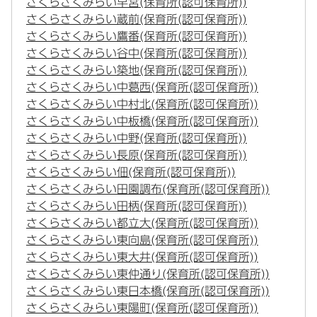
さくらさくみらい早宮(保育所(認可保育所))
さくらさくみらい蔵前(保育所(認可保育所))
さくらさくみらい鷹番(保育所(認可保育所))
さくらさくみらい谷中(保育所(認可保育所))
さくらさくみらい築地(保育所(認可保育所))
さくらさくみらい中葛西(保育所(認可保育所))
さくらさくみらい中村北(保育所(認可保育所))
さくらさくみらい中板橋(保育所(認可保育所))
さくらさくみらい中野(保育所(認可保育所))
さくらさくみらい長原(保育所(認可保育所))
さくらさくみらい佃(保育所(認可保育所))
さくらさくみらい田園調布(保育所(認可保育所))
さくらさくみらい田柄(保育所(認可保育所))
さくらさくみらい都立大(保育所(認可保育所))
さくらさくみらい東向島(保育所(認可保育所))
さくらさくみらい東大井(保育所(認可保育所))
さくらさくみらい東仲通り(保育所(認可保育所))
さくらさくみらい東日本橋(保育所(認可保育所))
さくらさくみらい東陽町(保育所(認可保育所))