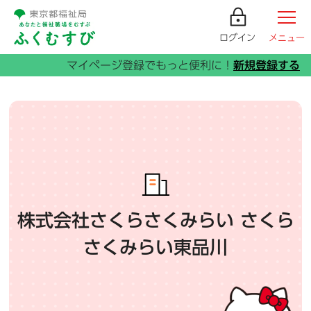
ログイン
メニュー
株式会社さくらさくみらい さくら
さくみらい東品川