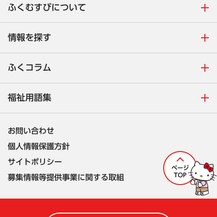
ふくむすびについて
情報を探す
ふくコラム
福祉用語集
お問い合わせ
個人情報保護方針
サイトポリシー
募集情報等提供事業に関する取組
株式会社セルコ