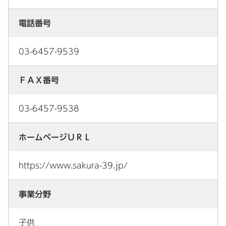
電話番号
03-6457-9539
ＦＡＸ番号
03-6457-9538
ホームページＵＲＬ
https://www.sakura-39.jp/
事業分野
子供