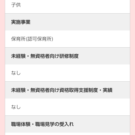
子供
実施事業
保育所(認可保育所)
未経験・無資格者向け研修制度
なし
未経験・無資格者向け資格取得支援制度・実績
なし
職場体験・職場見学の受入れ