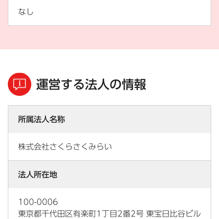
なし
運営する法人の情報
所属法人名称
株式会社さくらさくみらい
法人所在地
100-0006
東京都千代田区有楽町1丁目2番2号 東宝日比谷ビル