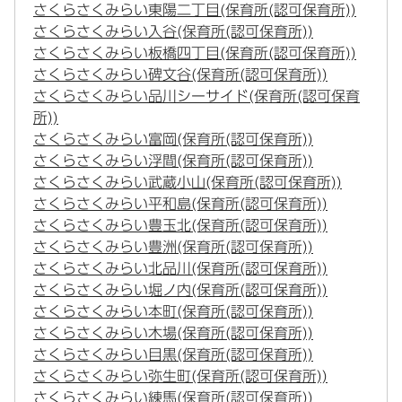
さくらさくみらい東陽二丁目(保育所(認可保育所))
さくらさくみらい入谷(保育所(認可保育所))
さくらさくみらい板橋四丁目(保育所(認可保育所))
さくらさくみらい碑文谷(保育所(認可保育所))
さくらさくみらい品川シーサイド(保育所(認可保育
所))
さくらさくみらい富岡(保育所(認可保育所))
さくらさくみらい浮間(保育所(認可保育所))
さくらさくみらい武蔵小山(保育所(認可保育所))
さくらさくみらい平和島(保育所(認可保育所))
さくらさくみらい豊玉北(保育所(認可保育所))
さくらさくみらい豊洲(保育所(認可保育所))
さくらさくみらい北品川(保育所(認可保育所))
さくらさくみらい堀ノ内(保育所(認可保育所))
さくらさくみらい本町(保育所(認可保育所))
さくらさくみらい木場(保育所(認可保育所))
さくらさくみらい目黒(保育所(認可保育所))
さくらさくみらい弥生町(保育所(認可保育所))
さくらさくみらい練馬(保育所(認可保育所))