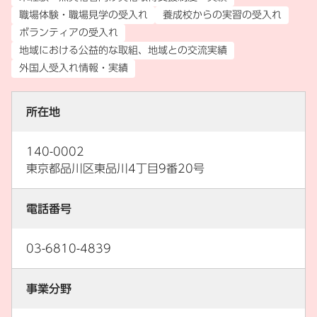
職場体験・職場見学の受入れ
養成校からの実習の受入れ
ボランティアの受入れ
地域における公益的な取組、地域との交流実績
外国人受入れ情報・実績
所在地
140-0002
東京都品川区東品川4丁目9番20号
電話番号
03-6810-4839
事業分野