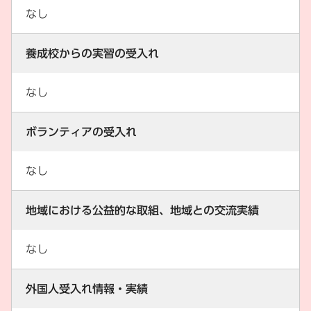
なし
養成校からの実習の受入れ
なし
ボランティアの受入れ
なし
地域における公益的な取組、地域との交流実績
なし
外国人受入れ情報・実績