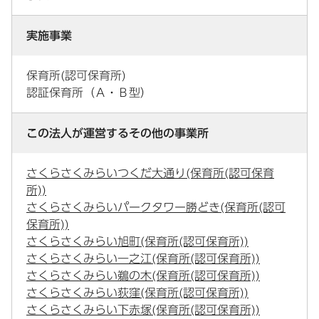
実施事業
保育所(認可保育所)
認証保育所（Ａ・Ｂ型）
この法人が運営するその他の事業所
さくらさくみらいつくだ大通り(保育所(認可保育
所))
さくらさくみらいパークタワー勝どき(保育所(認可
保育所))
さくらさくみらい旭町(保育所(認可保育所))
さくらさくみらい一之江(保育所(認可保育所))
さくらさくみらい鵜の木(保育所(認可保育所))
さくらさくみらい荻窪(保育所(認可保育所))
さくらさくみらい下赤塚(保育所(認可保育所))