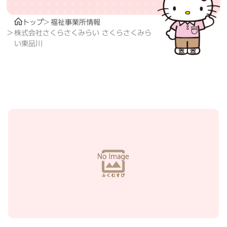
トップ
福祉事業所情報
株式会社さくらさくみらい さくらさくみら
い東品川