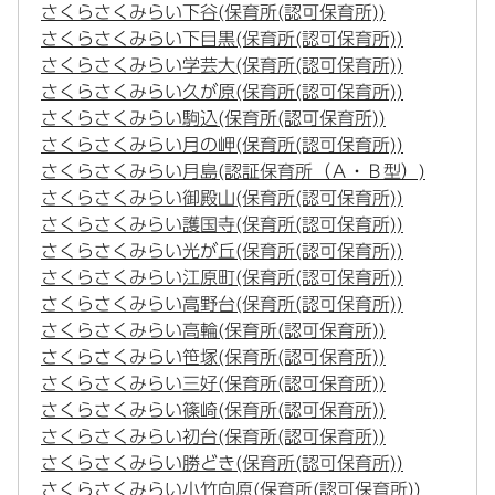
さくらさくみらい下谷(保育所(認可保育所))
さくらさくみらい下目黒(保育所(認可保育所))
さくらさくみらい学芸大(保育所(認可保育所))
さくらさくみらい久が原(保育所(認可保育所))
さくらさくみらい駒込(保育所(認可保育所))
さくらさくみらい月の岬(保育所(認可保育所))
さくらさくみらい月島(認証保育所（Ａ・Ｂ型）)
さくらさくみらい御殿山(保育所(認可保育所))
さくらさくみらい護国寺(保育所(認可保育所))
さくらさくみらい光が丘(保育所(認可保育所))
さくらさくみらい江原町(保育所(認可保育所))
さくらさくみらい高野台(保育所(認可保育所))
さくらさくみらい高輪(保育所(認可保育所))
さくらさくみらい笹塚(保育所(認可保育所))
さくらさくみらい三好(保育所(認可保育所))
さくらさくみらい篠崎(保育所(認可保育所))
さくらさくみらい初台(保育所(認可保育所))
さくらさくみらい勝どき(保育所(認可保育所))
さくらさくみらい小竹向原(保育所(認可保育所))