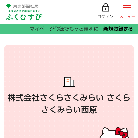
ログイン
メニュー
株式会社さくらさくみらい さくら
さくみらい西原