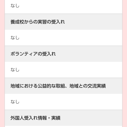
なし
養成校からの実習の受入れ
なし
ボランティアの受入れ
なし
地域における公益的な取組、地域との交流実績
なし
外国人受入れ情報・実績