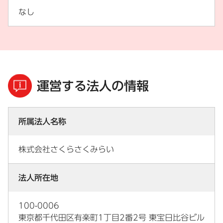
なし
運営する法人の情報
所属法人名称
株式会社さくらさくみらい
法人所在地
100-0006
東京都千代田区有楽町1丁目2番2号 東宝日比谷ビル