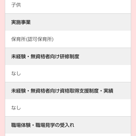
子供
実施事業
保育所(認可保育所)
未経験・無資格者向け研修制度
なし
未経験・無資格者向け資格取得支援制度・実績
なし
職場体験・職場見学の受入れ