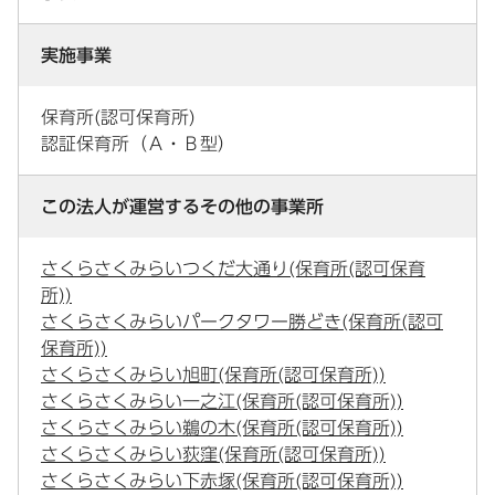
実施事業
保育所(認可保育所)
認証保育所（Ａ・Ｂ型）
この法人が運営するその他の事業所
さくらさくみらいつくだ大通り(保育所(認可保育
所))
さくらさくみらいパークタワー勝どき(保育所(認可
保育所))
さくらさくみらい旭町(保育所(認可保育所))
さくらさくみらい一之江(保育所(認可保育所))
さくらさくみらい鵜の木(保育所(認可保育所))
さくらさくみらい荻窪(保育所(認可保育所))
さくらさくみらい下赤塚(保育所(認可保育所))