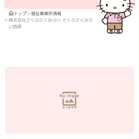
トップ
福祉事業所情報
株式会社さくらさくみらい さくらさくみら
い西原