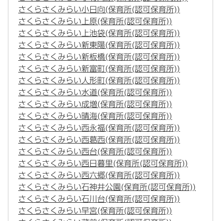
さくらさくみらい小日向(保育所(認可保育所))
さくらさくみらい上原(保育所(認可保育所))
さくらさくみらい上池袋(保育所(認可保育所))
さくらさくみらい新東陽(保育所(認可保育所))
さくらさくみらい新板橋(保育所(認可保育所))
さくらさくみらい新富町(保育所(認可保育所))
さくらさくみらい人形町(保育所(認可保育所))
さくらさくみらい水道(保育所(認可保育所))
さくらさくみらい成増(保育所(認可保育所))
さくらさくみらい晴海(保育所(認可保育所))
さくらさくみらい西永福(保育所(認可保育所))
さくらさくみらい西葛西(保育所(認可保育所))
さくらさくみらい西台(保育所(認可保育所))
さくらさくみらい西日暮里(保育所(認可保育所))
さくらさくみらい西六郷(保育所(認可保育所))
さくらさくみらい石神井公園(保育所(認可保育所))
さくらさくみらい石川台(保育所(認可保育所))
さくらさくみらい早宮(保育所(認可保育所))