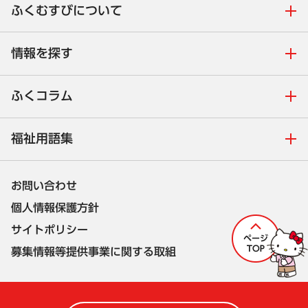
ふくむすびについて
情報を探す
ふくコラム
福祉用語集
お問い合わせ
個人情報保護方針
サイトポリシー
募集情報等提供事業に関する取組
株式会社セルコ