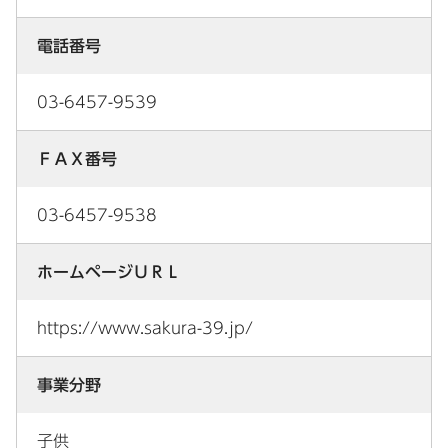
電話番号
03-6457-9539
ＦＡＸ番号
03-6457-9538
ホームページＵＲＬ
https://www.sakura-39.jp/
事業分野
子供