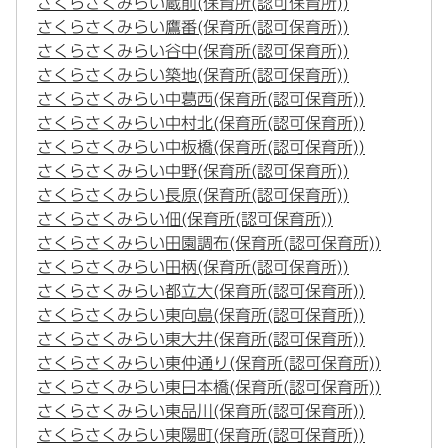
さくらさくみらい蔵前(保育所(認可保育所))
さくらさくみらい鷹番(保育所(認可保育所))
さくらさくみらい谷中(保育所(認可保育所))
さくらさくみらい築地(保育所(認可保育所))
さくらさくみらい中葛西(保育所(認可保育所))
さくらさくみらい中村北(保育所(認可保育所))
さくらさくみらい中板橋(保育所(認可保育所))
さくらさくみらい中野(保育所(認可保育所))
さくらさくみらい長原(保育所(認可保育所))
さくらさくみらい佃(保育所(認可保育所))
さくらさくみらい田園調布(保育所(認可保育所))
さくらさくみらい田柄(保育所(認可保育所))
さくらさくみらい都立大(保育所(認可保育所))
さくらさくみらい東向島(保育所(認可保育所))
さくらさくみらい東大井(保育所(認可保育所))
さくらさくみらい東仲通り(保育所(認可保育所))
さくらさくみらい東日本橋(保育所(認可保育所))
さくらさくみらい東品川(保育所(認可保育所))
さくらさくみらい東陽町(保育所(認可保育所))