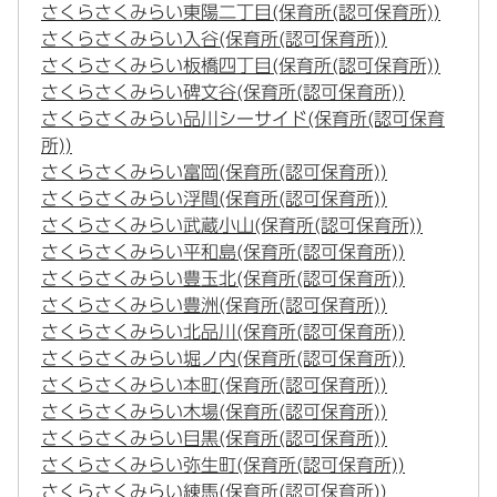
さくらさくみらい東陽二丁目(保育所(認可保育所))
さくらさくみらい入谷(保育所(認可保育所))
さくらさくみらい板橋四丁目(保育所(認可保育所))
さくらさくみらい碑文谷(保育所(認可保育所))
さくらさくみらい品川シーサイド(保育所(認可保育
所))
さくらさくみらい富岡(保育所(認可保育所))
さくらさくみらい浮間(保育所(認可保育所))
さくらさくみらい武蔵小山(保育所(認可保育所))
さくらさくみらい平和島(保育所(認可保育所))
さくらさくみらい豊玉北(保育所(認可保育所))
さくらさくみらい豊洲(保育所(認可保育所))
さくらさくみらい北品川(保育所(認可保育所))
さくらさくみらい堀ノ内(保育所(認可保育所))
さくらさくみらい本町(保育所(認可保育所))
さくらさくみらい木場(保育所(認可保育所))
さくらさくみらい目黒(保育所(認可保育所))
さくらさくみらい弥生町(保育所(認可保育所))
さくらさくみらい練馬(保育所(認可保育所))