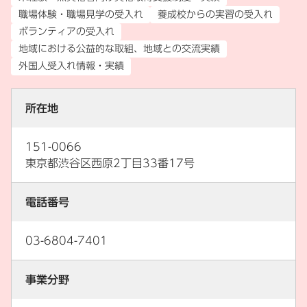
職場体験・職場見学の受入れ
養成校からの実習の受入れ
ボランティアの受入れ
地域における公益的な取組、地域との交流実績
外国人受入れ情報・実績
所在地
151-0066
東京都渋谷区西原2丁目33番17号
電話番号
03-6804-7401
事業分野