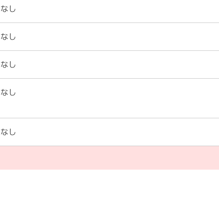
なし
なし
なし
なし
なし