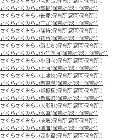
さくらさくみらい高野台(保育所(認可保育所))
さくらさくみらい高輪(保育所(認可保育所))
さくらさくみらい笹塚(保育所(認可保育所))
さくらさくみらい三好(保育所(認可保育所))
さくらさくみらい篠崎(保育所(認可保育所))
さくらさくみらい初台(保育所(認可保育所))
さくらさくみらい勝どき(保育所(認可保育所))
さくらさくみらい小竹向原(保育所(認可保育所))
さくらさくみらい小日向(保育所(認可保育所))
さくらさくみらい上原(保育所(認可保育所))
さくらさくみらい上池袋(保育所(認可保育所))
さくらさくみらい新東陽(保育所(認可保育所))
さくらさくみらい新板橋(保育所(認可保育所))
さくらさくみらい新富町(保育所(認可保育所))
さくらさくみらい人形町(保育所(認可保育所))
さくらさくみらい水道(保育所(認可保育所))
さくらさくみらい成増(保育所(認可保育所))
さくらさくみらい晴海(保育所(認可保育所))
さくらさくみらい西永福(保育所(認可保育所))