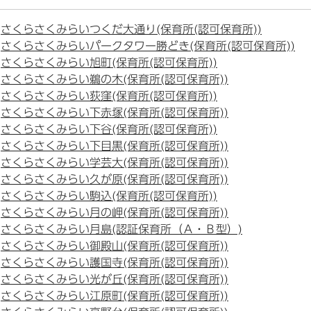
さくらさくみらいつくだ大通り(保育所(認可保育所))
さくらさくみらいパークタワー勝どき(保育所(認可保育所))
さくらさくみらい旭町(保育所(認可保育所))
さくらさくみらい鵜の木(保育所(認可保育所))
さくらさくみらい荻窪(保育所(認可保育所))
さくらさくみらい下赤塚(保育所(認可保育所))
さくらさくみらい下谷(保育所(認可保育所))
さくらさくみらい下目黒(保育所(認可保育所))
さくらさくみらい学芸大(保育所(認可保育所))
さくらさくみらい久が原(保育所(認可保育所))
さくらさくみらい駒込(保育所(認可保育所))
さくらさくみらい月の岬(保育所(認可保育所))
さくらさくみらい月島(認証保育所（Ａ・Ｂ型）)
さくらさくみらい御殿山(保育所(認可保育所))
さくらさくみらい護国寺(保育所(認可保育所))
さくらさくみらい光が丘(保育所(認可保育所))
さくらさくみらい江原町(保育所(認可保育所))