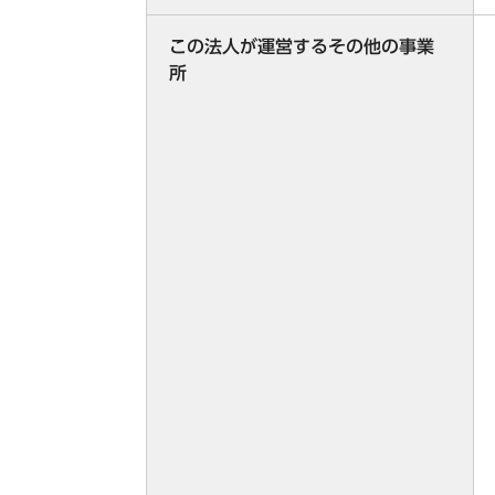
この法人が運営するその他の事業
所