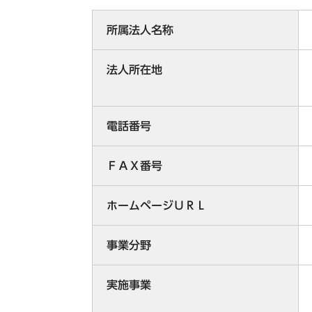
所属法人名称
法人所在地
電話番号
ＦＡＸ番号
ホームページＵＲＬ
事業分野
実施事業