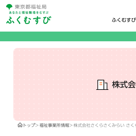
ふくむすび
株式会
トップ
福祉事業所情報
株式会社さくらさくみらい さく