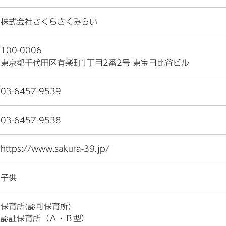
株式会社さくらさくみらい
100-0006
東京都千代田区有楽町1丁目2番2号 東宝日比谷ビル
03-6457-9539
03-6457-9538
https://www.sakura-39.jp/
子供
保育所(認可保育所)
認証保育所（Ａ・Ｂ型）