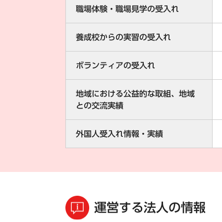
職場体験・職場見学の受入れ
養成校からの実習の受入れ
ボランティアの受入れ
地域における公益的な取組、地域
との交流実績
外国人受入れ情報・実績
運営する法人の情報