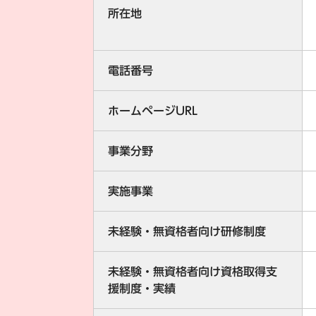
所在地
電話番号
ホームページURL
事業分野
実施事業
未経験・無資格者向け研修制度
未経験・無資格者向け資格取得支
援制度・実績