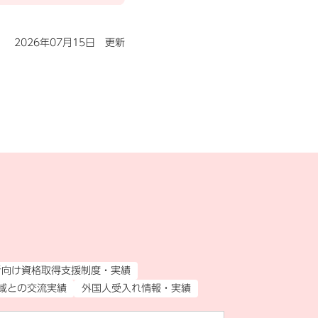
2026年07月15日 更新
者向け資格取得支援制度・実績
域との交流実績
外国人受入れ情報・実績