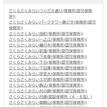
さくらさくみらいつくだ大通り(保育所(認可保育
所))
さくらさくみらいパークタワー勝どき(保育所(認可
保育所))
さくらさくみらい旭町(保育所(認可保育所))
さくらさくみらい一之江(保育所(認可保育所))
さくらさくみらい鵜の木(保育所(認可保育所))
さくらさくみらい荻窪(保育所(認可保育所))
さくらさくみらい下赤塚(保育所(認可保育所))
さくらさくみらい下谷(保育所(認可保育所))
さくらさくみらい下目黒(保育所(認可保育所))
さくらさくみらい学芸大(保育所(認可保育所))
さくらさくみらい久が原(保育所(認可保育所))
さくらさくみらい駒込(保育所(認可保育所))
さくらさくみらい月の岬(保育所(認可保育所))
さくらさくみらい月島(認証保育所（Ａ・Ｂ型）)
さくらさくみらい御殿山(保育所(認可保育所))