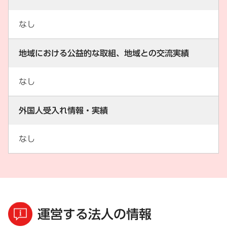
なし
地域における公益的な取組、地域との交流実績
なし
外国人受入れ情報・実績
なし
運営する法人の情報