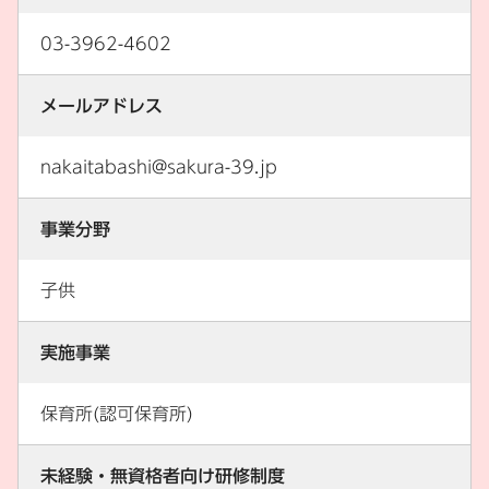
03-3962-4602
メールアドレス
nakaitabashi@sakura-39.jp
事業分野
子供
実施事業
保育所(認可保育所)
未経験・無資格者向け研修制度