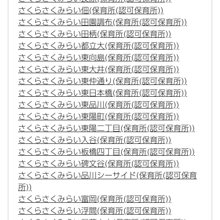
さくらさくみらい佃(保育所(認可保育所))
さくらさくみらい田園調布(保育所(認可保育所))
さくらさくみらい田柄(保育所(認可保育所))
さくらさくみらい都立大(保育所(認可保育所))
さくらさくみらい東向島(保育所(認可保育所))
さくらさくみらい東大井(保育所(認可保育所))
さくらさくみらい東仲通り(保育所(認可保育所))
さくらさくみらい東日本橋(保育所(認可保育所))
さくらさくみらい東品川(保育所(認可保育所))
さくらさくみらい東陽町(保育所(認可保育所))
さくらさくみらい東陽二丁目(保育所(認可保育所))
さくらさくみらい入谷(保育所(認可保育所))
さくらさくみらい板橋四丁目(保育所(認可保育所))
さくらさくみらい碑文谷(保育所(認可保育所))
さくらさくみらい品川シーサイド(保育所(認可保育
所))
さくらさくみらい富岡(保育所(認可保育所))
さくらさくみらい浮間(保育所(認可保育所))