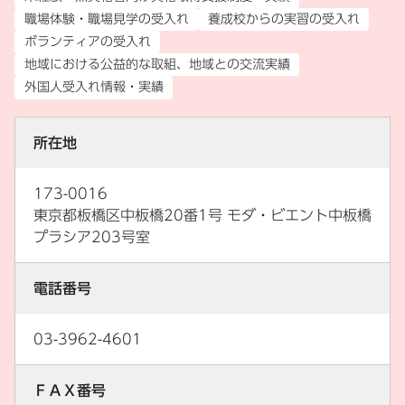
職場体験・職場見学の受入れ
養成校からの実習の受入れ
ボランティアの受入れ
地域における公益的な取組、地域との交流実績
外国人受入れ情報・実績
所在地
173-0016
東京都板橋区中板橋20番1号 モダ・ビエント中板橋
プラシア203号室
電話番号
03-3962-4601
ＦＡＸ番号