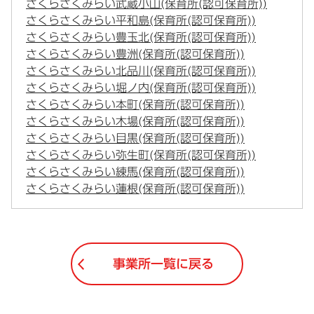
さくらさくみらい武蔵小山(保育所(認可保育所))
さくらさくみらい平和島(保育所(認可保育所))
さくらさくみらい豊玉北(保育所(認可保育所))
さくらさくみらい豊洲(保育所(認可保育所))
さくらさくみらい北品川(保育所(認可保育所))
さくらさくみらい堀ノ内(保育所(認可保育所))
さくらさくみらい本町(保育所(認可保育所))
さくらさくみらい木場(保育所(認可保育所))
さくらさくみらい目黒(保育所(認可保育所))
さくらさくみらい弥生町(保育所(認可保育所))
さくらさくみらい練馬(保育所(認可保育所))
さくらさくみらい蓮根(保育所(認可保育所))
事業所一覧に戻る