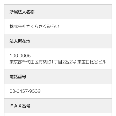
所属法人名称
株式会社さくらさくみらい
法人所在地
100-0006
東京都千代田区有楽町1丁目2番2号 東宝日比谷ビル
電話番号
03-6457-9539
ＦＡＸ番号