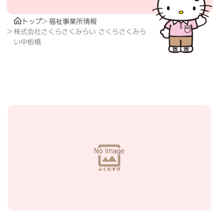
トップ
福祉事業所情報
株式会社さくらさくみらい さくらさくみら
い中板橋