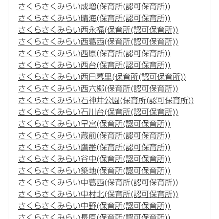
さくらさくみらい成増(保育所(認可保育所))
さくらさくみらい晴海(保育所(認可保育所))
さくらさくみらい西永福(保育所(認可保育所))
さくらさくみらい西葛西(保育所(認可保育所))
さくらさくみらい西原(保育所(認可保育所))
さくらさくみらい西台(保育所(認可保育所))
さくらさくみらい西日暮里(保育所(認可保育所))
さくらさくみらい西六郷(保育所(認可保育所))
さくらさくみらい石神井公園(保育所(認可保育所))
さくらさくみらい石川台(保育所(認可保育所))
さくらさくみらい早宮(保育所(認可保育所))
さくらさくみらい蔵前(保育所(認可保育所))
さくらさくみらい鷹番(保育所(認可保育所))
さくらさくみらい谷中(保育所(認可保育所))
さくらさくみらい築地(保育所(認可保育所))
さくらさくみらい中葛西(保育所(認可保育所))
さくらさくみらい中村北(保育所(認可保育所))
さくらさくみらい中野(保育所(認可保育所))
さくらさくみらい長原(保育所(認可保育所))