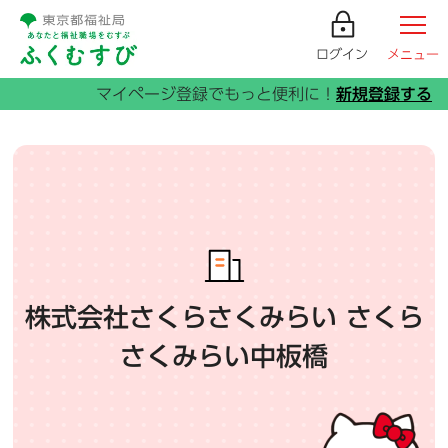
ログイン
メニュー
株式会社さくらさくみらい さくら
さくみらい中板橋