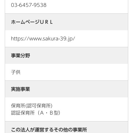
03-6457-9538
ホームページＵＲＬ
https://www.sakura-39.jp/
事業分野
子供
実施事業
保育所(認可保育所)
認証保育所（Ａ・Ｂ型）
この法人が運営するその他の事業所