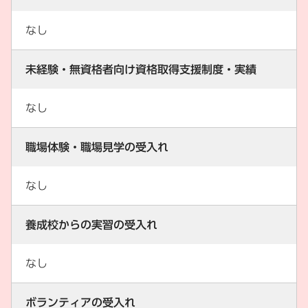
なし
未経験・無資格者向け資格取得支援制度・実績
なし
職場体験・職場見学の受入れ
なし
養成校からの実習の受入れ
なし
ボランティアの受入れ