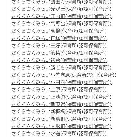
さくらさくみらい護国寺(保育所(認可保育所))
さくらさくみらい光が丘(保育所(認可保育所))
さくらさくみらい江原町(保育所(認可保育所))
さくらさくみらい高野台(保育所(認可保育所))
さくらさくみらい高輪(保育所(認可保育所))
さくらさくみらい笹塚(保育所(認可保育所))
さくらさくみらい三好(保育所(認可保育所))
さくらさくみらい篠崎(保育所(認可保育所))
さくらさくみらい初台(保育所(認可保育所))
さくらさくみらい勝どき(保育所(認可保育所))
さくらさくみらい小竹向原(保育所(認可保育所))
さくらさくみらい小日向(保育所(認可保育所))
さくらさくみらい上原(保育所(認可保育所))
さくらさくみらい上池袋(保育所(認可保育所))
さくらさくみらい新東陽(保育所(認可保育所))
さくらさくみらい新板橋(保育所(認可保育所))
さくらさくみらい新富町(保育所(認可保育所))
さくらさくみらい人形町(保育所(認可保育所))
さくらさくみらい水道(保育所(認可保育所))