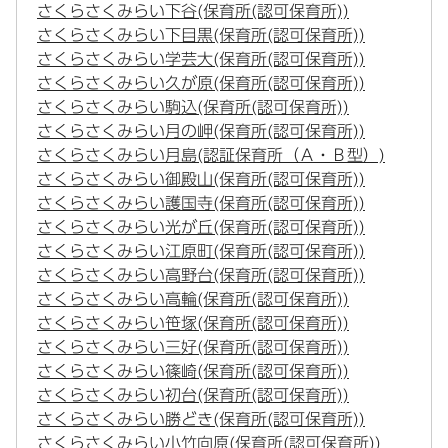
さくらさくみらい下谷(保育所(認可保育所))
さくらさくみらい下目黒(保育所(認可保育所))
さくらさくみらい学芸大(保育所(認可保育所))
さくらさくみらい久が原(保育所(認可保育所))
さくらさくみらい駒込(保育所(認可保育所))
さくらさくみらい月の岬(保育所(認可保育所))
さくらさくみらい月島(認証保育所（Ａ・Ｂ型）)
さくらさくみらい御殿山(保育所(認可保育所))
さくらさくみらい護国寺(保育所(認可保育所))
さくらさくみらい光が丘(保育所(認可保育所))
さくらさくみらい江原町(保育所(認可保育所))
さくらさくみらい高野台(保育所(認可保育所))
さくらさくみらい高輪(保育所(認可保育所))
さくらさくみらい笹塚(保育所(認可保育所))
さくらさくみらい三好(保育所(認可保育所))
さくらさくみらい篠崎(保育所(認可保育所))
さくらさくみらい初台(保育所(認可保育所))
さくらさくみらい勝どき(保育所(認可保育所))
さくらさくみらい小竹向原(保育所(認可保育所))