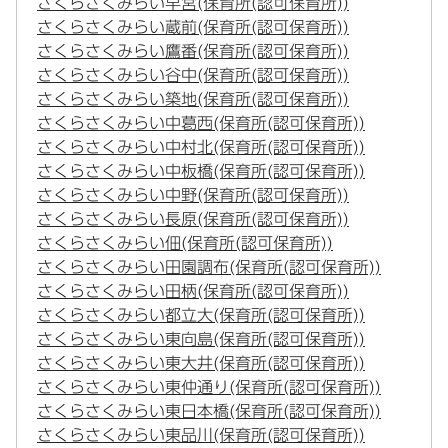
さくらさくみらい早宮(保育所(認可保育所))
さくらさくみらい蔵前(保育所(認可保育所))
さくらさくみらい鷹番(保育所(認可保育所))
さくらさくみらい谷中(保育所(認可保育所))
さくらさくみらい築地(保育所(認可保育所))
さくらさくみらい中葛西(保育所(認可保育所))
さくらさくみらい中村北(保育所(認可保育所))
さくらさくみらい中板橋(保育所(認可保育所))
さくらさくみらい中野(保育所(認可保育所))
さくらさくみらい長原(保育所(認可保育所))
さくらさくみらい佃(保育所(認可保育所))
さくらさくみらい田園調布(保育所(認可保育所))
さくらさくみらい田柄(保育所(認可保育所))
さくらさくみらい都立大(保育所(認可保育所))
さくらさくみらい東向島(保育所(認可保育所))
さくらさくみらい東大井(保育所(認可保育所))
さくらさくみらい東仲通り(保育所(認可保育所))
さくらさくみらい東日本橋(保育所(認可保育所))
さくらさくみらい東品川(保育所(認可保育所))