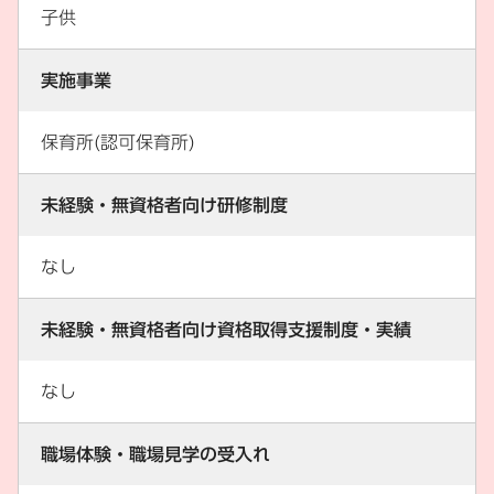
子供
実施事業
保育所(認可保育所)
未経験・無資格者向け研修制度
なし
未経験・無資格者向け資格取得支援制度・実績
なし
職場体験・職場見学の受入れ