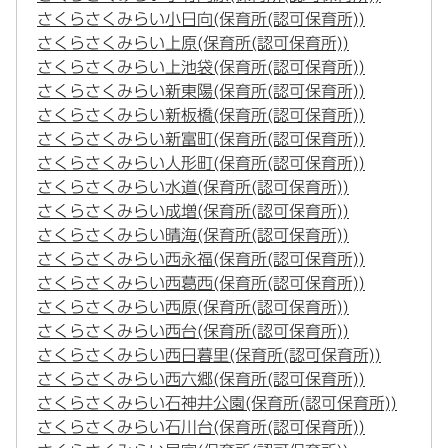
さくらさくみらい小日向(保育所(認可保育所))
さくらさくみらい上原(保育所(認可保育所))
さくらさくみらい上池袋(保育所(認可保育所))
さくらさくみらい新東陽(保育所(認可保育所))
さくらさくみらい新板橋(保育所(認可保育所))
さくらさくみらい新富町(保育所(認可保育所))
さくらさくみらい人形町(保育所(認可保育所))
さくらさくみらい水道(保育所(認可保育所))
さくらさくみらい成増(保育所(認可保育所))
さくらさくみらい晴海(保育所(認可保育所))
さくらさくみらい西永福(保育所(認可保育所))
さくらさくみらい西葛西(保育所(認可保育所))
さくらさくみらい西原(保育所(認可保育所))
さくらさくみらい西台(保育所(認可保育所))
さくらさくみらい西日暮里(保育所(認可保育所))
さくらさくみらい西六郷(保育所(認可保育所))
さくらさくみらい石神井公園(保育所(認可保育所))
さくらさくみらい石川台(保育所(認可保育所))