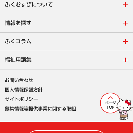
ふくむすびについて
情報を探す
ふくコラム
福祉用語集
お問い合わせ
個人情報保護方針
サイトポリシー
募集情報等提供事業に関する取組
株式会社セルコ