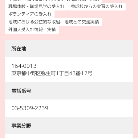
職場体験・職場見学の受入れ
養成校からの実習の受入れ
ボランティアの受入れ
地域における公益的な取組、地域との交流実績
外国人受入れ情報・実績
所在地
164-0013
東京都中野区弥生町1丁目43番12号
電話番号
03-5309-2239
事業分野