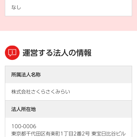
なし
運営する法人の情報
所属法人名称
株式会社さくらさくみらい
法人所在地
100-0006
東京都千代田区有楽町1丁目2番2号 東宝日比谷ビル