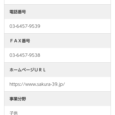
電話番号
03-6457-9539
ＦＡＸ番号
03-6457-9538
ホームページＵＲＬ
https://www.sakura-39.jp/
事業分野
子供