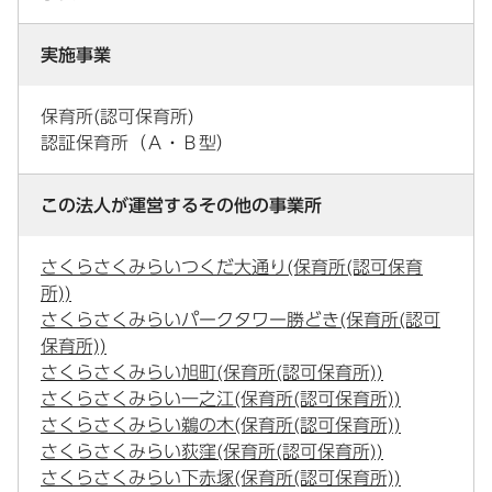
実施事業
保育所(認可保育所)
認証保育所（Ａ・Ｂ型）
この法人が運営するその他の事業所
さくらさくみらいつくだ大通り(保育所(認可保育
所))
さくらさくみらいパークタワー勝どき(保育所(認可
保育所))
さくらさくみらい旭町(保育所(認可保育所))
さくらさくみらい一之江(保育所(認可保育所))
さくらさくみらい鵜の木(保育所(認可保育所))
さくらさくみらい荻窪(保育所(認可保育所))
さくらさくみらい下赤塚(保育所(認可保育所))