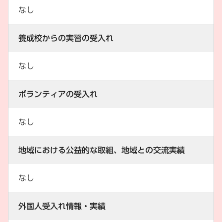
なし
養成校からの実習の受入れ
なし
ボランティアの受入れ
なし
地域における公益的な取組、地域との交流実績
なし
外国人受入れ情報・実績