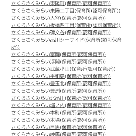
さくらさくみらい東陽町(保育所(認可保育所))
さくらさくみらい東陽二丁目(保育所(認可保育所))
さくらさくみらい入谷(保育所(認可保育所))
さくらさくみらい板橋四丁目(保育所(認可保育所))
さくらさくみらい碑文谷(保育所(認可保育所))
さくらさくみらい品川シーサイド(保育所(認可保育
所))
さくらさくみらい富岡(保育所(認可保育所))
さくらさくみらい浮間(保育所(認可保育所))
さくらさくみらい武蔵小山(保育所(認可保育所))
さくらさくみらい平和島(保育所(認可保育所))
さくらさくみらい豊玉北(保育所(認可保育所))
さくらさくみらい豊洲(保育所(認可保育所))
さくらさくみらい北品川(保育所(認可保育所))
さくらさくみらい堀ノ内(保育所(認可保育所))
さくらさくみらい本町(保育所(認可保育所))
さくらさくみらい木場(保育所(認可保育所))
さくらさくみらい目黒(保育所(認可保育所))
さくらさくみらい練馬(保育所(認可保育所))