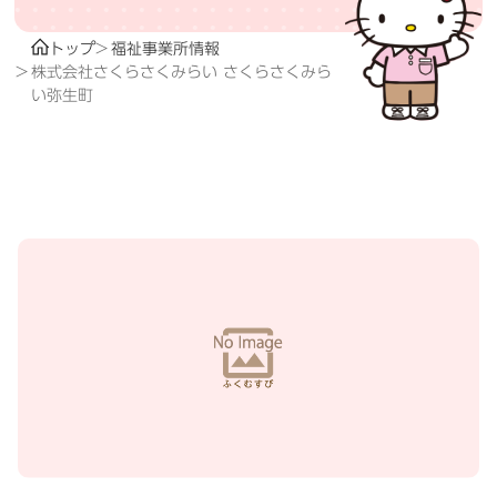
トップ
福祉事業所情報
株式会社さくらさくみらい さくらさくみら
い弥生町