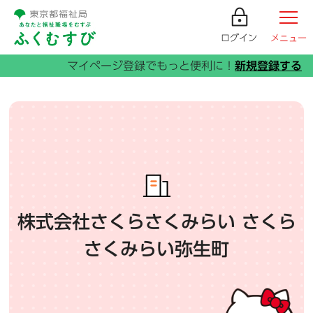
ログイン
メニュー
株式会社さくらさくみらい さくら
さくみらい弥生町