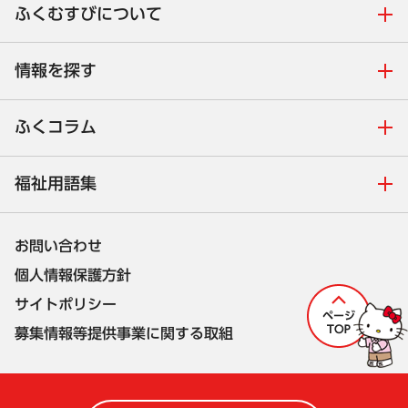
ふくむすびについて
情報を探す
ふくコラム
福祉用語集
お問い合わせ
個人情報保護方針
サイトポリシー
募集情報等提供事業に関する取組
株式会社セルコ