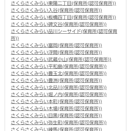
さくらさくみらい東陽二丁目(保育所(認可保育所))
さくらさくみらい入谷(保育所(認可保育所))
さくらさくみらい板橋四丁目(保育所(認可保育所))
さくらさくみらい碑文谷(保育所(認可保育所))
さくらさくみらい品川シーサイド(保育所(認可保育
所))
さくらさくみらい富岡(保育所(認可保育所))
さくらさくみらい浮間(保育所(認可保育所))
さくらさくみらい武蔵小山(保育所(認可保育所))
さくらさくみらい平和島(保育所(認可保育所))
さくらさくみらい豊玉北(保育所(認可保育所))
さくらさくみらい豊洲(保育所(認可保育所))
さくらさくみらい北品川(保育所(認可保育所))
さくらさくみらい堀ノ内(保育所(認可保育所))
さくらさくみらい本町(保育所(認可保育所))
さくらさくみらい木場(保育所(認可保育所))
さくらさくみらい目黒(保育所(認可保育所))
さくらさくみらい弥生町(保育所(認可保育所))
さくらさくみらい練馬(保育所(認可保育所))