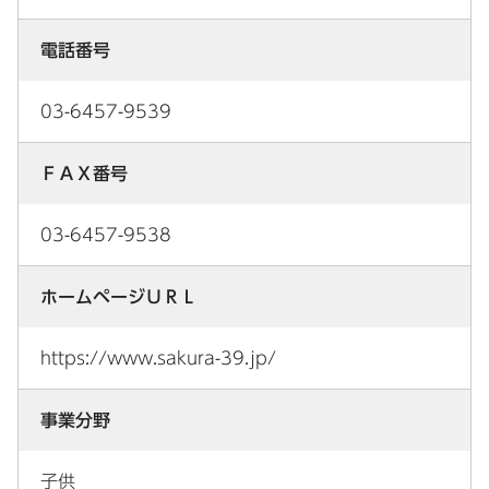
電話番号
03-6457-9539
ＦＡＸ番号
03-6457-9538
ホームページＵＲＬ
https://www.sakura-39.jp/
事業分野
子供