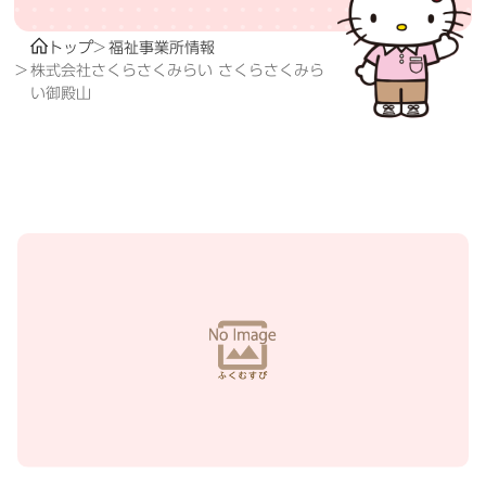
トップ
福祉事業所情報
株式会社さくらさくみらい さくらさくみら
い御殿山