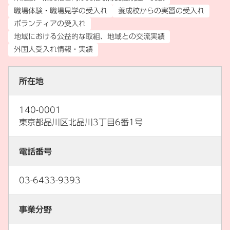
職場体験・職場見学の受入れ
養成校からの実習の受入れ
ボランティアの受入れ
地域における公益的な取組、地域との交流実績
外国人受入れ情報・実績
所在地
140-0001
東京都品川区北品川3丁目6番1号
電話番号
03-6433-9393
事業分野