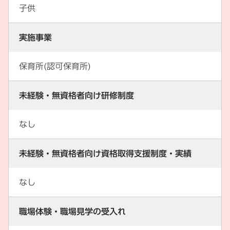
子供
実施事業
保育所(認可保育所)
未経験・無資格者向け研修制度
なし
未経験・無資格者向け資格取得支援制度・実績
なし
職場体験・職場見学の受入れ