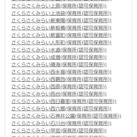
さくらさくみらい上原(保育所(認可保育所))
さくらさくみらい上池袋(保育所(認可保育所))
さくらさくみらい新東陽(保育所(認可保育所))
さくらさくみらい新板橋(保育所(認可保育所))
さくらさくみらい新富町(保育所(認可保育所))
さくらさくみらい人形町(保育所(認可保育所))
さくらさくみらい水道(保育所(認可保育所))
さくらさくみらい成増(保育所(認可保育所))
さくらさくみらい晴海(保育所(認可保育所))
さくらさくみらい西永福(保育所(認可保育所))
さくらさくみらい西葛西(保育所(認可保育所))
さくらさくみらい西原(保育所(認可保育所))
さくらさくみらい西台(保育所(認可保育所))
さくらさくみらい西日暮里(保育所(認可保育所))
さくらさくみらい西六郷(保育所(認可保育所))
さくらさくみらい石神井公園(保育所(認可保育所))
さくらさくみらい石川台(保育所(認可保育所))
さくらさくみらい早宮(保育所(認可保育所))