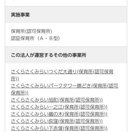
実施事業
保育所(認可保育所)
認証保育所（Ａ・Ｂ型）
この法人が運営するその他の事業所
さくらさくみらいつくだ大通り(保育所(認可保育
所))
さくらさくみらいパークタワー勝どき(保育所(認可
保育所))
さくらさくみらい旭町(保育所(認可保育所))
さくらさくみらい一之江(保育所(認可保育所))
さくらさくみらい鵜の木(保育所(認可保育所))
さくらさくみらい荻窪(保育所(認可保育所))
さくらさくみらい下赤塚(保育所(認可保育所))