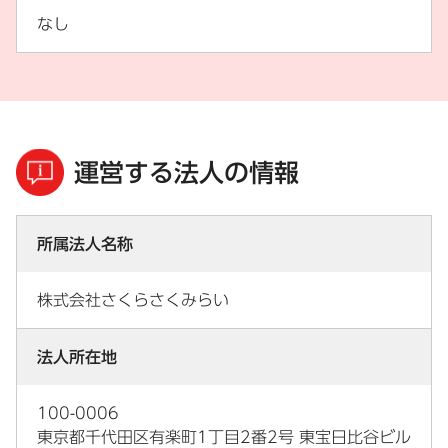
なし
運営する法人の情報
所属法人名称
株式会社さくらさくみらい
法人所在地
100-0006
東京都千代田区有楽町1丁目2番2号 東宝日比谷ビル