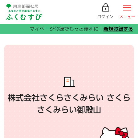
ログイン
メニュー
株式会社さくらさくみらい さくら
さくみらい御殿山