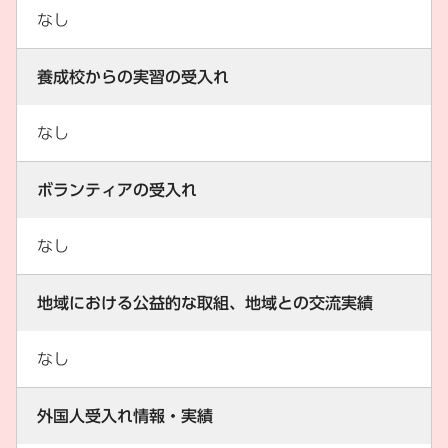
なし
養成校からの実習の受入れ
なし
ボランティアの受入れ
なし
地域における公益的な取組、地域との交流実績
なし
外国人受入れ情報・実績