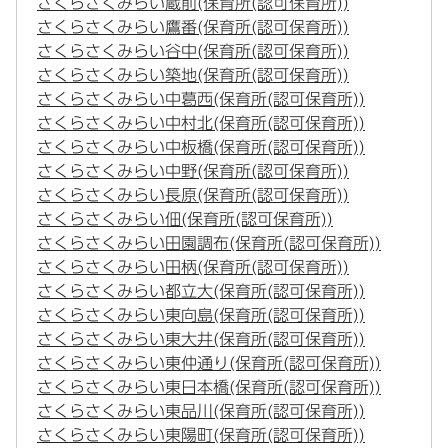
さくらさくみらい蔵前(保育所(認可保育所))
さくらさくみらい鷹番(保育所(認可保育所))
さくらさくみらい谷中(保育所(認可保育所))
さくらさくみらい築地(保育所(認可保育所))
さくらさくみらい中葛西(保育所(認可保育所))
さくらさくみらい中村北(保育所(認可保育所))
さくらさくみらい中板橋(保育所(認可保育所))
さくらさくみらい中野(保育所(認可保育所))
さくらさくみらい長原(保育所(認可保育所))
さくらさくみらい佃(保育所(認可保育所))
さくらさくみらい田園調布(保育所(認可保育所))
さくらさくみらい田柄(保育所(認可保育所))
さくらさくみらい都立大(保育所(認可保育所))
さくらさくみらい東向島(保育所(認可保育所))
さくらさくみらい東大井(保育所(認可保育所))
さくらさくみらい東仲通り(保育所(認可保育所))
さくらさくみらい東日本橋(保育所(認可保育所))
さくらさくみらい東品川(保育所(認可保育所))
さくらさくみらい東陽町(保育所(認可保育所))