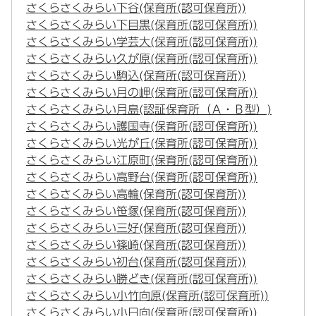
さくらさくみらい下谷(保育所(認可保育所))
さくらさくみらい下目黒(保育所(認可保育所))
さくらさくみらい学芸大(保育所(認可保育所))
さくらさくみらい久が原(保育所(認可保育所))
さくらさくみらい駒込(保育所(認可保育所))
さくらさくみらい月の岬(保育所(認可保育所))
さくらさくみらい月島(認証保育所（Ａ・Ｂ型）)
さくらさくみらい護国寺(保育所(認可保育所))
さくらさくみらい光が丘(保育所(認可保育所))
さくらさくみらい江原町(保育所(認可保育所))
さくらさくみらい高野台(保育所(認可保育所))
さくらさくみらい高輪(保育所(認可保育所))
さくらさくみらい笹塚(保育所(認可保育所))
さくらさくみらい三好(保育所(認可保育所))
さくらさくみらい篠崎(保育所(認可保育所))
さくらさくみらい初台(保育所(認可保育所))
さくらさくみらい勝どき(保育所(認可保育所))
さくらさくみらい小竹向原(保育所(認可保育所))
さくらさくみらい小日向(保育所(認可保育所))