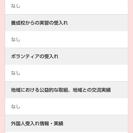
なし
養成校からの実習の受入れ
なし
ボランティアの受入れ
なし
地域における公益的な取組、地域との交流実績
なし
外国人受入れ情報・実績