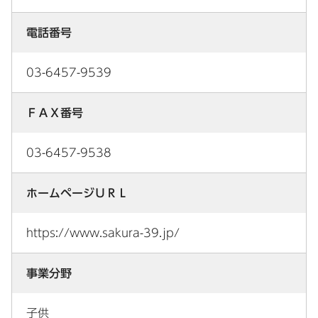
電話番号
03-6457-9539
ＦＡＸ番号
03-6457-9538
ホームページＵＲＬ
https://www.sakura-39.jp/
事業分野
子供