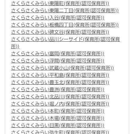
さくらさくみらい東陽町(保育所(認可保育所))
さくらさくみらい東陽二丁目(保育所(認可保育所))
さくらさくみらい入谷(保育所(認可保育所))
さくらさくみらい板橋四丁目(保育所(認可保育所))
さくらさくみらい碑文谷(保育所(認可保育所))
さくらさくみらい品川シーサイド(保育所(認可保育
所))
さくらさくみらい富岡(保育所(認可保育所))
さくらさくみらい浮間(保育所(認可保育所))
さくらさくみらい武蔵小山(保育所(認可保育所))
さくらさくみらい平和島(保育所(認可保育所))
さくらさくみらい豊玉北(保育所(認可保育所))
さくらさくみらい豊洲(保育所(認可保育所))
さくらさくみらい北品川(保育所(認可保育所))
さくらさくみらい堀ノ内(保育所(認可保育所))
さくらさくみらい本町(保育所(認可保育所))
さくらさくみらい木場(保育所(認可保育所))
さくらさくみらい目黒(保育所(認可保育所))
さくらさくみらい弥生町(保育所(認可保育所))