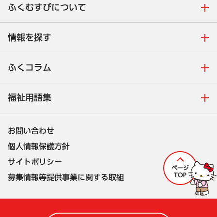
ふくむすびについて
情報を探す
ふくコラム
福祉用語集
お問い合わせ
個人情報保護方針
サイトポリシー
募集情報等提供事業に関する取組
株式会社セルコ