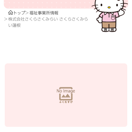
トップ
福祉事業所情報
株式会社さくらさくみらい さくらさくみら
い蓮根