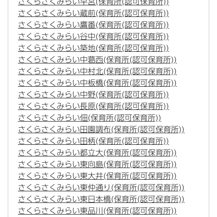
さくらさくみらい早宮(保育所(認可保育所))
さくらさくみらい蔵前(保育所(認可保育所))
さくらさくみらい鷹番(保育所(認可保育所))
さくらさくみらい谷中(保育所(認可保育所))
さくらさくみらい築地(保育所(認可保育所))
さくらさくみらい中葛西(保育所(認可保育所))
さくらさくみらい中村北(保育所(認可保育所))
さくらさくみらい中板橋(保育所(認可保育所))
さくらさくみらい中野(保育所(認可保育所))
さくらさくみらい長原(保育所(認可保育所))
さくらさくみらい佃(保育所(認可保育所))
さくらさくみらい田園調布(保育所(認可保育所))
さくらさくみらい田柄(保育所(認可保育所))
さくらさくみらい都立大(保育所(認可保育所))
さくらさくみらい東向島(保育所(認可保育所))
さくらさくみらい東大井(保育所(認可保育所))
さくらさくみらい東仲通り(保育所(認可保育所))
さくらさくみらい東日本橋(保育所(認可保育所))
さくらさくみらい東品川(保育所(認可保育所))