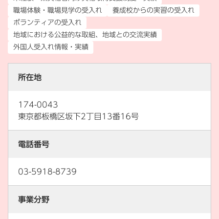
職場体験・職場見学の受入れ
養成校からの実習の受入れ
ボランティアの受入れ
地域における公益的な取組、地域との交流実績
外国人受入れ情報・実績
所在地
174-0043
東京都板橋区坂下2丁目13番16号
電話番号
03-5918-8739
事業分野