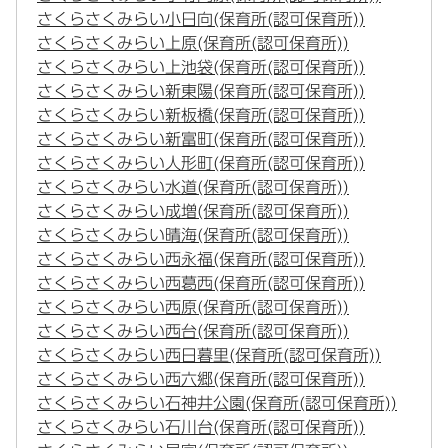
さくらさくみらい小日向(保育所(認可保育所))
さくらさくみらい上原(保育所(認可保育所))
さくらさくみらい上池袋(保育所(認可保育所))
さくらさくみらい新東陽(保育所(認可保育所))
さくらさくみらい新板橋(保育所(認可保育所))
さくらさくみらい新富町(保育所(認可保育所))
さくらさくみらい人形町(保育所(認可保育所))
さくらさくみらい水道(保育所(認可保育所))
さくらさくみらい成増(保育所(認可保育所))
さくらさくみらい晴海(保育所(認可保育所))
さくらさくみらい西永福(保育所(認可保育所))
さくらさくみらい西葛西(保育所(認可保育所))
さくらさくみらい西原(保育所(認可保育所))
さくらさくみらい西台(保育所(認可保育所))
さくらさくみらい西日暮里(保育所(認可保育所))
さくらさくみらい西六郷(保育所(認可保育所))
さくらさくみらい石神井公園(保育所(認可保育所))
さくらさくみらい石川台(保育所(認可保育所))