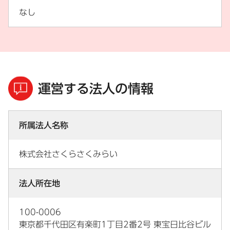
なし
運営する法人の情報
所属法人名称
株式会社さくらさくみらい
法人所在地
100-0006
東京都千代田区有楽町1丁目2番2号 東宝日比谷ビル