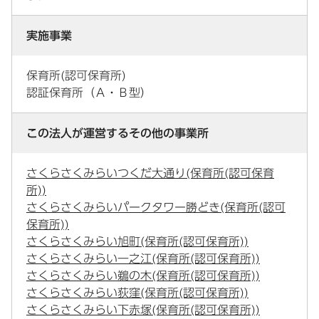
実施事業
保育所(認可保育所)
認証保育所（Ａ・Ｂ型）
この法人が運営するその他の事業所
さくらさくみらいつくだ大通り(保育所(認可保育
所))
さくらさくみらいパークタワー勝どき(保育所(認可
保育所))
さくらさくみらい旭町(保育所(認可保育所))
さくらさくみらい一之江(保育所(認可保育所))
さくらさくみらい鵜の木(保育所(認可保育所))
さくらさくみらい荻窪(保育所(認可保育所))
さくらさくみらい下赤塚(保育所(認可保育所))