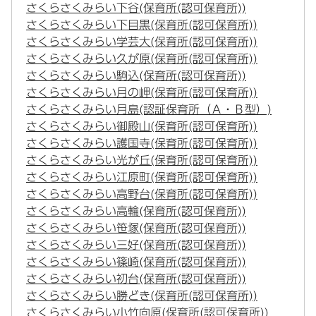
さくらさくみらい下谷(保育所(認可保育所))
さくらさくみらい下目黒(保育所(認可保育所))
さくらさくみらい学芸大(保育所(認可保育所))
さくらさくみらい久が原(保育所(認可保育所))
さくらさくみらい駒込(保育所(認可保育所))
さくらさくみらい月の岬(保育所(認可保育所))
さくらさくみらい月島(認証保育所（Ａ・Ｂ型）)
さくらさくみらい御殿山(保育所(認可保育所))
さくらさくみらい護国寺(保育所(認可保育所))
さくらさくみらい光が丘(保育所(認可保育所))
さくらさくみらい江原町(保育所(認可保育所))
さくらさくみらい高野台(保育所(認可保育所))
さくらさくみらい高輪(保育所(認可保育所))
さくらさくみらい笹塚(保育所(認可保育所))
さくらさくみらい三好(保育所(認可保育所))
さくらさくみらい篠崎(保育所(認可保育所))
さくらさくみらい初台(保育所(認可保育所))
さくらさくみらい勝どき(保育所(認可保育所))
さくらさくみらい小竹向原(保育所(認可保育所))