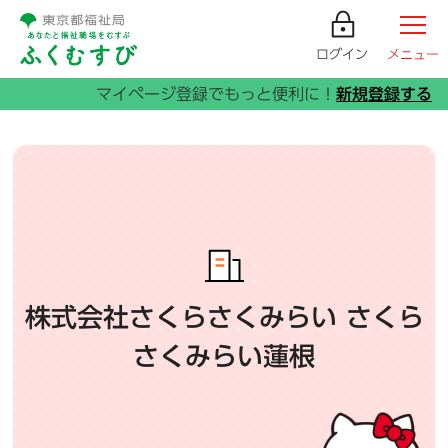
ログイン
メニュー
株式会社さくらさくみらい さくら
さくみらい蓮根