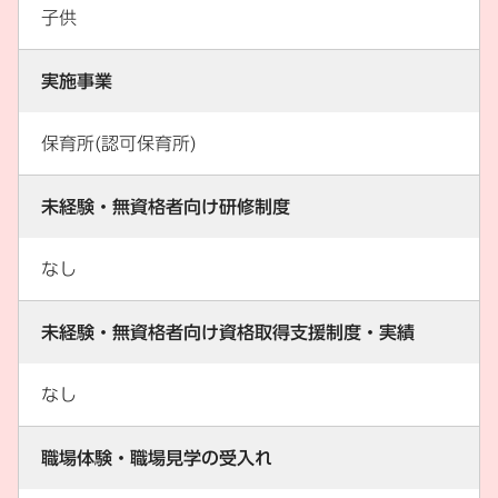
子供
実施事業
保育所(認可保育所)
未経験・無資格者向け研修制度
なし
未経験・無資格者向け資格取得支援制度・実績
なし
職場体験・職場見学の受入れ