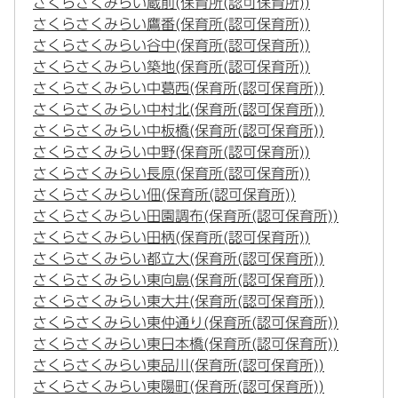
さくらさくみらい蔵前(保育所(認可保育所))
さくらさくみらい鷹番(保育所(認可保育所))
さくらさくみらい谷中(保育所(認可保育所))
さくらさくみらい築地(保育所(認可保育所))
さくらさくみらい中葛西(保育所(認可保育所))
さくらさくみらい中村北(保育所(認可保育所))
さくらさくみらい中板橋(保育所(認可保育所))
さくらさくみらい中野(保育所(認可保育所))
さくらさくみらい長原(保育所(認可保育所))
さくらさくみらい佃(保育所(認可保育所))
さくらさくみらい田園調布(保育所(認可保育所))
さくらさくみらい田柄(保育所(認可保育所))
さくらさくみらい都立大(保育所(認可保育所))
さくらさくみらい東向島(保育所(認可保育所))
さくらさくみらい東大井(保育所(認可保育所))
さくらさくみらい東仲通り(保育所(認可保育所))
さくらさくみらい東日本橋(保育所(認可保育所))
さくらさくみらい東品川(保育所(認可保育所))
さくらさくみらい東陽町(保育所(認可保育所))