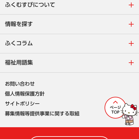
ふくむすびについて
情報を探す
ふくコラム
福祉用語集
お問い合わせ
個人情報保護方針
サイトポリシー
募集情報等提供事業に関する取組
株式会社セルコ