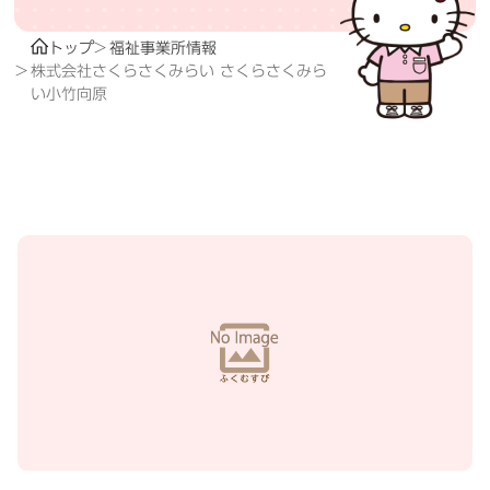
トップ
福祉事業所情報
株式会社さくらさくみらい さくらさくみら
い小竹向原