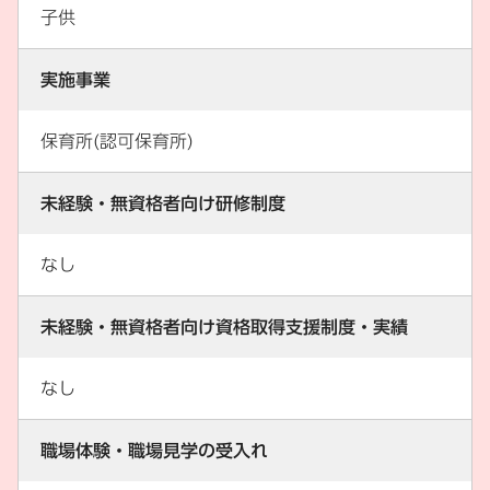
子供
実施事業
保育所(認可保育所)
未経験・無資格者向け研修制度
なし
未経験・無資格者向け資格取得支援制度・実績
なし
職場体験・職場見学の受入れ