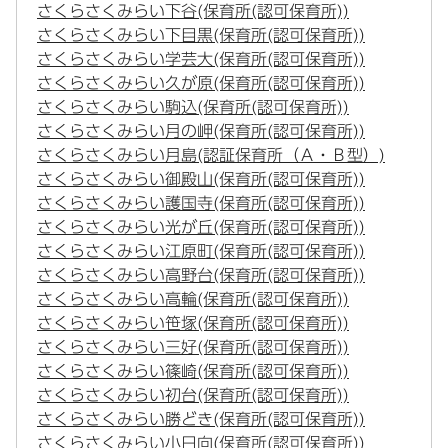
さくらさくみらい下谷(保育所(認可保育所))
さくらさくみらい下目黒(保育所(認可保育所))
さくらさくみらい学芸大(保育所(認可保育所))
さくらさくみらい久が原(保育所(認可保育所))
さくらさくみらい駒込(保育所(認可保育所))
さくらさくみらい月の岬(保育所(認可保育所))
さくらさくみらい月島(認証保育所（Ａ・Ｂ型）)
さくらさくみらい御殿山(保育所(認可保育所))
さくらさくみらい護国寺(保育所(認可保育所))
さくらさくみらい光が丘(保育所(認可保育所))
さくらさくみらい江原町(保育所(認可保育所))
さくらさくみらい高野台(保育所(認可保育所))
さくらさくみらい高輪(保育所(認可保育所))
さくらさくみらい笹塚(保育所(認可保育所))
さくらさくみらい三好(保育所(認可保育所))
さくらさくみらい篠崎(保育所(認可保育所))
さくらさくみらい初台(保育所(認可保育所))
さくらさくみらい勝どき(保育所(認可保育所))
さくらさくみらい小日向(保育所(認可保育所))