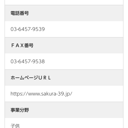
電話番号
03-6457-9539
ＦＡＸ番号
03-6457-9538
ホームページＵＲＬ
https://www.sakura-39.jp/
事業分野
子供