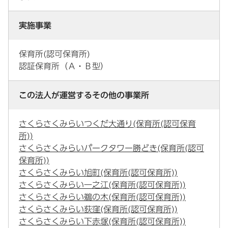
実施事業
保育所(認可保育所)
認証保育所（Ａ・Ｂ型）
この法人が運営するその他の事業所
さくらさくみらいつくだ大通り(保育所(認可保育
所))
さくらさくみらいパークタワー勝どき(保育所(認可
保育所))
さくらさくみらい旭町(保育所(認可保育所))
さくらさくみらい一之江(保育所(認可保育所))
さくらさくみらい鵜の木(保育所(認可保育所))
さくらさくみらい荻窪(保育所(認可保育所))
さくらさくみらい下赤塚(保育所(認可保育所))