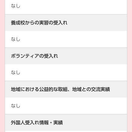
なし
養成校からの実習の受入れ
なし
ボランティアの受入れ
なし
地域における公益的な取組、地域との交流実績
なし
外国人受入れ情報・実績