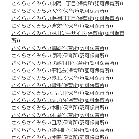
さくらさくみらい東陽二丁目(保育所(認可保育所))
さくらさくみらい入谷(保育所(認可保育所))
さくらさくみらい板橋四丁目(保育所(認可保育所))
さくらさくみらい碑文谷(保育所(認可保育所))
さくらさくみらい品川シーサイド(保育所(認可保育
所))
さくらさくみらい富岡(保育所(認可保育所))
さくらさくみらい浮間(保育所(認可保育所))
さくらさくみらい武蔵小山(保育所(認可保育所))
さくらさくみらい平和島(保育所(認可保育所))
さくらさくみらい豊玉北(保育所(認可保育所))
さくらさくみらい豊洲(保育所(認可保育所))
さくらさくみらい北品川(保育所(認可保育所))
さくらさくみらい堀ノ内(保育所(認可保育所))
さくらさくみらい本町(保育所(認可保育所))
さくらさくみらい木場(保育所(認可保育所))
さくらさくみらい目黒(保育所(認可保育所))
さくらさくみらい弥生町(保育所(認可保育所))
さくらさくみらい練馬(保育所(認可保育所))