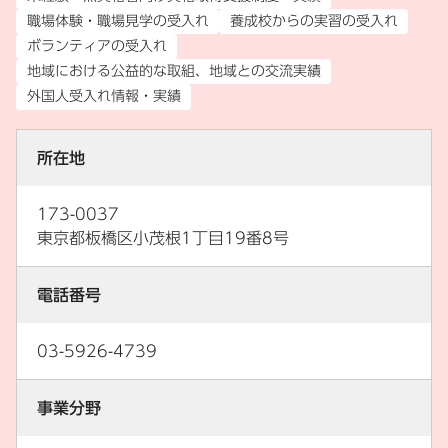
職場体験・職場見学の受入れ
養成校からの実習の受入れ
ボランティアの受入れ
地域における公益的な取組、地域との交流実績
外国人受入れ情報・実績
所在地
173-0037
東京都板橋区小茂根1丁目19番8号
電話番号
03-5926-4739
事業分野