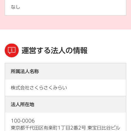
なし
運営する法人の情報
所属法人名称
株式会社さくらさくみらい
法人所在地
100-0006
東京都千代田区有楽町1丁目2番2号 東宝日比谷ビル