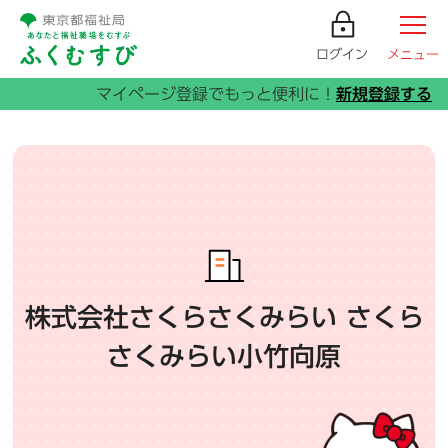
ログイン
メニュー
株式会社さくらさくみらい さくら
さくみらい小竹向原