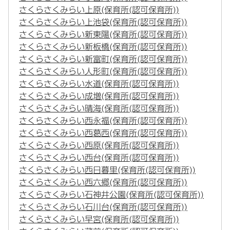
さくらさくみらい上原(保育所(認可保育所))
さくらさくみらい上池袋(保育所(認可保育所))
さくらさくみらい新東陽(保育所(認可保育所))
さくらさくみらい新板橋(保育所(認可保育所))
さくらさくみらい新富町(保育所(認可保育所))
さくらさくみらい人形町(保育所(認可保育所))
さくらさくみらい水道(保育所(認可保育所))
さくらさくみらい成増(保育所(認可保育所))
さくらさくみらい晴海(保育所(認可保育所))
さくらさくみらい西永福(保育所(認可保育所))
さくらさくみらい西葛西(保育所(認可保育所))
さくらさくみらい西原(保育所(認可保育所))
さくらさくみらい西台(保育所(認可保育所))
さくらさくみらい西日暮里(保育所(認可保育所))
さくらさくみらい西六郷(保育所(認可保育所))
さくらさくみらい石神井公園(保育所(認可保育所))
さくらさくみらい石川台(保育所(認可保育所))
さくらさくみらい早宮(保育所(認可保育所))